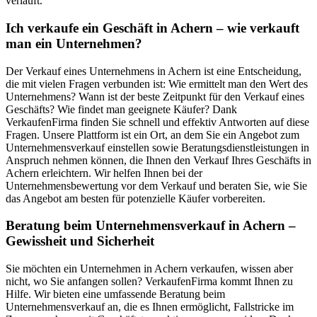
verläuft.
Ich verkaufe ein Geschäft in Achern – wie verkauft
man ein Unternehmen?
Der Verkauf eines Unternehmens in Achern ist eine Entscheidung,
die mit vielen Fragen verbunden ist: Wie ermittelt man den Wert des
Unternehmens? Wann ist der beste Zeitpunkt für den Verkauf eines
Geschäfts? Wie findet man geeignete Käufer? Dank
VerkaufenFirma finden Sie schnell und effektiv Antworten auf diese
Fragen. Unsere Plattform ist ein Ort, an dem Sie ein Angebot zum
Unternehmensverkauf einstellen sowie Beratungsdienstleistungen in
Anspruch nehmen können, die Ihnen den Verkauf Ihres Geschäfts in
Achern erleichtern. Wir helfen Ihnen bei der
Unternehmensbewertung vor dem Verkauf und beraten Sie, wie Sie
das Angebot am besten für potenzielle Käufer vorbereiten.
Beratung beim Unternehmensverkauf in Achern –
Gewissheit und Sicherheit
Sie möchten ein Unternehmen in Achern verkaufen, wissen aber
nicht, wo Sie anfangen sollen? VerkaufenFirma kommt Ihnen zu
Hilfe. Wir bieten eine umfassende Beratung beim
Unternehmensverkauf an, die es Ihnen ermöglicht, Fallstricke im