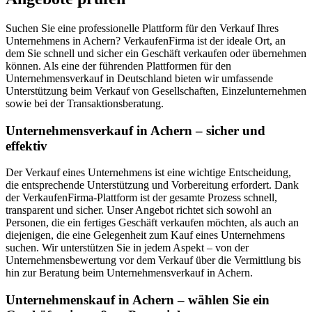
Suchen Sie eine professionelle Plattform für den Verkauf Ihres
Unternehmens in Achern? VerkaufenFirma ist der ideale Ort, an
dem Sie schnell und sicher ein Geschäft verkaufen oder übernehmen
können. Als eine der führenden Plattformen für den
Unternehmensverkauf in Deutschland bieten wir umfassende
Unterstützung beim Verkauf von Gesellschaften, Einzelunternehmen
sowie bei der Transaktionsberatung.
Unternehmensverkauf in Achern – sicher und
effektiv
Der Verkauf eines Unternehmens ist eine wichtige Entscheidung,
die entsprechende Unterstützung und Vorbereitung erfordert. Dank
der VerkaufenFirma-Plattform ist der gesamte Prozess schnell,
transparent und sicher. Unser Angebot richtet sich sowohl an
Personen, die ein fertiges Geschäft verkaufen möchten, als auch an
diejenigen, die eine Gelegenheit zum Kauf eines Unternehmens
suchen. Wir unterstützen Sie in jedem Aspekt – von der
Unternehmensbewertung vor dem Verkauf über die Vermittlung bis
hin zur Beratung beim Unternehmensverkauf in Achern.
Unternehmenskauf in Achern – wählen Sie ein