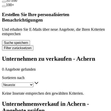
51-100
100+
Erstellen Sie Ihre personalisierten
Benachrichtigungen
Und erhalten Sie E-Mails über neue Angebote, die Ihren Kriterien
entsprechen
Suche speichern
Filter zurücksetzen
Unternehmen zu verkaufen - Achern
0 Angebote gefunden
Sortieren nach
Keine Inserate entsprechen den gewählten Kriterien.
Unternehmensverkauf in Achern -
Angebote prüfen