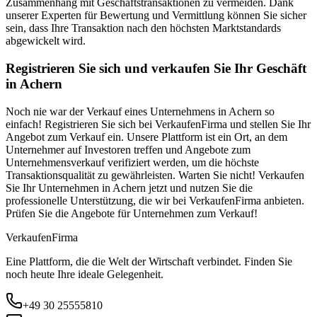
Zusammenhang mit Geschäftstransaktionen zu vermeiden. Dank
unserer Experten für Bewertung und Vermittlung können Sie sicher
sein, dass Ihre Transaktion nach den höchsten Marktstandards
abgewickelt wird.
Registrieren Sie sich und verkaufen Sie Ihr Geschäft
in Achern
Noch nie war der Verkauf eines Unternehmens in Achern so
einfach! Registrieren Sie sich bei VerkaufenFirma und stellen Sie Ihr
Angebot zum Verkauf ein. Unsere Plattform ist ein Ort, an dem
Unternehmer auf Investoren treffen und Angebote zum
Unternehmensverkauf verifiziert werden, um die höchste
Transaktionsqualität zu gewährleisten. Warten Sie nicht! Verkaufen
Sie Ihr Unternehmen in Achern jetzt und nutzen Sie die
professionelle Unterstützung, die wir bei VerkaufenFirma anbieten.
Prüfen Sie die Angebote für Unternehmen zum Verkauf!
Verkaufen
Firma
Eine Plattform, die die Welt der Wirtschaft verbindet. Finden Sie
noch heute Ihre ideale Gelegenheit.
+49 30 25555810