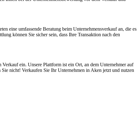
ieten eine umfassende Beratung beim Unternehmensverkauf an, die es
lung können Sie sicher sein, dass Ihre Transaktion nach den
 Verkauf ein. Unsere Plattform ist ein Ort, an dem Unternehmer auf
 Sie nicht! Verkaufen Sie Ihr Unternehmen in Aken jetzt und nutzen