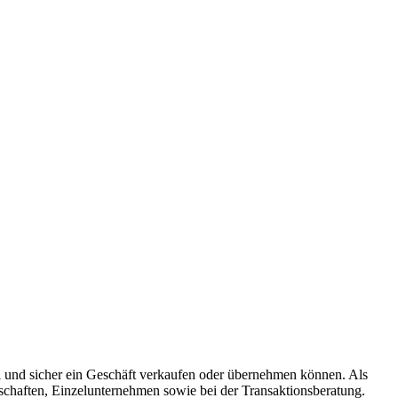
ll und sicher ein Geschäft verkaufen oder übernehmen können. Als
schaften, Einzelunternehmen sowie bei der Transaktionsberatung.