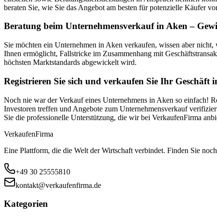
beraten Sie, wie Sie das Angebot am besten für potenzielle Käufer vor
Beratung beim Unternehmensverkauf in Aken – Gewis
Sie möchten ein Unternehmen in Aken verkaufen, wissen aber nicht,
Ihnen ermöglicht, Fallstricke im Zusammenhang mit Geschäftstransak
höchsten Marktstandards abgewickelt wird.
Registrieren Sie sich und verkaufen Sie Ihr Geschäft 
Noch nie war der Verkauf eines Unternehmens in Aken so einfach! Reg
Investoren treffen und Angebote zum Unternehmensverkauf verifiziert
Sie die professionelle Unterstützung, die wir bei VerkaufenFirma an
Verkaufen
Firma
Eine Plattform, die die Welt der Wirtschaft verbindet. Finden Sie noch
+49 30 25555810
kontakt@verkaufenfirma.de
Kategorien