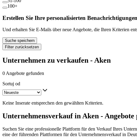
51-100
100+
Erstellen Sie Ihre personalisierten Benachrichtigunge
Und erhalten Sie E-Mails über neue Angebote, die Ihren Kriterien en
Suche speichern
Filter zurücksetzen
Unternehmen zu verkaufen - Aken
0 Angebote gefunden
Sortuj od
Keine Inserate entsprechen den gewählten Kriterien.
Unternehmensverkauf in Aken - Angebote 
Suchen Sie eine professionelle Plattform für den Verkauf Ihres Unte
eine der führenden Plattformen für den Unternehmensverkauf in Deut