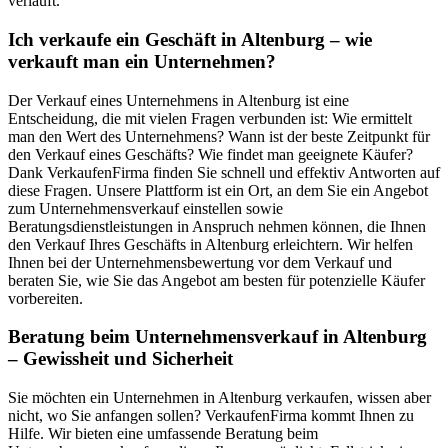
verläuft.
Ich verkaufe ein Geschäft in Altenburg – wie
verkauft man ein Unternehmen?
Der Verkauf eines Unternehmens in Altenburg ist eine
Entscheidung, die mit vielen Fragen verbunden ist: Wie ermittelt
man den Wert des Unternehmens? Wann ist der beste Zeitpunkt für
den Verkauf eines Geschäfts? Wie findet man geeignete Käufer?
Dank VerkaufenFirma finden Sie schnell und effektiv Antworten auf
diese Fragen. Unsere Plattform ist ein Ort, an dem Sie ein Angebot
zum Unternehmensverkauf einstellen sowie
Beratungsdienstleistungen in Anspruch nehmen können, die Ihnen
den Verkauf Ihres Geschäfts in Altenburg erleichtern. Wir helfen
Ihnen bei der Unternehmensbewertung vor dem Verkauf und
beraten Sie, wie Sie das Angebot am besten für potenzielle Käufer
vorbereiten.
Beratung beim Unternehmensverkauf in Altenburg
– Gewissheit und Sicherheit
Sie möchten ein Unternehmen in Altenburg verkaufen, wissen aber
nicht, wo Sie anfangen sollen? VerkaufenFirma kommt Ihnen zu
Hilfe. Wir bieten eine umfassende Beratung beim