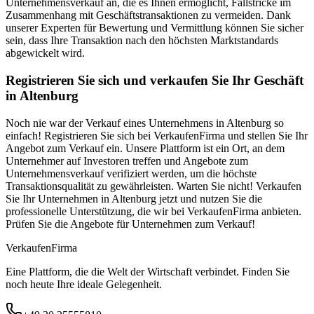
Unternehmensverkauf an, die es Ihnen ermöglicht, Fallstricke im
Zusammenhang mit Geschäftstransaktionen zu vermeiden. Dank
unserer Experten für Bewertung und Vermittlung können Sie sicher
sein, dass Ihre Transaktion nach den höchsten Marktstandards
abgewickelt wird.
Registrieren Sie sich und verkaufen Sie Ihr Geschäft
in Altenburg
Noch nie war der Verkauf eines Unternehmens in Altenburg so
einfach! Registrieren Sie sich bei VerkaufenFirma und stellen Sie Ihr
Angebot zum Verkauf ein. Unsere Plattform ist ein Ort, an dem
Unternehmer auf Investoren treffen und Angebote zum
Unternehmensverkauf verifiziert werden, um die höchste
Transaktionsqualität zu gewährleisten. Warten Sie nicht! Verkaufen
Sie Ihr Unternehmen in Altenburg jetzt und nutzen Sie die
professionelle Unterstützung, die wir bei VerkaufenFirma anbieten.
Prüfen Sie die Angebote für Unternehmen zum Verkauf!
Verkaufen
Firma
Eine Plattform, die die Welt der Wirtschaft verbindet. Finden Sie
noch heute Ihre ideale Gelegenheit.