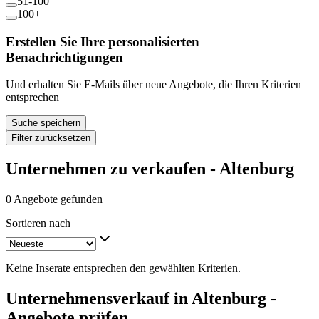
51-100
100+
Erstellen Sie Ihre personalisierten
Benachrichtigungen
Und erhalten Sie E-Mails über neue Angebote, die Ihren Kriterien
entsprechen
Suche speichern
Filter zurücksetzen
Unternehmen zu verkaufen - Altenburg
0 Angebote gefunden
Sortieren nach
Keine Inserate entsprechen den gewählten Kriterien.
Unternehmensverkauf in Altenburg -
Angebote prüfen