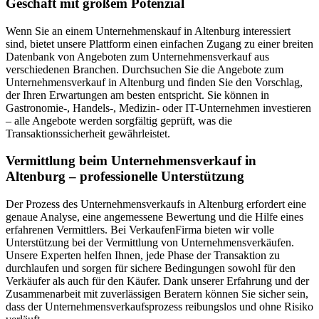
Geschäft mit großem Potenzial
Wenn Sie an einem Unternehmenskauf in Altenburg interessiert
sind, bietet unsere Plattform einen einfachen Zugang zu einer breiten
Datenbank von Angeboten zum Unternehmensverkauf aus
verschiedenen Branchen. Durchsuchen Sie die Angebote zum
Unternehmensverkauf in Altenburg und finden Sie den Vorschlag,
der Ihren Erwartungen am besten entspricht. Sie können in
Gastronomie-, Handels-, Medizin- oder IT-Unternehmen investieren
– alle Angebote werden sorgfältig geprüft, was die
Transaktionssicherheit gewährleistet.
Vermittlung beim Unternehmensverkauf in
Altenburg – professionelle Unterstützung
Der Prozess des Unternehmensverkaufs in Altenburg erfordert eine
genaue Analyse, eine angemessene Bewertung und die Hilfe eines
erfahrenen Vermittlers. Bei VerkaufenFirma bieten wir volle
Unterstützung bei der Vermittlung von Unternehmensverkäufen.
Unsere Experten helfen Ihnen, jede Phase der Transaktion zu
durchlaufen und sorgen für sichere Bedingungen sowohl für den
Verkäufer als auch für den Käufer. Dank unserer Erfahrung und der
Zusammenarbeit mit zuverlässigen Beratern können Sie sicher sein,
dass der Unternehmensverkaufsprozess reibungslos und ohne Risiko