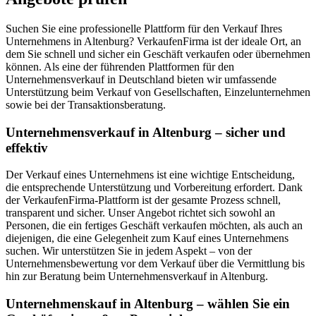
Suchen Sie eine professionelle Plattform für den Verkauf Ihres
Unternehmens in Altenburg? VerkaufenFirma ist der ideale Ort, an
dem Sie schnell und sicher ein Geschäft verkaufen oder übernehmen
können. Als eine der führenden Plattformen für den
Unternehmensverkauf in Deutschland bieten wir umfassende
Unterstützung beim Verkauf von Gesellschaften, Einzelunternehmen
sowie bei der Transaktionsberatung.
Unternehmensverkauf in Altenburg – sicher und
effektiv
Der Verkauf eines Unternehmens ist eine wichtige Entscheidung,
die entsprechende Unterstützung und Vorbereitung erfordert. Dank
der VerkaufenFirma-Plattform ist der gesamte Prozess schnell,
transparent und sicher. Unser Angebot richtet sich sowohl an
Personen, die ein fertiges Geschäft verkaufen möchten, als auch an
diejenigen, die eine Gelegenheit zum Kauf eines Unternehmens
suchen. Wir unterstützen Sie in jedem Aspekt – von der
Unternehmensbewertung vor dem Verkauf über die Vermittlung bis
hin zur Beratung beim Unternehmensverkauf in Altenburg.
Unternehmenskauf in Altenburg – wählen Sie ein