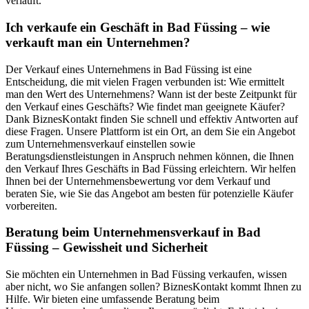
verläuft.
Ich verkaufe ein Geschäft in Bad Füssing – wie
verkauft man ein Unternehmen?
Der Verkauf eines Unternehmens in Bad Füssing ist eine
Entscheidung, die mit vielen Fragen verbunden ist: Wie ermittelt
man den Wert des Unternehmens? Wann ist der beste Zeitpunkt für
den Verkauf eines Geschäfts? Wie findet man geeignete Käufer?
Dank BiznesKontakt finden Sie schnell und effektiv Antworten auf
diese Fragen. Unsere Plattform ist ein Ort, an dem Sie ein Angebot
zum Unternehmensverkauf einstellen sowie
Beratungsdienstleistungen in Anspruch nehmen können, die Ihnen
den Verkauf Ihres Geschäfts in Bad Füssing erleichtern. Wir helfen
Ihnen bei der Unternehmensbewertung vor dem Verkauf und
beraten Sie, wie Sie das Angebot am besten für potenzielle Käufer
vorbereiten.
Beratung beim Unternehmensverkauf in Bad
Füssing – Gewissheit und Sicherheit
Sie möchten ein Unternehmen in Bad Füssing verkaufen, wissen
aber nicht, wo Sie anfangen sollen? BiznesKontakt kommt Ihnen zu
Hilfe. Wir bieten eine umfassende Beratung beim