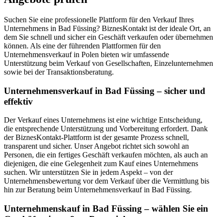
Suchen Sie eine professionelle Plattform für den Verkauf Ihres
Unternehmens in Bad Füssing? BiznesKontakt ist der ideale Ort, an
dem Sie schnell und sicher ein Geschäft verkaufen oder übernehmen
können. Als eine der führenden Plattformen für den
Unternehmensverkauf in Polen bieten wir umfassende
Unterstützung beim Verkauf von Gesellschaften, Einzelunternehmen
sowie bei der Transaktionsberatung.
Unternehmensverkauf in Bad Füssing – sicher und
effektiv
Der Verkauf eines Unternehmens ist eine wichtige Entscheidung,
die entsprechende Unterstützung und Vorbereitung erfordert. Dank
der BiznesKontakt-Plattform ist der gesamte Prozess schnell,
transparent und sicher. Unser Angebot richtet sich sowohl an
Personen, die ein fertiges Geschäft verkaufen möchten, als auch an
diejenigen, die eine Gelegenheit zum Kauf eines Unternehmens
suchen. Wir unterstützen Sie in jedem Aspekt – von der
Unternehmensbewertung vor dem Verkauf über die Vermittlung bis
hin zur Beratung beim Unternehmensverkauf in Bad Füssing.
Unternehmenskauf in Bad Füssing – wählen Sie ein