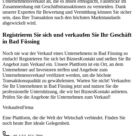
Unternehmensverkauf an, die es Ihnen ermöglicht, Fallstricke im
Zusammenhang mit Geschäftstransaktionen zu vermeiden. Dank
unserer Experten für Bewertung und Vermittlung können Sie sicher
sein, dass Ihre Transaktion nach den höchsten Marktstandards
abgewickelt wird.
Registrieren Sie sich und verkaufen Sie Ihr Geschäft
in Bad Füssing
Noch nie war der Verkauf eines Unternehmens in Bad Füssing so
einfach! Registrieren Sie sich bei BiznesKontakt und stellen Sie Ihr
Angebot zum Verkauf ein. Unsere Plattform ist ein Ort, an dem
Unternehmer auf Investoren treffen und Angebote zum
Unternehmensverkauf verifiziert werden, um die höchste
Transaktionsqualität zu gewährleisten. Warten Sie nicht! Verkaufen
Sie Ihr Unternehmen in Bad Füssing jetzt und nutzen Sie die
professionelle Unterstützung, die wir bei BiznesKontakt anbieten.
Prüfen Sie die Angebote für Unternehmen zum Verkauf!
Verkaufen
Firma
Eine Plattform, die die Welt der Wirtschaft verbindet. Finden Sie
noch heute Ihre ideale Gelegenheit.