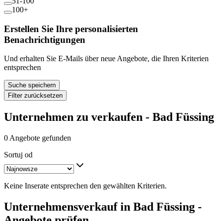
51-100
100+
Erstellen Sie Ihre personalisierten
Benachrichtigungen
Und erhalten Sie E-Mails über neue Angebote, die Ihren Kriterien
entsprechen
Suche speichern
Filter zurücksetzen
Unternehmen zu verkaufen - Bad Füssing
0 Angebote gefunden
Sortuj od
Keine Inserate entsprechen den gewählten Kriterien.
Unternehmensverkauf in Bad Füssing -
Angebote prüfen