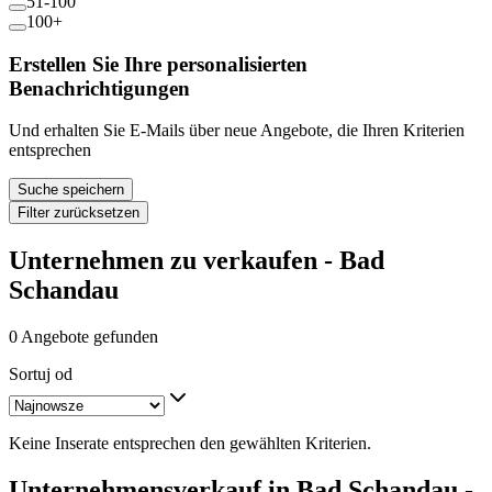
51-100
100+
Erstellen Sie Ihre personalisierten
Benachrichtigungen
Und erhalten Sie E-Mails über neue Angebote, die Ihren Kriterien
entsprechen
Suche speichern
Filter zurücksetzen
Unternehmen zu verkaufen - Bad
Schandau
0 Angebote gefunden
Sortuj od
Keine Inserate entsprechen den gewählten Kriterien.
Unternehmensverkauf in Bad Schandau -