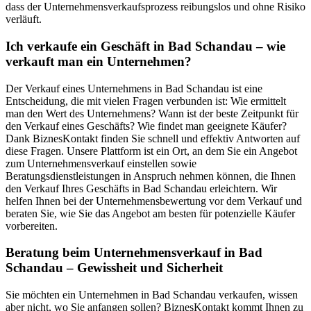
dass der Unternehmensverkaufsprozess reibungslos und ohne Risiko
verläuft.
Ich verkaufe ein Geschäft in Bad Schandau – wie
verkauft man ein Unternehmen?
Der Verkauf eines Unternehmens in Bad Schandau ist eine
Entscheidung, die mit vielen Fragen verbunden ist: Wie ermittelt
man den Wert des Unternehmens? Wann ist der beste Zeitpunkt für
den Verkauf eines Geschäfts? Wie findet man geeignete Käufer?
Dank BiznesKontakt finden Sie schnell und effektiv Antworten auf
diese Fragen. Unsere Plattform ist ein Ort, an dem Sie ein Angebot
zum Unternehmensverkauf einstellen sowie
Beratungsdienstleistungen in Anspruch nehmen können, die Ihnen
den Verkauf Ihres Geschäfts in Bad Schandau erleichtern. Wir
helfen Ihnen bei der Unternehmensbewertung vor dem Verkauf und
beraten Sie, wie Sie das Angebot am besten für potenzielle Käufer
vorbereiten.
Beratung beim Unternehmensverkauf in Bad
Schandau – Gewissheit und Sicherheit
Sie möchten ein Unternehmen in Bad Schandau verkaufen, wissen
aber nicht, wo Sie anfangen sollen? BiznesKontakt kommt Ihnen zu