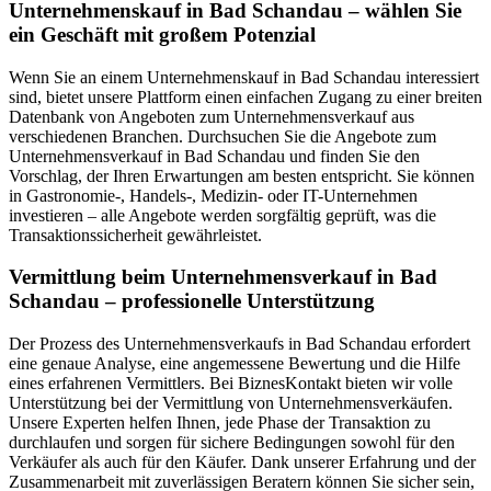
Unternehmenskauf in Bad Schandau – wählen Sie
ein Geschäft mit großem Potenzial
Wenn Sie an einem Unternehmenskauf in Bad Schandau interessiert
sind, bietet unsere Plattform einen einfachen Zugang zu einer breiten
Datenbank von Angeboten zum Unternehmensverkauf aus
verschiedenen Branchen. Durchsuchen Sie die Angebote zum
Unternehmensverkauf in Bad Schandau und finden Sie den
Vorschlag, der Ihren Erwartungen am besten entspricht. Sie können
in Gastronomie-, Handels-, Medizin- oder IT-Unternehmen
investieren – alle Angebote werden sorgfältig geprüft, was die
Transaktionssicherheit gewährleistet.
Vermittlung beim Unternehmensverkauf in Bad
Schandau – professionelle Unterstützung
Der Prozess des Unternehmensverkaufs in Bad Schandau erfordert
eine genaue Analyse, eine angemessene Bewertung und die Hilfe
eines erfahrenen Vermittlers. Bei BiznesKontakt bieten wir volle
Unterstützung bei der Vermittlung von Unternehmensverkäufen.
Unsere Experten helfen Ihnen, jede Phase der Transaktion zu
durchlaufen und sorgen für sichere Bedingungen sowohl für den
Verkäufer als auch für den Käufer. Dank unserer Erfahrung und der
Zusammenarbeit mit zuverlässigen Beratern können Sie sicher sein,