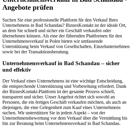
Angebote prüfen
Suchen Sie eine professionelle Plattform für den Verkauf Ihres
Unternehmens in Bad Schandau? BiznesKontakt ist der ideale Ort,
an dem Sie schnell und sicher ein Geschäft verkaufen oder
übernehmen können. Als eine der führenden Plattformen für den
Unternehmensverkauf in Polen bieten wir umfassende
Unterstützung beim Verkauf von Gesellschaften, Einzelunternehmen
sowie bei der Transaktionsberatung.
Unternehmensverkauf in Bad Schandau – sicher
und effektiv
Der Verkauf eines Unternehmens ist eine wichtige Entscheidung,
die entsprechende Unterstützung und Vorbereitung erfordert. Dank
der BiznesKontakt-Plattform ist der gesamte Prozess schnell,
transparent und sicher. Unser Angebot richtet sich sowohl an
Personen, die ein fertiges Geschäft verkaufen möchten, als auch an
diejenigen, die eine Gelegenheit zum Kauf eines Unternehmens
suchen. Wir unterstützen Sie in jedem Aspekt – von der
Unternehmensbewertung vor dem Verkauf über die Vermittlung bis
hin zur Beratung beim Unternehmensverkauf in Bad Schandau.