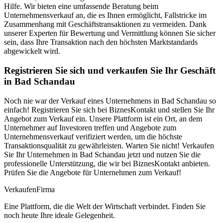
Hilfe. Wir bieten eine umfassende Beratung beim
Unternehmensverkauf an, die es Ihnen ermöglicht, Fallstricke im
Zusammenhang mit Geschäftstransaktionen zu vermeiden. Dank
unserer Experten für Bewertung und Vermittlung können Sie sicher
sein, dass Ihre Transaktion nach den höchsten Marktstandards
abgewickelt wird.
Registrieren Sie sich und verkaufen Sie Ihr Geschäft
in Bad Schandau
Noch nie war der Verkauf eines Unternehmens in Bad Schandau so
einfach! Registrieren Sie sich bei BiznesKontakt und stellen Sie Ihr
Angebot zum Verkauf ein. Unsere Plattform ist ein Ort, an dem
Unternehmer auf Investoren treffen und Angebote zum
Unternehmensverkauf verifiziert werden, um die höchste
Transaktionsqualität zu gewährleisten. Warten Sie nicht! Verkaufen
Sie Ihr Unternehmen in Bad Schandau jetzt und nutzen Sie die
professionelle Unterstützung, die wir bei BiznesKontakt anbieten.
Prüfen Sie die Angebote für Unternehmen zum Verkauf!
Verkaufen
Firma
Eine Plattform, die die Welt der Wirtschaft verbindet. Finden Sie
noch heute Ihre ideale Gelegenheit.