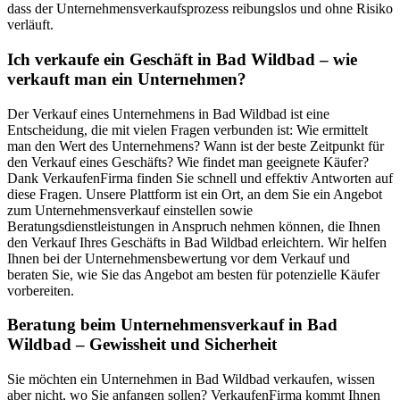
dass der Unternehmensverkaufsprozess reibungslos und ohne Risiko
verläuft.
Ich verkaufe ein Geschäft in Bad Wildbad – wie
verkauft man ein Unternehmen?
Der Verkauf eines Unternehmens in Bad Wildbad ist eine
Entscheidung, die mit vielen Fragen verbunden ist: Wie ermittelt
man den Wert des Unternehmens? Wann ist der beste Zeitpunkt für
den Verkauf eines Geschäfts? Wie findet man geeignete Käufer?
Dank VerkaufenFirma finden Sie schnell und effektiv Antworten auf
diese Fragen. Unsere Plattform ist ein Ort, an dem Sie ein Angebot
zum Unternehmensverkauf einstellen sowie
Beratungsdienstleistungen in Anspruch nehmen können, die Ihnen
den Verkauf Ihres Geschäfts in Bad Wildbad erleichtern. Wir helfen
Ihnen bei der Unternehmensbewertung vor dem Verkauf und
beraten Sie, wie Sie das Angebot am besten für potenzielle Käufer
vorbereiten.
Beratung beim Unternehmensverkauf in Bad
Wildbad – Gewissheit und Sicherheit
Sie möchten ein Unternehmen in Bad Wildbad verkaufen, wissen
aber nicht, wo Sie anfangen sollen? VerkaufenFirma kommt Ihnen