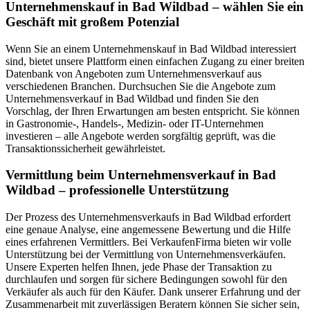
Unternehmenskauf in Bad Wildbad – wählen Sie ein
Geschäft mit großem Potenzial
Wenn Sie an einem Unternehmenskauf in Bad Wildbad interessiert
sind, bietet unsere Plattform einen einfachen Zugang zu einer breiten
Datenbank von Angeboten zum Unternehmensverkauf aus
verschiedenen Branchen. Durchsuchen Sie die Angebote zum
Unternehmensverkauf in Bad Wildbad und finden Sie den
Vorschlag, der Ihren Erwartungen am besten entspricht. Sie können
in Gastronomie-, Handels-, Medizin- oder IT-Unternehmen
investieren – alle Angebote werden sorgfältig geprüft, was die
Transaktionssicherheit gewährleistet.
Vermittlung beim Unternehmensverkauf in Bad
Wildbad – professionelle Unterstützung
Der Prozess des Unternehmensverkaufs in Bad Wildbad erfordert
eine genaue Analyse, eine angemessene Bewertung und die Hilfe
eines erfahrenen Vermittlers. Bei VerkaufenFirma bieten wir volle
Unterstützung bei der Vermittlung von Unternehmensverkäufen.
Unsere Experten helfen Ihnen, jede Phase der Transaktion zu
durchlaufen und sorgen für sichere Bedingungen sowohl für den
Verkäufer als auch für den Käufer. Dank unserer Erfahrung und der
Zusammenarbeit mit zuverlässigen Beratern können Sie sicher sein,