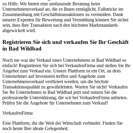
zu Hilfe. Wir bieten eine umfassende Beratung beim
Unternehmensverkauf an, die es Ihnen ermöglicht, Fallstricke im
Zusammenhang mit Geschäftstransaktionen zu vermeiden. Dank
unserer Experten für Bewertung und Vermittlung können Sie sicher
sein, dass Ihre Transaktion nach den höchsten Marktstandards
abgewickelt wird.
Registrieren Sie sich und verkaufen Sie Ihr Geschäft
in Bad Wildbad
Noch nie war der Verkauf eines Unternehmens in Bad Wildbad so
einfach! Registrieren Sie sich bei VerkaufenFirma und stellen Sie Ihr
Angebot zum Verkauf ein. Unsere Plattform ist ein Ort, an dem
Unternehmer auf Investoren treffen und Angebote zum
Unternehmensverkauf verifiziert werden, um die höchste
Transaktionsqualität zu gewährleisten. Warten Sie nicht! Verkaufen
Sie Ihr Unternehmen in Bad Wildbad jetzt und nutzen Sie die
professionelle Unterstützung, die wir bei VerkaufenFirma anbieten.
Prüfen Sie die Angebote für Unternehmen zum Verkauf!
Verkaufen
Firma
Eine Plattform, die die Welt der Wirtschaft verbindet. Finden Sie
noch heute Ihre ideale Gelegenheit.