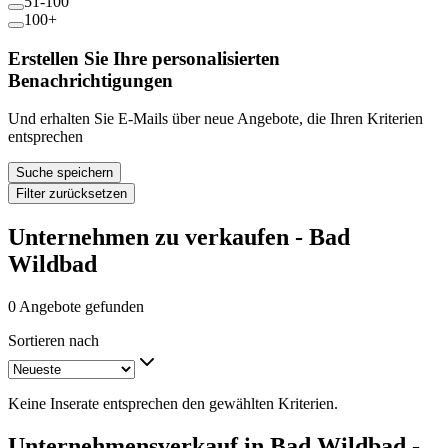
51-100
100+
Erstellen Sie Ihre personalisierten
Benachrichtigungen
Und erhalten Sie E-Mails über neue Angebote, die Ihren Kriterien
entsprechen
Suche speichern
Filter zurücksetzen
Unternehmen zu verkaufen - Bad
Wildbad
0 Angebote gefunden
Sortieren nach
Keine Inserate entsprechen den gewählten Kriterien.
Unternehmensverkauf in Bad Wildbad -