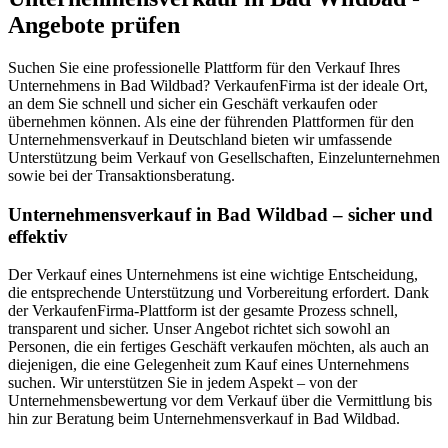
Angebote prüfen
Suchen Sie eine professionelle Plattform für den Verkauf Ihres
Unternehmens in Bad Wildbad? VerkaufenFirma ist der ideale Ort,
an dem Sie schnell und sicher ein Geschäft verkaufen oder
übernehmen können. Als eine der führenden Plattformen für den
Unternehmensverkauf in Deutschland bieten wir umfassende
Unterstützung beim Verkauf von Gesellschaften, Einzelunternehmen
sowie bei der Transaktionsberatung.
Unternehmensverkauf in Bad Wildbad – sicher und
effektiv
Der Verkauf eines Unternehmens ist eine wichtige Entscheidung,
die entsprechende Unterstützung und Vorbereitung erfordert. Dank
der VerkaufenFirma-Plattform ist der gesamte Prozess schnell,
transparent und sicher. Unser Angebot richtet sich sowohl an
Personen, die ein fertiges Geschäft verkaufen möchten, als auch an
diejenigen, die eine Gelegenheit zum Kauf eines Unternehmens
suchen. Wir unterstützen Sie in jedem Aspekt – von der
Unternehmensbewertung vor dem Verkauf über die Vermittlung bis
hin zur Beratung beim Unternehmensverkauf in Bad Wildbad.