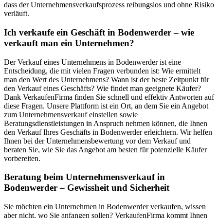
dass der Unternehmensverkaufsprozess reibungslos und ohne Risiko
verläuft.
Ich verkaufe ein Geschäft in Bodenwerder – wie
verkauft man ein Unternehmen?
Der Verkauf eines Unternehmens in Bodenwerder ist eine
Entscheidung, die mit vielen Fragen verbunden ist: Wie ermittelt
man den Wert des Unternehmens? Wann ist der beste Zeitpunkt für
den Verkauf eines Geschäfts? Wie findet man geeignete Käufer?
Dank VerkaufenFirma finden Sie schnell und effektiv Antworten auf
diese Fragen. Unsere Plattform ist ein Ort, an dem Sie ein Angebot
zum Unternehmensverkauf einstellen sowie
Beratungsdienstleistungen in Anspruch nehmen können, die Ihnen
den Verkauf Ihres Geschäfts in Bodenwerder erleichtern. Wir helfen
Ihnen bei der Unternehmensbewertung vor dem Verkauf und
beraten Sie, wie Sie das Angebot am besten für potenzielle Käufer
vorbereiten.
Beratung beim Unternehmensverkauf in
Bodenwerder – Gewissheit und Sicherheit
Sie möchten ein Unternehmen in Bodenwerder verkaufen, wissen
aber nicht, wo Sie anfangen sollen? VerkaufenFirma kommt Ihnen