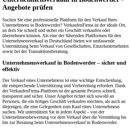
Angebote prüfen
Suchen Sie eine professionelle Plattform für den Verkauf Ihres
Unternehmens in Bodenwerder? VerkaufenFirma ist der ideale Ort,
an dem Sie schnell und sicher ein Geschäft verkaufen oder
übernehmen können. Als eine der führenden Plattformen für den
Unternehmensverkauf in Deutschland bieten wir umfassende
Unterstützung beim Verkauf von Gesellschaften, Einzelunternehmen
sowie bei der Transaktionsberatung.
Unternehmensverkauf in Bodenwerder – sicher und
effektiv
Der Verkauf eines Unternehmens ist eine wichtige Entscheidung,
die entsprechende Unterstützung und Vorbereitung erfordert. Dank
der VerkaufenFirma-Plattform ist der gesamte Prozess schnell,
transparent und sicher. Unser Angebot richtet sich sowohl an
Personen, die ein fertiges Geschäft verkaufen möchten, als auch an
diejenigen, die eine Gelegenheit zum Kauf eines Unternehmens
suchen. Wir unterstützen Sie in jedem Aspekt – von der
Unternehmensbewertung vor dem Verkauf über die Vermittlung bis
hin zur Beratung beim Unternehmensverkauf in Bodenwerder.