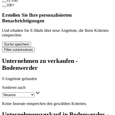
51-100
100+
Erstellen Sie Ihre personalisierten
Benachrichtigungen
Und erhalten Sie E-Mails über neue Angebote, die Ihren Kriterien
entsprechen
Suche speichern
Filter zurücksetzen
Unternehmen zu verkaufen -
Bodenwerder
0 Angebote gefunden
Sortieren nach
Keine Inserate entsprechen den gewählten Kriterien.
Unternehmensverkauf in Bodenwerder -