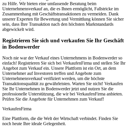
zu Hilfe. Wir bieten eine umfassende Beratung beim
Unternehmensverkauf an, die es Ihnen ermöglicht, Fallstricke im
Zusammenhang mit Geschäftstransaktionen zu vermeiden. Dank
unserer Experten für Bewertung und Vermittlung können Sie sicher
sein, dass Ihre Transaktion nach den höchsten Marktstandards
abgewickelt wird.
Registrieren Sie sich und verkaufen Sie Ihr Geschäft
in Bodenwerder
Noch nie war der Verkauf eines Unternehmens in Bodenwerder so
einfach! Registrieren Sie sich bei VerkaufenFirma und stellen Sie Ihr
Angebot zum Verkauf ein. Unsere Plattform ist ein Ort, an dem
Unternehmer auf Investoren treffen und Angebote zum
Unternehmensverkauf verifiziert werden, um die höchste
Transaktionsqualität zu gewährleisten. Warten Sie nicht! Verkaufen
Sie Ihr Unternehmen in Bodenwerder jetzt und nutzen Sie die
professionelle Unterstützung, die wir bei VerkaufenFirma anbieten.
Prüfen Sie die Angebote für Unternehmen zum Verkauf!
Verkaufen
Firma
Eine Plattform, die die Welt der Wirtschaft verbindet. Finden Sie
noch heute Ihre ideale Gelegenheit.