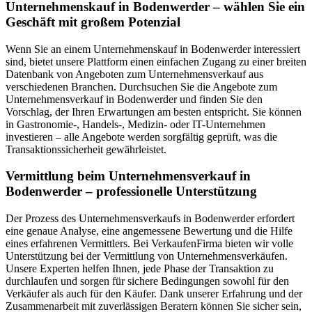
Unternehmenskauf in Bodenwerder – wählen Sie ein
Geschäft mit großem Potenzial
Wenn Sie an einem Unternehmenskauf in Bodenwerder interessiert
sind, bietet unsere Plattform einen einfachen Zugang zu einer breiten
Datenbank von Angeboten zum Unternehmensverkauf aus
verschiedenen Branchen. Durchsuchen Sie die Angebote zum
Unternehmensverkauf in Bodenwerder und finden Sie den
Vorschlag, der Ihren Erwartungen am besten entspricht. Sie können
in Gastronomie-, Handels-, Medizin- oder IT-Unternehmen
investieren – alle Angebote werden sorgfältig geprüft, was die
Transaktionssicherheit gewährleistet.
Vermittlung beim Unternehmensverkauf in
Bodenwerder – professionelle Unterstützung
Der Prozess des Unternehmensverkaufs in Bodenwerder erfordert
eine genaue Analyse, eine angemessene Bewertung und die Hilfe
eines erfahrenen Vermittlers. Bei VerkaufenFirma bieten wir volle
Unterstützung bei der Vermittlung von Unternehmensverkäufen.
Unsere Experten helfen Ihnen, jede Phase der Transaktion zu
durchlaufen und sorgen für sichere Bedingungen sowohl für den
Verkäufer als auch für den Käufer. Dank unserer Erfahrung und der
Zusammenarbeit mit zuverlässigen Beratern können Sie sicher sein,