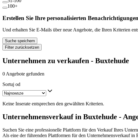
51-100
100+
Erstellen Sie Ihre personalisierten Benachrichtigunge
Und erhalten Sie E-Mails über neue Angebote, die Ihren Kriterien en
Suche speichern
Filter zurücksetzen
Unternehmen zu verkaufen - Buxtehude
0 Angebote gefunden
Sortuj od
Keine Inserate entsprechen den gewählten Kriterien.
Unternehmensverkauf in Buxtehude - Ange
Suchen Sie eine professionelle Plattform für den Verkauf Ihres Unte
Als eine der führenden Plattformen für den Unternehmensverkauf in 