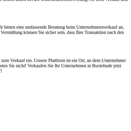
Wir bieten eine umfassende Beratung beim Unternehmensverkauf an,
ermittlung können Sie sicher sein, dass Ihre Transaktion nach den
 zum Verkauf ein. Unsere Plattform ist ein Ort, an dem Unternehmer
rten Sie nicht! Verkaufen Sie Ihr Unternehmen in Buxtehude jetzt
f!