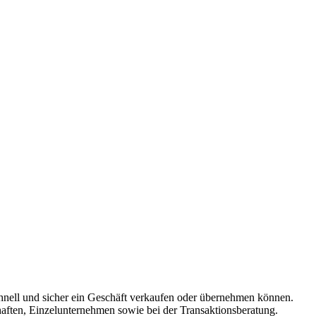
chnell und sicher ein Geschäft verkaufen oder übernehmen können.
aften, Einzelunternehmen sowie bei der Transaktionsberatung.