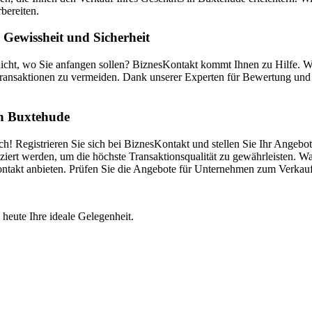
bereiten.
Gewissheit und Sicherheit
icht, wo Sie anfangen sollen? BiznesKontakt kommt Ihnen zu Hilfe. 
ransaktionen zu vermeiden. Dank unserer Experten für Bewertung und V
 in Buxtehude
! Registrieren Sie sich bei BiznesKontakt und stellen Sie Ihr Angebot
iert werden, um die höchste Transaktionsqualität zu gewährleisten. Wa
Kontakt anbieten. Prüfen Sie die Angebote für Unternehmen zum Verkau
 heute Ihre ideale Gelegenheit.