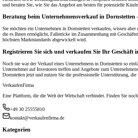
und beraten Sie, wie Sie das Angebot am besten für potenzielle Käufe
Beratung beim Unternehmensverkauf in Dornstetten –
Sie möchten ein Unternehmen in Dornstetten verkaufen, wissen aber
die es Ihnen ermöglicht, Fallstricke im Zusammenhang mit Geschäftst
höchsten Marktstandards abgewickelt wird.
Registrieren Sie sich und verkaufen Sie Ihr Geschäft 
Noch nie war der Verkauf eines Unternehmens in Dornstetten so einfac
Unternehmer auf Investoren treffen und Angebote zum Unternehmensver
Dornstetten jetzt und nutzen Sie die professionelle Unterstützung, 
Verkaufen
Firma
Eine Plattform, die die Welt der Wirtschaft verbindet. Finden Sie noch
+49 30 25555810
kontakt@verkaufenfirma.de
Kategorien