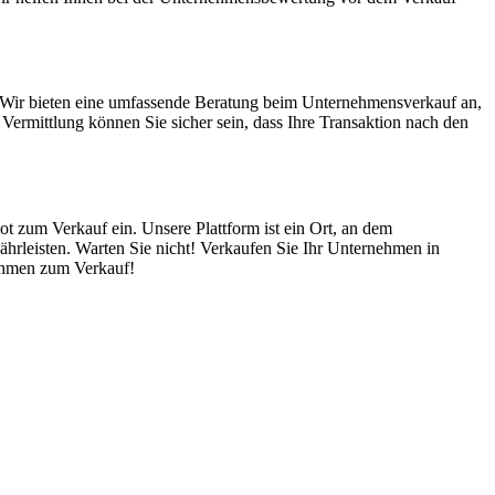
. Wir bieten eine umfassende Beratung beim Unternehmensverkauf an,
ermittlung können Sie sicher sein, dass Ihre Transaktion nach den
ot zum Verkauf ein. Unsere Plattform ist ein Ort, an dem
hrleisten. Warten Sie nicht! Verkaufen Sie Ihr Unternehmen in
nehmen zum Verkauf!