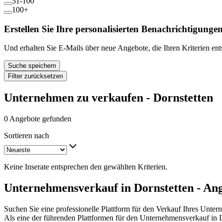
51-100
100+
Erstellen Sie Ihre personalisierten Benachrichtigunge
Und erhalten Sie E-Mails über neue Angebote, die Ihren Kriterien en
Suche speichern
Filter zurücksetzen
Unternehmen zu verkaufen - Dornstetten
0 Angebote gefunden
Sortieren nach
Keine Inserate entsprechen den gewählten Kriterien.
Unternehmensverkauf in Dornstetten - An
Suchen Sie eine professionelle Plattform für den Verkauf Ihres Unte
Als eine der führenden Plattformen für den Unternehmensverkauf in 