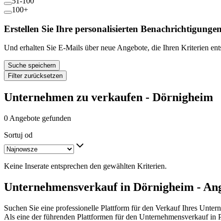
51-100
100+
Erstellen Sie Ihre personalisierten Benachrichtigunge
Und erhalten Sie E-Mails über neue Angebote, die Ihren Kriterien en
Suche speichern
Filter zurücksetzen
Unternehmen zu verkaufen - Dörnigheim
0 Angebote gefunden
Sortuj od
Keine Inserate entsprechen den gewählten Kriterien.
Unternehmensverkauf in Dörnigheim - An
Suchen Sie eine professionelle Plattform für den Verkauf Ihres Unte
Als eine der führenden Plattformen für den Unternehmensverkauf in 