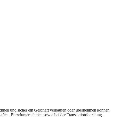
schnell und sicher ein Geschäft verkaufen oder übernehmen können.
aften, Einzelunternehmen sowie bei der Transaktionsberatung.