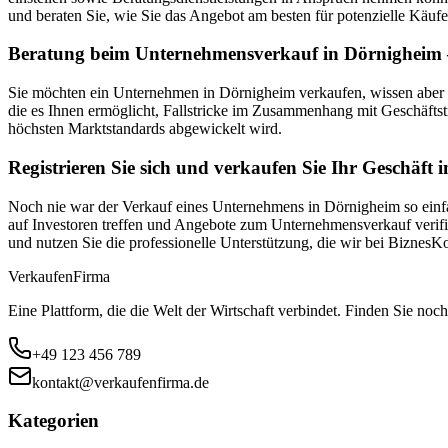
und beraten Sie, wie Sie das Angebot am besten für potenzielle Käufe
Beratung beim Unternehmensverkauf in Dörnigheim –
Sie möchten ein Unternehmen in Dörnigheim verkaufen, wissen aber 
die es Ihnen ermöglicht, Fallstricke im Zusammenhang mit Geschäftst
höchsten Marktstandards abgewickelt wird.
Registrieren Sie sich und verkaufen Sie Ihr Geschäft
Noch nie war der Verkauf eines Unternehmens in Dörnigheim so einfac
auf Investoren treffen und Angebote zum Unternehmensverkauf verifiz
und nutzen Sie die professionelle Unterstützung, die wir bei Biznes
Verkaufen
Firma
Eine Plattform, die die Welt der Wirtschaft verbindet. Finden Sie noch
+49 123 456 789
kontakt@verkaufenfirma.de
Kategorien