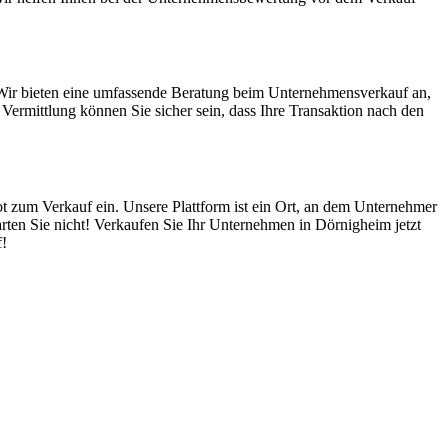
 Wir bieten eine umfassende Beratung beim Unternehmensverkauf an,
ermittlung können Sie sicher sein, dass Ihre Transaktion nach den
t zum Verkauf ein. Unsere Plattform ist ein Ort, an dem Unternehmer
rten Sie nicht! Verkaufen Sie Ihr Unternehmen in Dörnigheim jetzt
f!