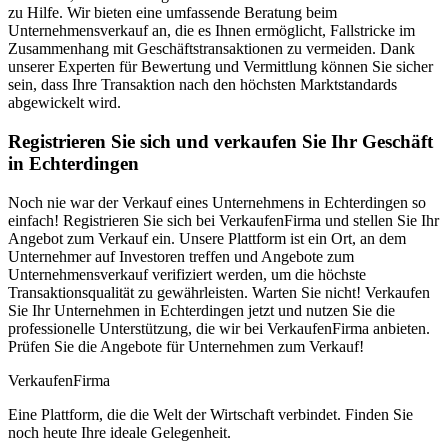
zu Hilfe. Wir bieten eine umfassende Beratung beim
Unternehmensverkauf an, die es Ihnen ermöglicht, Fallstricke im
Zusammenhang mit Geschäftstransaktionen zu vermeiden. Dank
unserer Experten für Bewertung und Vermittlung können Sie sicher
sein, dass Ihre Transaktion nach den höchsten Marktstandards
abgewickelt wird.
Registrieren Sie sich und verkaufen Sie Ihr Geschäft
in Echterdingen
Noch nie war der Verkauf eines Unternehmens in Echterdingen so
einfach! Registrieren Sie sich bei VerkaufenFirma und stellen Sie Ihr
Angebot zum Verkauf ein. Unsere Plattform ist ein Ort, an dem
Unternehmer auf Investoren treffen und Angebote zum
Unternehmensverkauf verifiziert werden, um die höchste
Transaktionsqualität zu gewährleisten. Warten Sie nicht! Verkaufen
Sie Ihr Unternehmen in Echterdingen jetzt und nutzen Sie die
professionelle Unterstützung, die wir bei VerkaufenFirma anbieten.
Prüfen Sie die Angebote für Unternehmen zum Verkauf!
Verkaufen
Firma
Eine Plattform, die die Welt der Wirtschaft verbindet. Finden Sie
noch heute Ihre ideale Gelegenheit.