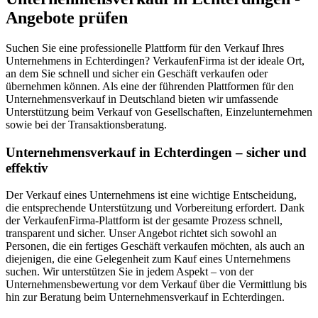
Angebote prüfen
Suchen Sie eine professionelle Plattform für den Verkauf Ihres
Unternehmens in Echterdingen? VerkaufenFirma ist der ideale Ort,
an dem Sie schnell und sicher ein Geschäft verkaufen oder
übernehmen können. Als eine der führenden Plattformen für den
Unternehmensverkauf in Deutschland bieten wir umfassende
Unterstützung beim Verkauf von Gesellschaften, Einzelunternehmen
sowie bei der Transaktionsberatung.
Unternehmensverkauf in Echterdingen – sicher und
effektiv
Der Verkauf eines Unternehmens ist eine wichtige Entscheidung,
die entsprechende Unterstützung und Vorbereitung erfordert. Dank
der VerkaufenFirma-Plattform ist der gesamte Prozess schnell,
transparent und sicher. Unser Angebot richtet sich sowohl an
Personen, die ein fertiges Geschäft verkaufen möchten, als auch an
diejenigen, die eine Gelegenheit zum Kauf eines Unternehmens
suchen. Wir unterstützen Sie in jedem Aspekt – von der
Unternehmensbewertung vor dem Verkauf über die Vermittlung bis
hin zur Beratung beim Unternehmensverkauf in Echterdingen.