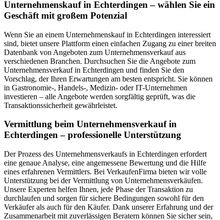
Unternehmenskauf in Echterdingen – wählen Sie ein
Geschäft mit großem Potenzial
Wenn Sie an einem Unternehmenskauf in Echterdingen interessiert
sind, bietet unsere Plattform einen einfachen Zugang zu einer breiten
Datenbank von Angeboten zum Unternehmensverkauf aus
verschiedenen Branchen. Durchsuchen Sie die Angebote zum
Unternehmensverkauf in Echterdingen und finden Sie den
Vorschlag, der Ihren Erwartungen am besten entspricht. Sie können
in Gastronomie-, Handels-, Medizin- oder IT-Unternehmen
investieren – alle Angebote werden sorgfältig geprüft, was die
Transaktionssicherheit gewährleistet.
Vermittlung beim Unternehmensverkauf in
Echterdingen – professionelle Unterstützung
Der Prozess des Unternehmensverkaufs in Echterdingen erfordert
eine genaue Analyse, eine angemessene Bewertung und die Hilfe
eines erfahrenen Vermittlers. Bei VerkaufenFirma bieten wir volle
Unterstützung bei der Vermittlung von Unternehmensverkäufen.
Unsere Experten helfen Ihnen, jede Phase der Transaktion zu
durchlaufen und sorgen für sichere Bedingungen sowohl für den
Verkäufer als auch für den Käufer. Dank unserer Erfahrung und der
Zusammenarbeit mit zuverlässigen Beratern können Sie sicher sein,