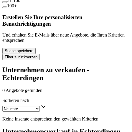
51-100
100+
Erstellen Sie Ihre personalisierten
Benachrichtigungen
Und erhalten Sie E-Mails über neue Angebote, die Ihren Kriterien
entsprechen
Suche speichern
Filter zurücksetzen
Unternehmen zu verkaufen -
Echterdingen
0 Angebote gefunden
Sortieren nach
Keine Inserate entsprechen den gewählten Kriterien.
Unternehmensverkauf in Echterdingen -