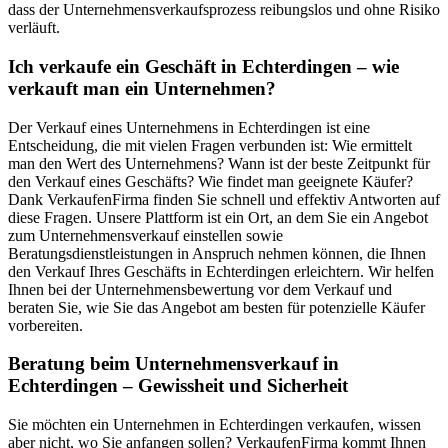
dass der Unternehmensverkaufsprozess reibungslos und ohne Risiko
verläuft.
Ich verkaufe ein Geschäft in Echterdingen – wie
verkauft man ein Unternehmen?
Der Verkauf eines Unternehmens in Echterdingen ist eine
Entscheidung, die mit vielen Fragen verbunden ist: Wie ermittelt
man den Wert des Unternehmens? Wann ist der beste Zeitpunkt für
den Verkauf eines Geschäfts? Wie findet man geeignete Käufer?
Dank VerkaufenFirma finden Sie schnell und effektiv Antworten auf
diese Fragen. Unsere Plattform ist ein Ort, an dem Sie ein Angebot
zum Unternehmensverkauf einstellen sowie
Beratungsdienstleistungen in Anspruch nehmen können, die Ihnen
den Verkauf Ihres Geschäfts in Echterdingen erleichtern. Wir helfen
Ihnen bei der Unternehmensbewertung vor dem Verkauf und
beraten Sie, wie Sie das Angebot am besten für potenzielle Käufer
vorbereiten.
Beratung beim Unternehmensverkauf in
Echterdingen – Gewissheit und Sicherheit
Sie möchten ein Unternehmen in Echterdingen verkaufen, wissen
aber nicht, wo Sie anfangen sollen? VerkaufenFirma kommt Ihnen