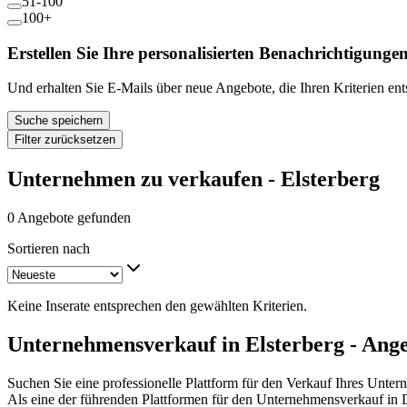
51-100
100+
Erstellen Sie Ihre personalisierten Benachrichtigunge
Und erhalten Sie E-Mails über neue Angebote, die Ihren Kriterien en
Suche speichern
Filter zurücksetzen
Unternehmen zu verkaufen - Elsterberg
0 Angebote gefunden
Sortieren nach
Keine Inserate entsprechen den gewählten Kriterien.
Unternehmensverkauf in Elsterberg - Ang
Suchen Sie eine professionelle Plattform für den Verkauf Ihres Unter
Als eine der führenden Plattformen für den Unternehmensverkauf in 