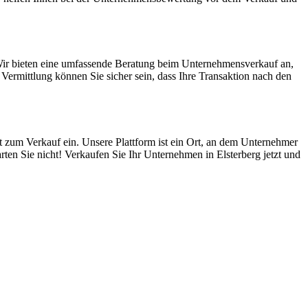
Wir bieten eine umfassende Beratung beim Unternehmensverkauf an,
ermittlung können Sie sicher sein, dass Ihre Transaktion nach den
t zum Verkauf ein. Unsere Plattform ist ein Ort, an dem Unternehmer
ten Sie nicht! Verkaufen Sie Ihr Unternehmen in Elsterberg jetzt und