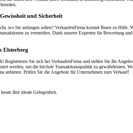
bereiten.
Gewissheit und Sicherheit
nicht, wo Sie anfangen sollen? VerkaufenFirma kommt Ihnen zu Hilfe. 
ransaktionen zu vermeiden. Dank unserer Experten für Bewertung und V
n Elsterberg
h! Registrieren Sie sich bei VerkaufenFirma und stellen Sie Ihr Angebo
ert werden, um die höchste Transaktionsqualität zu gewährleisten. War
irma anbieten. Prüfen Sie die Angebote für Unternehmen zum Verkauf!
 heute Ihre ideale Gelegenheit.