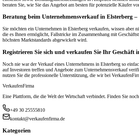
beraten Sie, wie Sie das Angebot am besten für potenzielle Käufer vor
Beratung beim Unternehmensverkauf in Elsterberg – 
Sie möchten ein Unternehmen in Elsterberg verkaufen, wissen aber 
die es Ihnen ermöglicht, Fallstricke im Zusammenhang mit Geschäftst
höchsten Marktstandards abgewickelt wird.
Registrieren Sie sich und verkaufen Sie Ihr Geschäft i
Noch nie war der Verkauf eines Unternehmens in Elsterberg so einfac
auf Investoren treffen und Angebote zum Unternehmensverkauf verifizi
nutzen Sie die professionelle Unterstützung, die wir bei VerkaufenF
Verkaufen
Firma
Eine Plattform, die die Welt der Wirtschaft verbindet. Finden Sie noch
+49 30 25555810
kontakt@verkaufenfirma.de
Kategorien