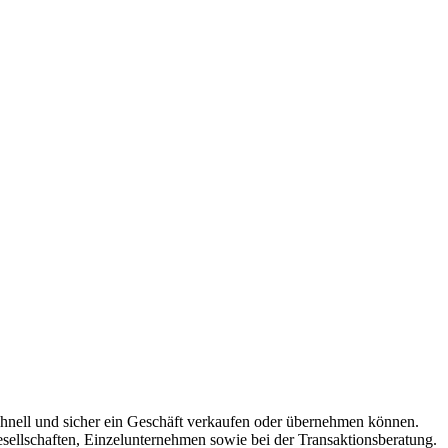
schnell und sicher ein Geschäft verkaufen oder übernehmen können.
ellschaften, Einzelunternehmen sowie bei der Transaktionsberatung.