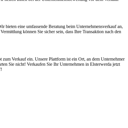
 Wir bieten eine umfassende Beratung beim Unternehmensverkauf an,
ermittlung können Sie sicher sein, dass Ihre Transaktion nach den
ot zum Verkauf ein. Unsere Plattform ist ein Ort, an dem Unternehmer
ten Sie nicht! Verkaufen Sie Ihr Unternehmen in Elsterwerda jetzt
f!