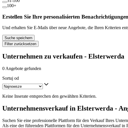
51-100
100+
Erstellen Sie Ihre personalisierten Benachrichtigunge
Und erhalten Sie E-Mails über neue Angebote, die Ihren Kriterien en
Suche speichern
Filter zurücksetzen
Unternehmen zu verkaufen - Elsterwerda
0 Angebote gefunden
Sortuj od
Keine Inserate entsprechen den gewählten Kriterien.
Unternehmensverkauf in Elsterwerda - An
Suchen Sie eine professionelle Plattform für den Verkauf Ihres Unte
Als eine der führenden Plattformen für den Unternehmensverkauf in 