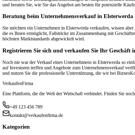
und beraten Sie, wie Sie das Angebot am besten für potenzielle Käufe
Beratung beim Unternehmensverkauf in Elsterwerda –
Sie möchten ein Unternehmen in Elsterwerda verkaufen, wissen aber
die es Ihnen ermöglicht, Fallstricke im Zusammenhang mit Geschäftst
höchsten Marktstandards abgewickelt wird.
Registrieren Sie sich und verkaufen Sie Ihr Geschäft 
Noch nie war der Verkauf eines Unternehmens in Elsterwerda so einfa
auf Investoren treffen und Angebote zum Unternehmensverkauf verifiz
und nutzen Sie die professionelle Unterstützung, die wir bei Biznes
Verkaufen
Firma
Eine Plattform, die die Welt der Wirtschaft verbindet. Finden Sie noch
+49 123 456 789
kontakt@verkaufenfirma.de
Kategorien