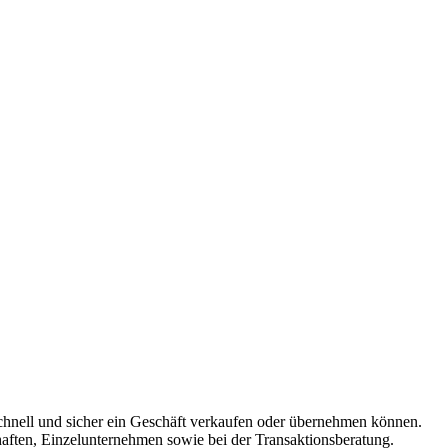
 schnell und sicher ein Geschäft verkaufen oder übernehmen können.
aften, Einzelunternehmen sowie bei der Transaktionsberatung.