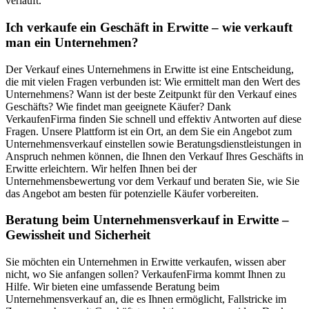
verläuft.
Ich verkaufe ein Geschäft in Erwitte – wie verkauft
man ein Unternehmen?
Der Verkauf eines Unternehmens in Erwitte ist eine Entscheidung,
die mit vielen Fragen verbunden ist: Wie ermittelt man den Wert des
Unternehmens? Wann ist der beste Zeitpunkt für den Verkauf eines
Geschäfts? Wie findet man geeignete Käufer? Dank
VerkaufenFirma finden Sie schnell und effektiv Antworten auf diese
Fragen. Unsere Plattform ist ein Ort, an dem Sie ein Angebot zum
Unternehmensverkauf einstellen sowie Beratungsdienstleistungen in
Anspruch nehmen können, die Ihnen den Verkauf Ihres Geschäfts in
Erwitte erleichtern. Wir helfen Ihnen bei der
Unternehmensbewertung vor dem Verkauf und beraten Sie, wie Sie
das Angebot am besten für potenzielle Käufer vorbereiten.
Beratung beim Unternehmensverkauf in Erwitte –
Gewissheit und Sicherheit
Sie möchten ein Unternehmen in Erwitte verkaufen, wissen aber
nicht, wo Sie anfangen sollen? VerkaufenFirma kommt Ihnen zu
Hilfe. Wir bieten eine umfassende Beratung beim
Unternehmensverkauf an, die es Ihnen ermöglicht, Fallstricke im