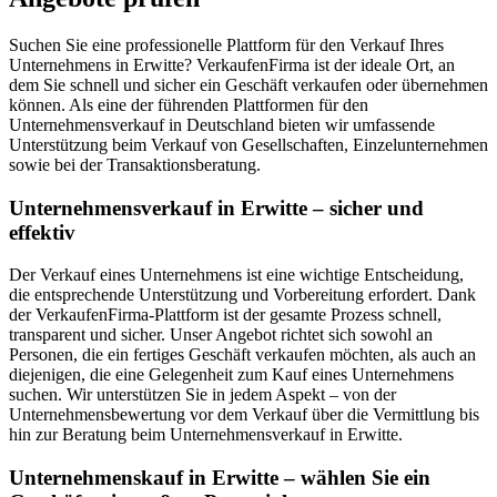
Suchen Sie eine professionelle Plattform für den Verkauf Ihres
Unternehmens in Erwitte? VerkaufenFirma ist der ideale Ort, an
dem Sie schnell und sicher ein Geschäft verkaufen oder übernehmen
können. Als eine der führenden Plattformen für den
Unternehmensverkauf in Deutschland bieten wir umfassende
Unterstützung beim Verkauf von Gesellschaften, Einzelunternehmen
sowie bei der Transaktionsberatung.
Unternehmensverkauf in Erwitte – sicher und
effektiv
Der Verkauf eines Unternehmens ist eine wichtige Entscheidung,
die entsprechende Unterstützung und Vorbereitung erfordert. Dank
der VerkaufenFirma-Plattform ist der gesamte Prozess schnell,
transparent und sicher. Unser Angebot richtet sich sowohl an
Personen, die ein fertiges Geschäft verkaufen möchten, als auch an
diejenigen, die eine Gelegenheit zum Kauf eines Unternehmens
suchen. Wir unterstützen Sie in jedem Aspekt – von der
Unternehmensbewertung vor dem Verkauf über die Vermittlung bis
hin zur Beratung beim Unternehmensverkauf in Erwitte.
Unternehmenskauf in Erwitte – wählen Sie ein