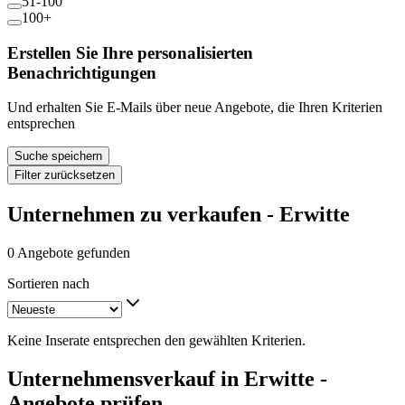
51-100
100+
Erstellen Sie Ihre personalisierten
Benachrichtigungen
Und erhalten Sie E-Mails über neue Angebote, die Ihren Kriterien
entsprechen
Suche speichern
Filter zurücksetzen
Unternehmen zu verkaufen - Erwitte
0 Angebote gefunden
Sortieren nach
Keine Inserate entsprechen den gewählten Kriterien.
Unternehmensverkauf in Erwitte -
Angebote prüfen