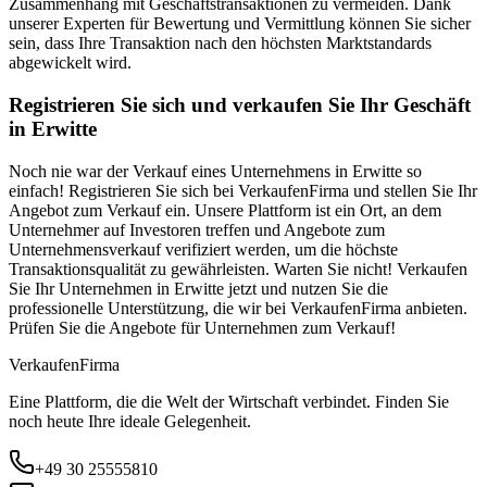
Zusammenhang mit Geschäftstransaktionen zu vermeiden. Dank
unserer Experten für Bewertung und Vermittlung können Sie sicher
sein, dass Ihre Transaktion nach den höchsten Marktstandards
abgewickelt wird.
Registrieren Sie sich und verkaufen Sie Ihr Geschäft
in Erwitte
Noch nie war der Verkauf eines Unternehmens in Erwitte so
einfach! Registrieren Sie sich bei VerkaufenFirma und stellen Sie Ihr
Angebot zum Verkauf ein. Unsere Plattform ist ein Ort, an dem
Unternehmer auf Investoren treffen und Angebote zum
Unternehmensverkauf verifiziert werden, um die höchste
Transaktionsqualität zu gewährleisten. Warten Sie nicht! Verkaufen
Sie Ihr Unternehmen in Erwitte jetzt und nutzen Sie die
professionelle Unterstützung, die wir bei VerkaufenFirma anbieten.
Prüfen Sie die Angebote für Unternehmen zum Verkauf!
Verkaufen
Firma
Eine Plattform, die die Welt der Wirtschaft verbindet. Finden Sie
noch heute Ihre ideale Gelegenheit.
+49 30 25555810