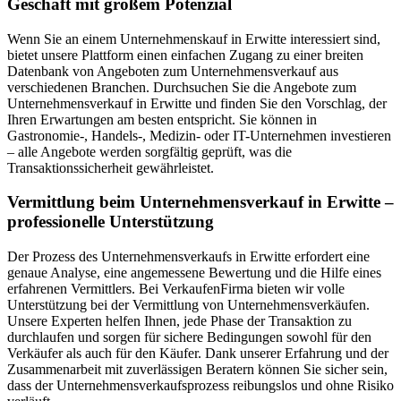
Geschäft mit großem Potenzial
Wenn Sie an einem Unternehmenskauf in Erwitte interessiert sind,
bietet unsere Plattform einen einfachen Zugang zu einer breiten
Datenbank von Angeboten zum Unternehmensverkauf aus
verschiedenen Branchen. Durchsuchen Sie die Angebote zum
Unternehmensverkauf in Erwitte und finden Sie den Vorschlag, der
Ihren Erwartungen am besten entspricht. Sie können in
Gastronomie-, Handels-, Medizin- oder IT-Unternehmen investieren
– alle Angebote werden sorgfältig geprüft, was die
Transaktionssicherheit gewährleistet.
Vermittlung beim Unternehmensverkauf in Erwitte –
professionelle Unterstützung
Der Prozess des Unternehmensverkaufs in Erwitte erfordert eine
genaue Analyse, eine angemessene Bewertung und die Hilfe eines
erfahrenen Vermittlers. Bei VerkaufenFirma bieten wir volle
Unterstützung bei der Vermittlung von Unternehmensverkäufen.
Unsere Experten helfen Ihnen, jede Phase der Transaktion zu
durchlaufen und sorgen für sichere Bedingungen sowohl für den
Verkäufer als auch für den Käufer. Dank unserer Erfahrung und der
Zusammenarbeit mit zuverlässigen Beratern können Sie sicher sein,
dass der Unternehmensverkaufsprozess reibungslos und ohne Risiko