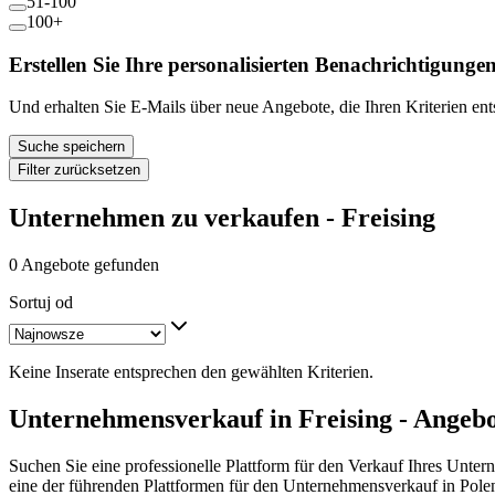
51-100
100+
Erstellen Sie Ihre personalisierten Benachrichtigunge
Und erhalten Sie E-Mails über neue Angebote, die Ihren Kriterien en
Suche speichern
Filter zurücksetzen
Unternehmen zu verkaufen - Freising
0 Angebote gefunden
Sortuj od
Keine Inserate entsprechen den gewählten Kriterien.
Unternehmensverkauf in Freising - Angebo
Suchen Sie eine professionelle Plattform für den Verkauf Ihres Unter
eine der führenden Plattformen für den Unternehmensverkauf in Pole