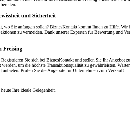
bereiten.
wissheit und Sicherheit
ht, wo Sie anfangen sollen? BiznesKontakt kommt Ihnen zu Hilfe. Wir
saktionen zu vermeiden. Dank unserer Experten für Bewertung und Vermi
n Freising
Registrieren Sie sich bei BiznesKontakt und stellen Sie Ihr Angebot z
 werden, um die höchste Transaktionsqualität zu gewährleisten. Warten 
akt anbieten. Prüfen Sie die Angebote für Unternehmen zum Verkauf!
 heute Ihre ideale Gelegenheit.