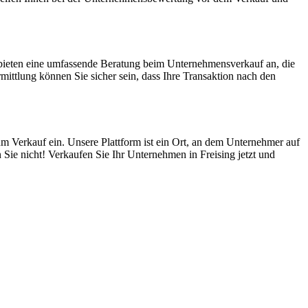
 bieten eine umfassende Beratung beim Unternehmensverkauf an, die
ttlung können Sie sicher sein, dass Ihre Transaktion nach den
um Verkauf ein. Unsere Plattform ist ein Ort, an dem Unternehmer auf
Sie nicht! Verkaufen Sie Ihr Unternehmen in Freising jetzt und