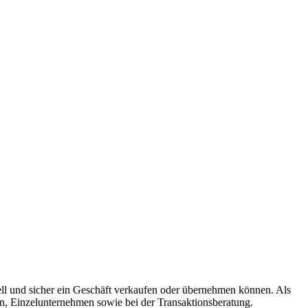
nell und sicher ein Geschäft verkaufen oder übernehmen können. Als
n, Einzelunternehmen sowie bei der Transaktionsberatung.