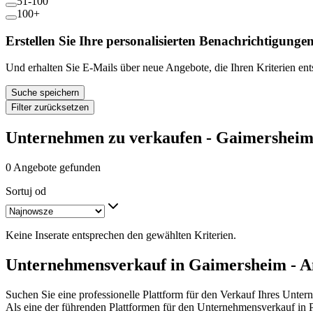
51-100
100+
Erstellen Sie Ihre personalisierten Benachrichtigunge
Und erhalten Sie E-Mails über neue Angebote, die Ihren Kriterien en
Suche speichern
Filter zurücksetzen
Unternehmen zu verkaufen - Gaimershei
0 Angebote gefunden
Sortuj od
Keine Inserate entsprechen den gewählten Kriterien.
Unternehmensverkauf in Gaimersheim - A
Suchen Sie eine professionelle Plattform für den Verkauf Ihres Unte
Als eine der führenden Plattformen für den Unternehmensverkauf in 