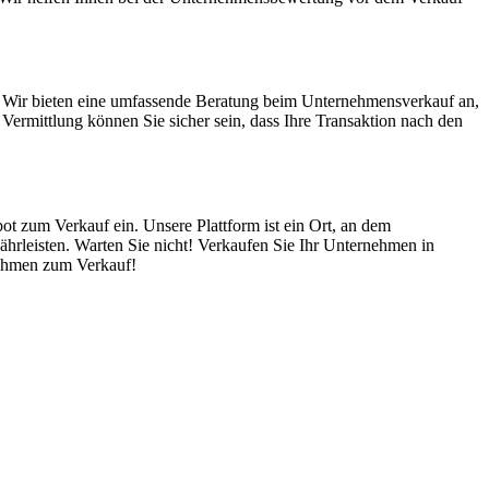
. Wir bieten eine umfassende Beratung beim Unternehmensverkauf an,
ermittlung können Sie sicher sein, dass Ihre Transaktion nach den
ot zum Verkauf ein. Unsere Plattform ist ein Ort, an dem
hrleisten. Warten Sie nicht! Verkaufen Sie Ihr Unternehmen in
rnehmen zum Verkauf!