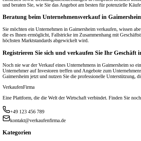
und beraten Sie, wie Sie das Angebot am besten für potenzielle Käufe
Beratung beim Unternehmensverkauf in Gaimersheim 
Sie möchten ein Unternehmen in Gaimersheim verkaufen, wissen aber
die es Ihnen ermöglicht, Fallstricke im Zusammenhang mit Geschäftst
höchsten Marktstandards abgewickelt wird.
Registrieren Sie sich und verkaufen Sie Ihr Geschäft
Noch nie war der Verkauf eines Unternehmens in Gaimersheim so einfa
Unternehmer auf Investoren treffen und Angebote zum Unternehmensver
Gaimersheim jetzt und nutzen Sie die professionelle Unterstützung, 
Verkaufen
Firma
Eine Plattform, die die Welt der Wirtschaft verbindet. Finden Sie noch
+49 123 456 789
kontakt@verkaufenfirma.de
Kategorien