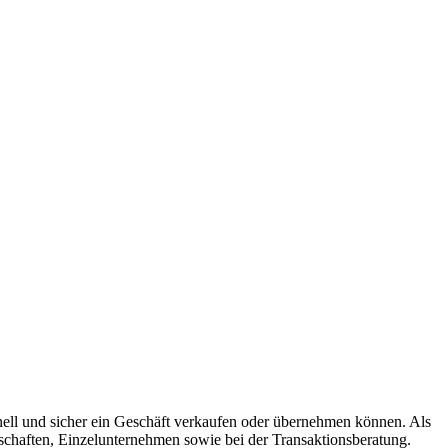
hnell und sicher ein Geschäft verkaufen oder übernehmen können. Als
schaften, Einzelunternehmen sowie bei der Transaktionsberatung.