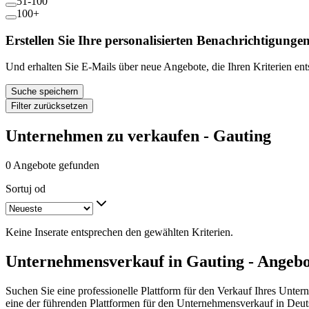
51-100
100+
Erstellen Sie Ihre personalisierten Benachrichtigunge
Und erhalten Sie E-Mails über neue Angebote, die Ihren Kriterien en
Suche speichern
Filter zurücksetzen
Unternehmen zu verkaufen - Gauting
0 Angebote gefunden
Sortuj od
Keine Inserate entsprechen den gewählten Kriterien.
Unternehmensverkauf in Gauting - Angebo
Suchen Sie eine professionelle Plattform für den Verkauf Ihres Unte
eine der führenden Plattformen für den Unternehmensverkauf in Deut