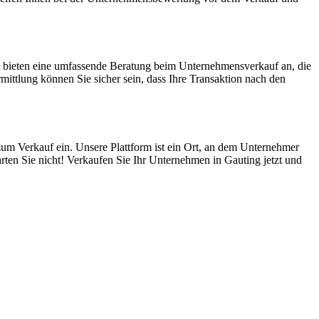
r bieten eine umfassende Beratung beim Unternehmensverkauf an, die
ttlung können Sie sicher sein, dass Ihre Transaktion nach den
zum Verkauf ein. Unsere Plattform ist ein Ort, an dem Unternehmer
rten Sie nicht! Verkaufen Sie Ihr Unternehmen in Gauting jetzt und