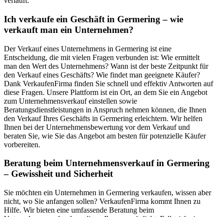
verläuft.
Ich verkaufe ein Geschäft in Germering – wie
verkauft man ein Unternehmen?
Der Verkauf eines Unternehmens in Germering ist eine
Entscheidung, die mit vielen Fragen verbunden ist: Wie ermittelt
man den Wert des Unternehmens? Wann ist der beste Zeitpunkt für
den Verkauf eines Geschäfts? Wie findet man geeignete Käufer?
Dank VerkaufenFirma finden Sie schnell und effektiv Antworten auf
diese Fragen. Unsere Plattform ist ein Ort, an dem Sie ein Angebot
zum Unternehmensverkauf einstellen sowie
Beratungsdienstleistungen in Anspruch nehmen können, die Ihnen
den Verkauf Ihres Geschäfts in Germering erleichtern. Wir helfen
Ihnen bei der Unternehmensbewertung vor dem Verkauf und
beraten Sie, wie Sie das Angebot am besten für potenzielle Käufer
vorbereiten.
Beratung beim Unternehmensverkauf in Germering
– Gewissheit und Sicherheit
Sie möchten ein Unternehmen in Germering verkaufen, wissen aber
nicht, wo Sie anfangen sollen? VerkaufenFirma kommt Ihnen zu
Hilfe. Wir bieten eine umfassende Beratung beim