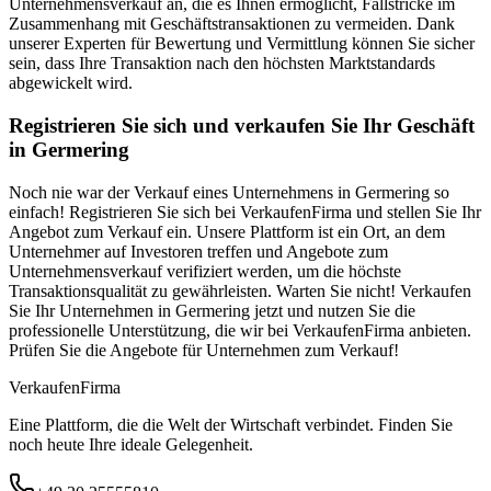
Unternehmensverkauf an, die es Ihnen ermöglicht, Fallstricke im
Zusammenhang mit Geschäftstransaktionen zu vermeiden. Dank
unserer Experten für Bewertung und Vermittlung können Sie sicher
sein, dass Ihre Transaktion nach den höchsten Marktstandards
abgewickelt wird.
Registrieren Sie sich und verkaufen Sie Ihr Geschäft
in Germering
Noch nie war der Verkauf eines Unternehmens in Germering so
einfach! Registrieren Sie sich bei VerkaufenFirma und stellen Sie Ihr
Angebot zum Verkauf ein. Unsere Plattform ist ein Ort, an dem
Unternehmer auf Investoren treffen und Angebote zum
Unternehmensverkauf verifiziert werden, um die höchste
Transaktionsqualität zu gewährleisten. Warten Sie nicht! Verkaufen
Sie Ihr Unternehmen in Germering jetzt und nutzen Sie die
professionelle Unterstützung, die wir bei VerkaufenFirma anbieten.
Prüfen Sie die Angebote für Unternehmen zum Verkauf!
Verkaufen
Firma
Eine Plattform, die die Welt der Wirtschaft verbindet. Finden Sie
noch heute Ihre ideale Gelegenheit.