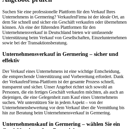
Suchen Sie eine professionelle Plattform für den Verkauf Ihres
Unternehmens in Germering? VerkaufenFirma ist der ideale Ort, an
dem Sie schnell und sicher ein Geschäft verkaufen oder übernehmen
können. Als eine der führenden Plattformen für den
Unternehmensverkauf in Deutschland bieten wir umfassende
Unterstützung beim Verkauf von Gesellschaften, Einzelunternehmen
sowie bei der Transaktionsberatung.
Unternehmensverkauf in Germering – sicher und
effektiv
Der Verkauf eines Unternehmens ist eine wichtige Entscheidung,
die entsprechende Unterstützung und Vorbereitung erfordert. Dank
der VerkaufenFirma-Plattform ist der gesamte Prozess schnell,
transparent und sicher. Unser Angebot richtet sich sowohl an
Personen, die ein fertiges Geschäft verkaufen möchten, als auch an
diejenigen, die eine Gelegenheit zum Kauf eines Unternehmens
suchen. Wir unterstützen Sie in jedem Aspekt – von der
Unternehmensbewertung vor dem Verkauf über die Vermittlung bis
hin zur Beratung beim Unternehmensverkauf in Germering.
Unternehmenskauf in Germering – wählen Sie ein