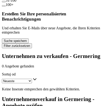
51-100
100+
Erstellen Sie Ihre personalisierten
Benachrichtigungen
Und erhalten Sie E-Mails über neue Angebote, die Ihren Kriterien
entsprechen
Suche speichern
Filter zurücksetzen
Unternehmen zu verkaufen - Germering
0 Angebote gefunden
Sortuj od
Keine Inserate entsprechen den gewählten Kriterien.
Unternehmensverkauf in Germering -
Angebote prüfen