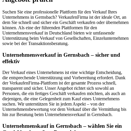
Suchen Sie eine professionelle Plattform für den Verkauf Ihres
Unternehmens in Gernsbach? VerkaufenFirma ist der ideale Ort, an
dem Sie schnell und sicher ein Geschäft verkaufen oder übernehmen
können. Als eine der führenden Plattformen für den
Unternehmensverkauf in Deutschland bieten wir umfassende
Unterstützung beim Verkauf von Gesellschaften, Einzelunternehmen
sowie bei der Transaktionsberatung.
Unternehmensverkauf in Gernsbach – sicher und
effektiv
Der Verkauf eines Unternehmens ist eine wichtige Entscheidung,
die entsprechende Unterstützung und Vorbereitung erfordert. Dank
der VerkaufenFirma-Plattform ist der gesamte Prozess schnell,
transparent und sicher. Unser Angebot richtet sich sowohl an
Personen, die ein fertiges Geschäft verkaufen möchten, als auch an
diejenigen, die eine Gelegenheit zum Kauf eines Unternehmens
suchen. Wir unterstützen Sie in jedem Aspekt – von der
Unternehmensbewertung vor dem Verkauf über die Vermittlung bis
hin zur Beratung beim Unternehmensverkauf in Gernsbach.
Unternehmenskauf in Gernsbach – wählen Sie ein