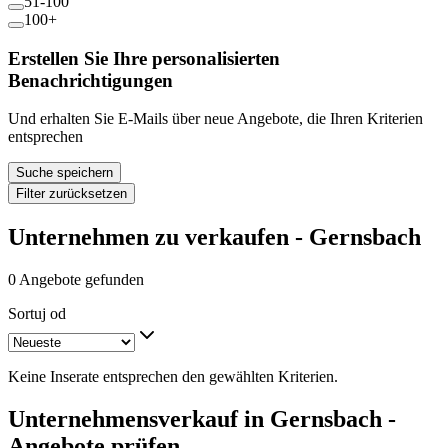
51-100
100+
Erstellen Sie Ihre personalisierten
Benachrichtigungen
Und erhalten Sie E-Mails über neue Angebote, die Ihren Kriterien
entsprechen
Suche speichern
Filter zurücksetzen
Unternehmen zu verkaufen - Gernsbach
0 Angebote gefunden
Sortuj od
Keine Inserate entsprechen den gewählten Kriterien.
Unternehmensverkauf in Gernsbach -
Angebote prüfen