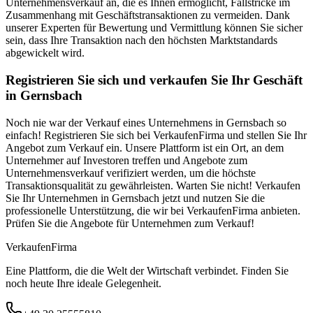
Unternehmensverkauf an, die es Ihnen ermöglicht, Fallstricke im
Zusammenhang mit Geschäftstransaktionen zu vermeiden. Dank
unserer Experten für Bewertung und Vermittlung können Sie sicher
sein, dass Ihre Transaktion nach den höchsten Marktstandards
abgewickelt wird.
Registrieren Sie sich und verkaufen Sie Ihr Geschäft
in Gernsbach
Noch nie war der Verkauf eines Unternehmens in Gernsbach so
einfach! Registrieren Sie sich bei VerkaufenFirma und stellen Sie Ihr
Angebot zum Verkauf ein. Unsere Plattform ist ein Ort, an dem
Unternehmer auf Investoren treffen und Angebote zum
Unternehmensverkauf verifiziert werden, um die höchste
Transaktionsqualität zu gewährleisten. Warten Sie nicht! Verkaufen
Sie Ihr Unternehmen in Gernsbach jetzt und nutzen Sie die
professionelle Unterstützung, die wir bei VerkaufenFirma anbieten.
Prüfen Sie die Angebote für Unternehmen zum Verkauf!
Verkaufen
Firma
Eine Plattform, die die Welt der Wirtschaft verbindet. Finden Sie
noch heute Ihre ideale Gelegenheit.