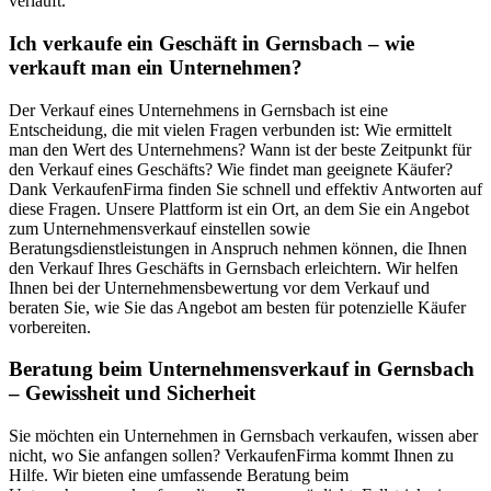
verläuft.
Ich verkaufe ein Geschäft in Gernsbach – wie
verkauft man ein Unternehmen?
Der Verkauf eines Unternehmens in Gernsbach ist eine
Entscheidung, die mit vielen Fragen verbunden ist: Wie ermittelt
man den Wert des Unternehmens? Wann ist der beste Zeitpunkt für
den Verkauf eines Geschäfts? Wie findet man geeignete Käufer?
Dank VerkaufenFirma finden Sie schnell und effektiv Antworten auf
diese Fragen. Unsere Plattform ist ein Ort, an dem Sie ein Angebot
zum Unternehmensverkauf einstellen sowie
Beratungsdienstleistungen in Anspruch nehmen können, die Ihnen
den Verkauf Ihres Geschäfts in Gernsbach erleichtern. Wir helfen
Ihnen bei der Unternehmensbewertung vor dem Verkauf und
beraten Sie, wie Sie das Angebot am besten für potenzielle Käufer
vorbereiten.
Beratung beim Unternehmensverkauf in Gernsbach
– Gewissheit und Sicherheit
Sie möchten ein Unternehmen in Gernsbach verkaufen, wissen aber
nicht, wo Sie anfangen sollen? VerkaufenFirma kommt Ihnen zu
Hilfe. Wir bieten eine umfassende Beratung beim