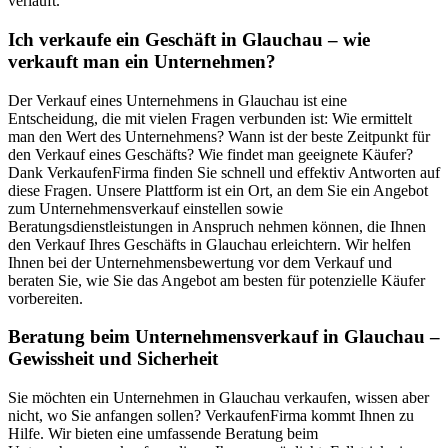
verläuft.
Ich verkaufe ein Geschäft in Glauchau – wie
verkauft man ein Unternehmen?
Der Verkauf eines Unternehmens in Glauchau ist eine
Entscheidung, die mit vielen Fragen verbunden ist: Wie ermittelt
man den Wert des Unternehmens? Wann ist der beste Zeitpunkt für
den Verkauf eines Geschäfts? Wie findet man geeignete Käufer?
Dank VerkaufenFirma finden Sie schnell und effektiv Antworten auf
diese Fragen. Unsere Plattform ist ein Ort, an dem Sie ein Angebot
zum Unternehmensverkauf einstellen sowie
Beratungsdienstleistungen in Anspruch nehmen können, die Ihnen
den Verkauf Ihres Geschäfts in Glauchau erleichtern. Wir helfen
Ihnen bei der Unternehmensbewertung vor dem Verkauf und
beraten Sie, wie Sie das Angebot am besten für potenzielle Käufer
vorbereiten.
Beratung beim Unternehmensverkauf in Glauchau –
Gewissheit und Sicherheit
Sie möchten ein Unternehmen in Glauchau verkaufen, wissen aber
nicht, wo Sie anfangen sollen? VerkaufenFirma kommt Ihnen zu
Hilfe. Wir bieten eine umfassende Beratung beim