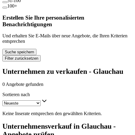
51-100
100+
Erstellen Sie Ihre personalisierten
Benachrichtigungen
Und erhalten Sie E-Mails über neue Angebote, die Ihren Kriterien
entsprechen
Suche speichern
Filter zurücksetzen
Unternehmen zu verkaufen - Glauchau
0 Angebote gefunden
Sortieren nach
Keine Inserate entsprechen den gewählten Kriterien.
Unternehmensverkauf in Glauchau -
Angebote prüfen