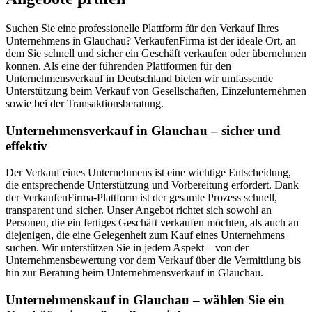
Suchen Sie eine professionelle Plattform für den Verkauf Ihres
Unternehmens in Glauchau? VerkaufenFirma ist der ideale Ort, an
dem Sie schnell und sicher ein Geschäft verkaufen oder übernehmen
können. Als eine der führenden Plattformen für den
Unternehmensverkauf in Deutschland bieten wir umfassende
Unterstützung beim Verkauf von Gesellschaften, Einzelunternehmen
sowie bei der Transaktionsberatung.
Unternehmensverkauf in Glauchau – sicher und
effektiv
Der Verkauf eines Unternehmens ist eine wichtige Entscheidung,
die entsprechende Unterstützung und Vorbereitung erfordert. Dank
der VerkaufenFirma-Plattform ist der gesamte Prozess schnell,
transparent und sicher. Unser Angebot richtet sich sowohl an
Personen, die ein fertiges Geschäft verkaufen möchten, als auch an
diejenigen, die eine Gelegenheit zum Kauf eines Unternehmens
suchen. Wir unterstützen Sie in jedem Aspekt – von der
Unternehmensbewertung vor dem Verkauf über die Vermittlung bis
hin zur Beratung beim Unternehmensverkauf in Glauchau.
Unternehmenskauf in Glauchau – wählen Sie ein