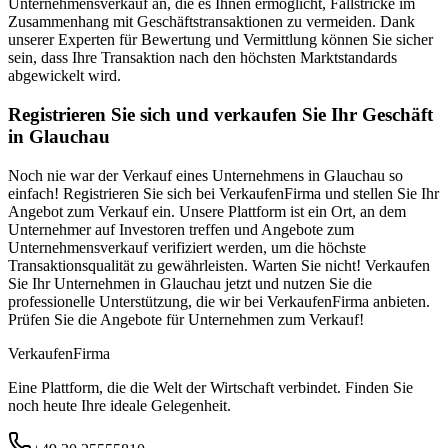
Unternehmensverkauf an, die es Ihnen ermöglicht, Fallstricke im
Zusammenhang mit Geschäftstransaktionen zu vermeiden. Dank
unserer Experten für Bewertung und Vermittlung können Sie sicher
sein, dass Ihre Transaktion nach den höchsten Marktstandards
abgewickelt wird.
Registrieren Sie sich und verkaufen Sie Ihr Geschäft
in Glauchau
Noch nie war der Verkauf eines Unternehmens in Glauchau so
einfach! Registrieren Sie sich bei VerkaufenFirma und stellen Sie Ihr
Angebot zum Verkauf ein. Unsere Plattform ist ein Ort, an dem
Unternehmer auf Investoren treffen und Angebote zum
Unternehmensverkauf verifiziert werden, um die höchste
Transaktionsqualität zu gewährleisten. Warten Sie nicht! Verkaufen
Sie Ihr Unternehmen in Glauchau jetzt und nutzen Sie die
professionelle Unterstützung, die wir bei VerkaufenFirma anbieten.
Prüfen Sie die Angebote für Unternehmen zum Verkauf!
Verkaufen
Firma
Eine Plattform, die die Welt der Wirtschaft verbindet. Finden Sie
noch heute Ihre ideale Gelegenheit.