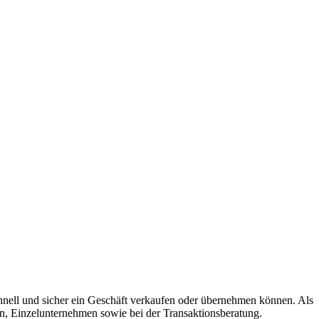
chnell und sicher ein Geschäft verkaufen oder übernehmen können. Als
n, Einzelunternehmen sowie bei der Transaktionsberatung.