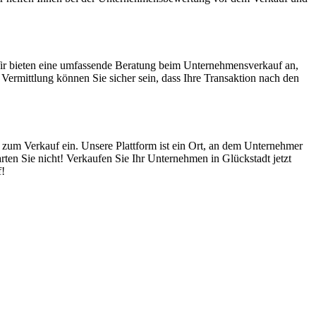
Wir bieten eine umfassende Beratung beim Unternehmensverkauf an,
ermittlung können Sie sicher sein, dass Ihre Transaktion nach den
t zum Verkauf ein. Unsere Plattform ist ein Ort, an dem Unternehmer
ten Sie nicht! Verkaufen Sie Ihr Unternehmen in Glückstadt jetzt
f!