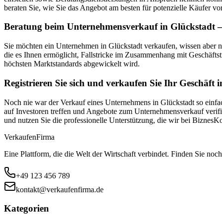
beraten Sie, wie Sie das Angebot am besten für potenzielle Käufer vor
Beratung beim Unternehmensverkauf in Glückstadt – 
Sie möchten ein Unternehmen in Glückstadt verkaufen, wissen aber 
die es Ihnen ermöglicht, Fallstricke im Zusammenhang mit Geschäftst
höchsten Marktstandards abgewickelt wird.
Registrieren Sie sich und verkaufen Sie Ihr Geschäft 
Noch nie war der Verkauf eines Unternehmens in Glückstadt so einfac
auf Investoren treffen und Angebote zum Unternehmensverkauf verifiz
und nutzen Sie die professionelle Unterstützung, die wir bei Biznes
Verkaufen
Firma
Eine Plattform, die die Welt der Wirtschaft verbindet. Finden Sie noch
+49 123 456 789
kontakt@verkaufenfirma.de
Kategorien