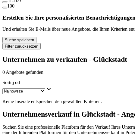
51-100
100+
Erstellen Sie Ihre personalisierten Benachrichtigunge
Und erhalten Sie E-Mails über neue Angebote, die Ihren Kriterien en
Suche speichern
Filter zurücksetzen
Unternehmen zu verkaufen - Glückstadt
0 Angebote gefunden
Sortuj od
Keine Inserate entsprechen den gewählten Kriterien.
Unternehmensverkauf in Glückstadt - Ang
Suchen Sie eine professionelle Plattform für den Verkauf Ihres Unte
eine der führenden Plattformen für den Unternehmensverkauf in Pole