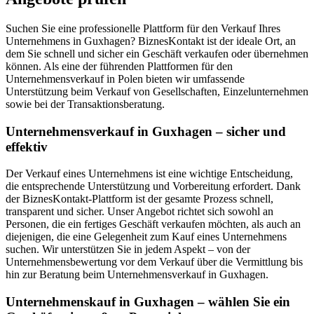
Suchen Sie eine professionelle Plattform für den Verkauf Ihres
Unternehmens in Guxhagen? BiznesKontakt ist der ideale Ort, an
dem Sie schnell und sicher ein Geschäft verkaufen oder übernehmen
können. Als eine der führenden Plattformen für den
Unternehmensverkauf in Polen bieten wir umfassende
Unterstützung beim Verkauf von Gesellschaften, Einzelunternehmen
sowie bei der Transaktionsberatung.
Unternehmensverkauf in Guxhagen – sicher und
effektiv
Der Verkauf eines Unternehmens ist eine wichtige Entscheidung,
die entsprechende Unterstützung und Vorbereitung erfordert. Dank
der BiznesKontakt-Plattform ist der gesamte Prozess schnell,
transparent und sicher. Unser Angebot richtet sich sowohl an
Personen, die ein fertiges Geschäft verkaufen möchten, als auch an
diejenigen, die eine Gelegenheit zum Kauf eines Unternehmens
suchen. Wir unterstützen Sie in jedem Aspekt – von der
Unternehmensbewertung vor dem Verkauf über die Vermittlung bis
hin zur Beratung beim Unternehmensverkauf in Guxhagen.
Unternehmenskauf in Guxhagen – wählen Sie ein