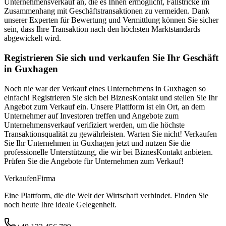
Unternehmensverkauf an, die es Ihnen ermöglicht, Fallstricke im
Zusammenhang mit Geschäftstransaktionen zu vermeiden. Dank
unserer Experten für Bewertung und Vermittlung können Sie sicher
sein, dass Ihre Transaktion nach den höchsten Marktstandards
abgewickelt wird.
Registrieren Sie sich und verkaufen Sie Ihr Geschäft
in Guxhagen
Noch nie war der Verkauf eines Unternehmens in Guxhagen so
einfach! Registrieren Sie sich bei BiznesKontakt und stellen Sie Ihr
Angebot zum Verkauf ein. Unsere Plattform ist ein Ort, an dem
Unternehmer auf Investoren treffen und Angebote zum
Unternehmensverkauf verifiziert werden, um die höchste
Transaktionsqualität zu gewährleisten. Warten Sie nicht! Verkaufen
Sie Ihr Unternehmen in Guxhagen jetzt und nutzen Sie die
professionelle Unterstützung, die wir bei BiznesKontakt anbieten.
Prüfen Sie die Angebote für Unternehmen zum Verkauf!
Verkaufen
Firma
Eine Plattform, die die Welt der Wirtschaft verbindet. Finden Sie
noch heute Ihre ideale Gelegenheit.