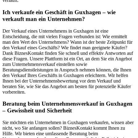
verläuft.
Ich verkaufe ein Geschäft in Guxhagen – wie
verkauft man ein Unternehmen?
Der Verkauf eines Unternehmens in Guxhagen ist eine
Entscheidung, die mit vielen Fragen verbunden ist: Wie ermittelt
man den Wert des Unternehmens? Wann ist der beste Zeitpunkt für
den Verkauf eines Geschäfts? Wie findet man geeignete Käufer?
Dank BiznesKontakt finden Sie schnell und effektiv Antworten auf
diese Fragen. Unsere Plattform ist ein Ort, an dem Sie ein Angebot
zum Unternehmensverkauf einstellen sowie
Beratungsdienstleistungen in Anspruch nehmen können, die Ihnen
den Verkauf Ihres Geschäfts in Guxhagen erleichtern. Wir helfen
Ihnen bei der Unternehmensbewertung vor dem Verkauf und
beraten Sie, wie Sie das Angebot am besten für potenzielle Käufer
vorbereiten.
Beratung beim Unternehmensverkauf in Guxhagen
– Gewissheit und Sicherheit
Sie möchten ein Unternehmen in Guxhagen verkaufen, wissen aber
nicht, wo Sie anfangen sollen? BiznesKontakt kommt Ihnen zu
Hilfe. Wir bieten eine umfassende Beratung beim