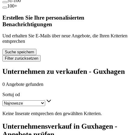
51-100
100+
Erstellen Sie Ihre personalisierten
Benachrichtigungen
Und erhalten Sie E-Mails über neue Angebote, die Ihren Kriterien
entsprechen
Suche speichern
Filter zurücksetzen
Unternehmen zu verkaufen - Guxhagen
0 Angebote gefunden
Sortuj od
Keine Inserate entsprechen den gewählten Kriterien.
Unternehmensverkauf in Guxhagen -
Angebote prüfen