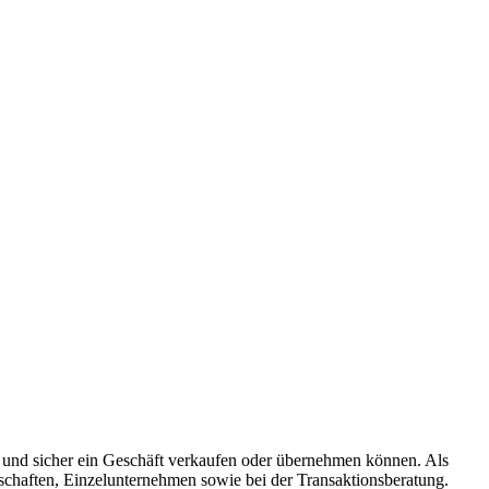
ll und sicher ein Geschäft verkaufen oder übernehmen können. Als
schaften, Einzelunternehmen sowie bei der Transaktionsberatung.