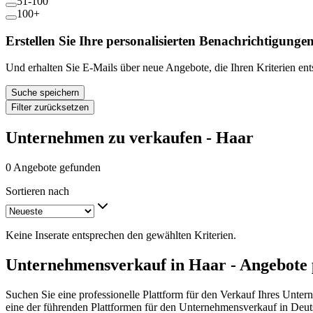
51-100
100+
Erstellen Sie Ihre personalisierten Benachrichtigunge
Und erhalten Sie E-Mails über neue Angebote, die Ihren Kriterien en
Suche speichern
Filter zurücksetzen
Unternehmen zu verkaufen - Haar
0 Angebote gefunden
Sortieren nach
Keine Inserate entsprechen den gewählten Kriterien.
Unternehmensverkauf in Haar - Angebote 
Suchen Sie eine professionelle Plattform für den Verkauf Ihres Unte
eine der führenden Plattformen für den Unternehmensverkauf in Deut