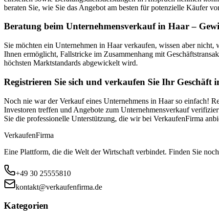
beraten Sie, wie Sie das Angebot am besten für potenzielle Käufer vor
Beratung beim Unternehmensverkauf in Haar – Gewis
Sie möchten ein Unternehmen in Haar verkaufen, wissen aber nicht,
Ihnen ermöglicht, Fallstricke im Zusammenhang mit Geschäftstransak
höchsten Marktstandards abgewickelt wird.
Registrieren Sie sich und verkaufen Sie Ihr Geschäft 
Noch nie war der Verkauf eines Unternehmens in Haar so einfach! Reg
Investoren treffen und Angebote zum Unternehmensverkauf verifiziert
Sie die professionelle Unterstützung, die wir bei VerkaufenFirma an
Verkaufen
Firma
Eine Plattform, die die Welt der Wirtschaft verbindet. Finden Sie noch
+49 30 25555810
kontakt@verkaufenfirma.de
Kategorien