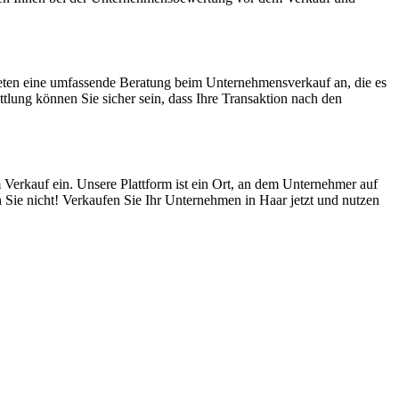
ieten eine umfassende Beratung beim Unternehmensverkauf an, die es
lung können Sie sicher sein, dass Ihre Transaktion nach den
 Verkauf ein. Unsere Plattform ist ein Ort, an dem Unternehmer auf
 Sie nicht! Verkaufen Sie Ihr Unternehmen in Haar jetzt und nutzen