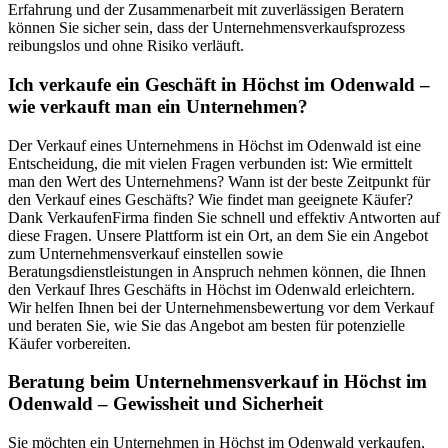
Erfahrung und der Zusammenarbeit mit zuverlässigen Beratern
können Sie sicher sein, dass der Unternehmensverkaufsprozess
reibungslos und ohne Risiko verläuft.
Ich verkaufe ein Geschäft in Höchst im Odenwald –
wie verkauft man ein Unternehmen?
Der Verkauf eines Unternehmens in Höchst im Odenwald ist eine
Entscheidung, die mit vielen Fragen verbunden ist: Wie ermittelt
man den Wert des Unternehmens? Wann ist der beste Zeitpunkt für
den Verkauf eines Geschäfts? Wie findet man geeignete Käufer?
Dank VerkaufenFirma finden Sie schnell und effektiv Antworten auf
diese Fragen. Unsere Plattform ist ein Ort, an dem Sie ein Angebot
zum Unternehmensverkauf einstellen sowie
Beratungsdienstleistungen in Anspruch nehmen können, die Ihnen
den Verkauf Ihres Geschäfts in Höchst im Odenwald erleichtern.
Wir helfen Ihnen bei der Unternehmensbewertung vor dem Verkauf
und beraten Sie, wie Sie das Angebot am besten für potenzielle
Käufer vorbereiten.
Beratung beim Unternehmensverkauf in Höchst im
Odenwald – Gewissheit und Sicherheit
Sie möchten ein Unternehmen in Höchst im Odenwald verkaufen,