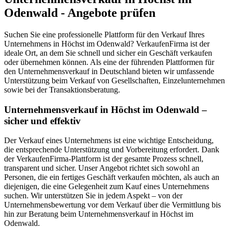
Odenwald - Angebote prüfen
Suchen Sie eine professionelle Plattform für den Verkauf Ihres
Unternehmens in Höchst im Odenwald? VerkaufenFirma ist der
ideale Ort, an dem Sie schnell und sicher ein Geschäft verkaufen
oder übernehmen können. Als eine der führenden Plattformen für
den Unternehmensverkauf in Deutschland bieten wir umfassende
Unterstützung beim Verkauf von Gesellschaften, Einzelunternehmen
sowie bei der Transaktionsberatung.
Unternehmensverkauf in Höchst im Odenwald –
sicher und effektiv
Der Verkauf eines Unternehmens ist eine wichtige Entscheidung,
die entsprechende Unterstützung und Vorbereitung erfordert. Dank
der VerkaufenFirma-Plattform ist der gesamte Prozess schnell,
transparent und sicher. Unser Angebot richtet sich sowohl an
Personen, die ein fertiges Geschäft verkaufen möchten, als auch an
diejenigen, die eine Gelegenheit zum Kauf eines Unternehmens
suchen. Wir unterstützen Sie in jedem Aspekt – von der
Unternehmensbewertung vor dem Verkauf über die Vermittlung bis
hin zur Beratung beim Unternehmensverkauf in Höchst im
Odenwald.