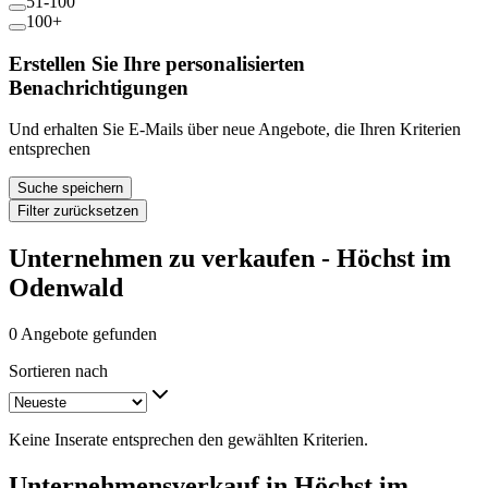
51-100
100+
Erstellen Sie Ihre personalisierten
Benachrichtigungen
Und erhalten Sie E-Mails über neue Angebote, die Ihren Kriterien
entsprechen
Suche speichern
Filter zurücksetzen
Unternehmen zu verkaufen - Höchst im
Odenwald
0 Angebote gefunden
Sortieren nach
Keine Inserate entsprechen den gewählten Kriterien.
Unternehmensverkauf in Höchst im