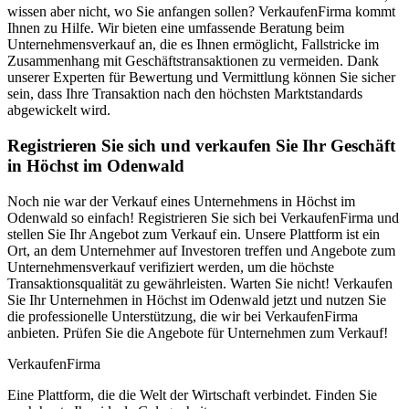
wissen aber nicht, wo Sie anfangen sollen? VerkaufenFirma kommt
Ihnen zu Hilfe. Wir bieten eine umfassende Beratung beim
Unternehmensverkauf an, die es Ihnen ermöglicht, Fallstricke im
Zusammenhang mit Geschäftstransaktionen zu vermeiden. Dank
unserer Experten für Bewertung und Vermittlung können Sie sicher
sein, dass Ihre Transaktion nach den höchsten Marktstandards
abgewickelt wird.
Registrieren Sie sich und verkaufen Sie Ihr Geschäft
in Höchst im Odenwald
Noch nie war der Verkauf eines Unternehmens in Höchst im
Odenwald so einfach! Registrieren Sie sich bei VerkaufenFirma und
stellen Sie Ihr Angebot zum Verkauf ein. Unsere Plattform ist ein
Ort, an dem Unternehmer auf Investoren treffen und Angebote zum
Unternehmensverkauf verifiziert werden, um die höchste
Transaktionsqualität zu gewährleisten. Warten Sie nicht! Verkaufen
Sie Ihr Unternehmen in Höchst im Odenwald jetzt und nutzen Sie
die professionelle Unterstützung, die wir bei VerkaufenFirma
anbieten. Prüfen Sie die Angebote für Unternehmen zum Verkauf!
Verkaufen
Firma
Eine Plattform, die die Welt der Wirtschaft verbindet. Finden Sie