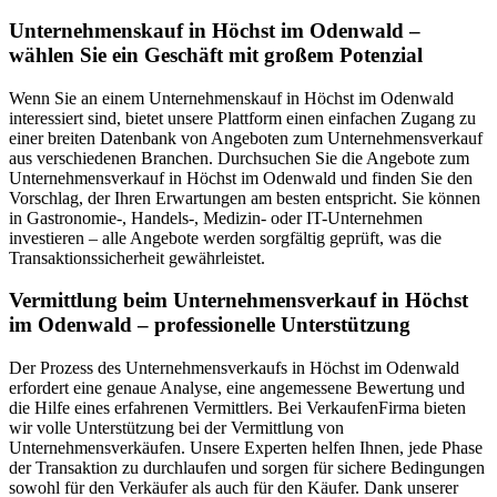
Unternehmenskauf in Höchst im Odenwald –
wählen Sie ein Geschäft mit großem Potenzial
Wenn Sie an einem Unternehmenskauf in Höchst im Odenwald
interessiert sind, bietet unsere Plattform einen einfachen Zugang zu
einer breiten Datenbank von Angeboten zum Unternehmensverkauf
aus verschiedenen Branchen. Durchsuchen Sie die Angebote zum
Unternehmensverkauf in Höchst im Odenwald und finden Sie den
Vorschlag, der Ihren Erwartungen am besten entspricht. Sie können
in Gastronomie-, Handels-, Medizin- oder IT-Unternehmen
investieren – alle Angebote werden sorgfältig geprüft, was die
Transaktionssicherheit gewährleistet.
Vermittlung beim Unternehmensverkauf in Höchst
im Odenwald – professionelle Unterstützung
Der Prozess des Unternehmensverkaufs in Höchst im Odenwald
erfordert eine genaue Analyse, eine angemessene Bewertung und
die Hilfe eines erfahrenen Vermittlers. Bei VerkaufenFirma bieten
wir volle Unterstützung bei der Vermittlung von
Unternehmensverkäufen. Unsere Experten helfen Ihnen, jede Phase
der Transaktion zu durchlaufen und sorgen für sichere Bedingungen
sowohl für den Verkäufer als auch für den Käufer. Dank unserer