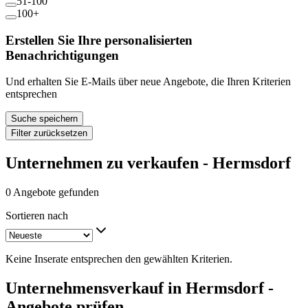
51-100
100+
Erstellen Sie Ihre personalisierten
Benachrichtigungen
Und erhalten Sie E-Mails über neue Angebote, die Ihren Kriterien
entsprechen
Suche speichern
Filter zurücksetzen
Unternehmen zu verkaufen - Hermsdorf
0 Angebote gefunden
Sortieren nach
Keine Inserate entsprechen den gewählten Kriterien.
Unternehmensverkauf in Hermsdorf -
Angebote prüfen