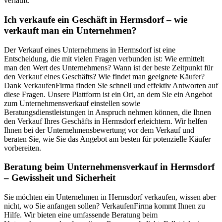
verläuft.
Ich verkaufe ein Geschäft in Hermsdorf – wie
verkauft man ein Unternehmen?
Der Verkauf eines Unternehmens in Hermsdorf ist eine
Entscheidung, die mit vielen Fragen verbunden ist: Wie ermittelt
man den Wert des Unternehmens? Wann ist der beste Zeitpunkt für
den Verkauf eines Geschäfts? Wie findet man geeignete Käufer?
Dank VerkaufenFirma finden Sie schnell und effektiv Antworten auf
diese Fragen. Unsere Plattform ist ein Ort, an dem Sie ein Angebot
zum Unternehmensverkauf einstellen sowie
Beratungsdienstleistungen in Anspruch nehmen können, die Ihnen
den Verkauf Ihres Geschäfts in Hermsdorf erleichtern. Wir helfen
Ihnen bei der Unternehmensbewertung vor dem Verkauf und
beraten Sie, wie Sie das Angebot am besten für potenzielle Käufer
vorbereiten.
Beratung beim Unternehmensverkauf in Hermsdorf
– Gewissheit und Sicherheit
Sie möchten ein Unternehmen in Hermsdorf verkaufen, wissen aber
nicht, wo Sie anfangen sollen? VerkaufenFirma kommt Ihnen zu
Hilfe. Wir bieten eine umfassende Beratung beim