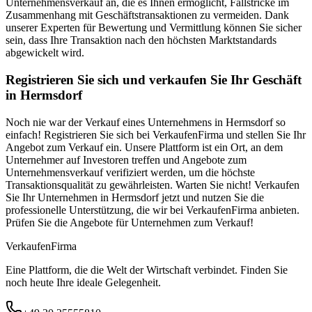
Unternehmensverkauf an, die es Ihnen ermöglicht, Fallstricke im
Zusammenhang mit Geschäftstransaktionen zu vermeiden. Dank
unserer Experten für Bewertung und Vermittlung können Sie sicher
sein, dass Ihre Transaktion nach den höchsten Marktstandards
abgewickelt wird.
Registrieren Sie sich und verkaufen Sie Ihr Geschäft
in Hermsdorf
Noch nie war der Verkauf eines Unternehmens in Hermsdorf so
einfach! Registrieren Sie sich bei VerkaufenFirma und stellen Sie Ihr
Angebot zum Verkauf ein. Unsere Plattform ist ein Ort, an dem
Unternehmer auf Investoren treffen und Angebote zum
Unternehmensverkauf verifiziert werden, um die höchste
Transaktionsqualität zu gewährleisten. Warten Sie nicht! Verkaufen
Sie Ihr Unternehmen in Hermsdorf jetzt und nutzen Sie die
professionelle Unterstützung, die wir bei VerkaufenFirma anbieten.
Prüfen Sie die Angebote für Unternehmen zum Verkauf!
Verkaufen
Firma
Eine Plattform, die die Welt der Wirtschaft verbindet. Finden Sie
noch heute Ihre ideale Gelegenheit.