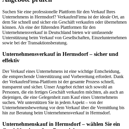
Suchen Sie eine professionelle Plattform für den Verkauf Ihres
Unternehmens in Hermsdorf? VerkaufenFirma ist der ideale Ort, an
dem Sie schnell und sicher ein Geschäft verkaufen oder übernehmen
können. Als eine der führenden Plattformen für den
Unternehmensverkauf in Deutschland bieten wir umfassende
Unterstützung beim Verkauf von Gesellschaften, Einzelunternehmen
sowie bei der Transaktionsberatung.
Unternehmensverkauf in Hermsdorf – sicher und
effektiv
Der Verkauf eines Unternehmens ist eine wichtige Entscheidung,
die entsprechende Unterstützung und Vorbereitung erfordert. Dank
der VerkaufenFirma-Plattform ist der gesamte Prozess schnell,
transparent und sicher. Unser Angebot richtet sich sowohl an
Personen, die ein fertiges Geschäft verkaufen möchten, als auch an
diejenigen, die eine Gelegenheit zum Kauf eines Unternehmens
suchen. Wir unterstützen Sie in jedem Aspekt – von der
Unternehmensbewertung vor dem Verkauf über die Vermittlung bis
hin zur Beratung beim Unternehmensverkauf in Hermsdorf.
Unternehmenskauf in Hermsdorf – wählen Sie ein