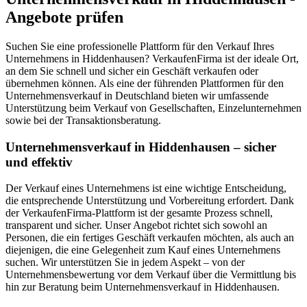
Angebote prüfen
Suchen Sie eine professionelle Plattform für den Verkauf Ihres
Unternehmens in Hiddenhausen? VerkaufenFirma ist der ideale Ort,
an dem Sie schnell und sicher ein Geschäft verkaufen oder
übernehmen können. Als eine der führenden Plattformen für den
Unternehmensverkauf in Deutschland bieten wir umfassende
Unterstützung beim Verkauf von Gesellschaften, Einzelunternehmen
sowie bei der Transaktionsberatung.
Unternehmensverkauf in Hiddenhausen – sicher
und effektiv
Der Verkauf eines Unternehmens ist eine wichtige Entscheidung,
die entsprechende Unterstützung und Vorbereitung erfordert. Dank
der VerkaufenFirma-Plattform ist der gesamte Prozess schnell,
transparent und sicher. Unser Angebot richtet sich sowohl an
Personen, die ein fertiges Geschäft verkaufen möchten, als auch an
diejenigen, die eine Gelegenheit zum Kauf eines Unternehmens
suchen. Wir unterstützen Sie in jedem Aspekt – von der
Unternehmensbewertung vor dem Verkauf über die Vermittlung bis
hin zur Beratung beim Unternehmensverkauf in Hiddenhausen.