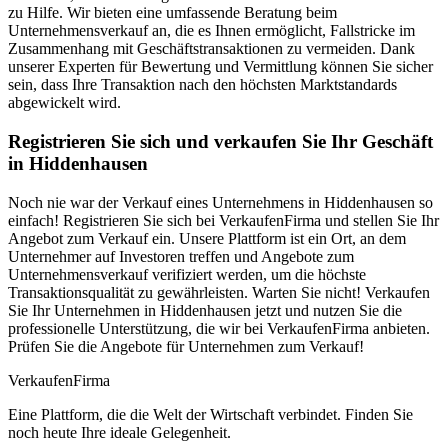
zu Hilfe. Wir bieten eine umfassende Beratung beim
Unternehmensverkauf an, die es Ihnen ermöglicht, Fallstricke im
Zusammenhang mit Geschäftstransaktionen zu vermeiden. Dank
unserer Experten für Bewertung und Vermittlung können Sie sicher
sein, dass Ihre Transaktion nach den höchsten Marktstandards
abgewickelt wird.
Registrieren Sie sich und verkaufen Sie Ihr Geschäft
in Hiddenhausen
Noch nie war der Verkauf eines Unternehmens in Hiddenhausen so
einfach! Registrieren Sie sich bei VerkaufenFirma und stellen Sie Ihr
Angebot zum Verkauf ein. Unsere Plattform ist ein Ort, an dem
Unternehmer auf Investoren treffen und Angebote zum
Unternehmensverkauf verifiziert werden, um die höchste
Transaktionsqualität zu gewährleisten. Warten Sie nicht! Verkaufen
Sie Ihr Unternehmen in Hiddenhausen jetzt und nutzen Sie die
professionelle Unterstützung, die wir bei VerkaufenFirma anbieten.
Prüfen Sie die Angebote für Unternehmen zum Verkauf!
Verkaufen
Firma
Eine Plattform, die die Welt der Wirtschaft verbindet. Finden Sie
noch heute Ihre ideale Gelegenheit.