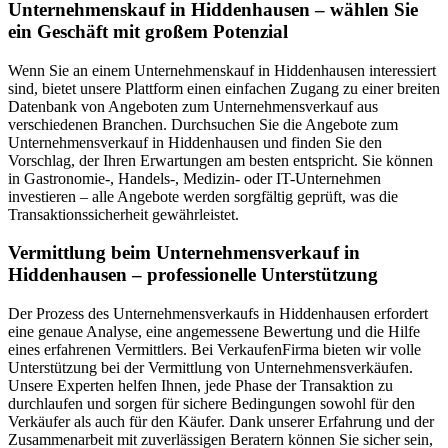
Unternehmenskauf in Hiddenhausen – wählen Sie
ein Geschäft mit großem Potenzial
Wenn Sie an einem Unternehmenskauf in Hiddenhausen interessiert
sind, bietet unsere Plattform einen einfachen Zugang zu einer breiten
Datenbank von Angeboten zum Unternehmensverkauf aus
verschiedenen Branchen. Durchsuchen Sie die Angebote zum
Unternehmensverkauf in Hiddenhausen und finden Sie den
Vorschlag, der Ihren Erwartungen am besten entspricht. Sie können
in Gastronomie-, Handels-, Medizin- oder IT-Unternehmen
investieren – alle Angebote werden sorgfältig geprüft, was die
Transaktionssicherheit gewährleistet.
Vermittlung beim Unternehmensverkauf in
Hiddenhausen – professionelle Unterstützung
Der Prozess des Unternehmensverkaufs in Hiddenhausen erfordert
eine genaue Analyse, eine angemessene Bewertung und die Hilfe
eines erfahrenen Vermittlers. Bei VerkaufenFirma bieten wir volle
Unterstützung bei der Vermittlung von Unternehmensverkäufen.
Unsere Experten helfen Ihnen, jede Phase der Transaktion zu
durchlaufen und sorgen für sichere Bedingungen sowohl für den
Verkäufer als auch für den Käufer. Dank unserer Erfahrung und der
Zusammenarbeit mit zuverlässigen Beratern können Sie sicher sein,