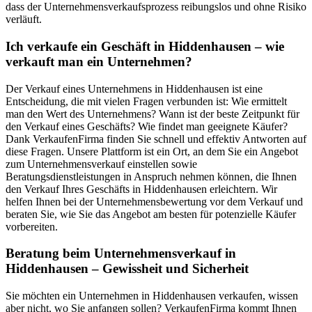
dass der Unternehmensverkaufsprozess reibungslos und ohne Risiko
verläuft.
Ich verkaufe ein Geschäft in Hiddenhausen – wie
verkauft man ein Unternehmen?
Der Verkauf eines Unternehmens in Hiddenhausen ist eine
Entscheidung, die mit vielen Fragen verbunden ist: Wie ermittelt
man den Wert des Unternehmens? Wann ist der beste Zeitpunkt für
den Verkauf eines Geschäfts? Wie findet man geeignete Käufer?
Dank VerkaufenFirma finden Sie schnell und effektiv Antworten auf
diese Fragen. Unsere Plattform ist ein Ort, an dem Sie ein Angebot
zum Unternehmensverkauf einstellen sowie
Beratungsdienstleistungen in Anspruch nehmen können, die Ihnen
den Verkauf Ihres Geschäfts in Hiddenhausen erleichtern. Wir
helfen Ihnen bei der Unternehmensbewertung vor dem Verkauf und
beraten Sie, wie Sie das Angebot am besten für potenzielle Käufer
vorbereiten.
Beratung beim Unternehmensverkauf in
Hiddenhausen – Gewissheit und Sicherheit
Sie möchten ein Unternehmen in Hiddenhausen verkaufen, wissen
aber nicht, wo Sie anfangen sollen? VerkaufenFirma kommt Ihnen