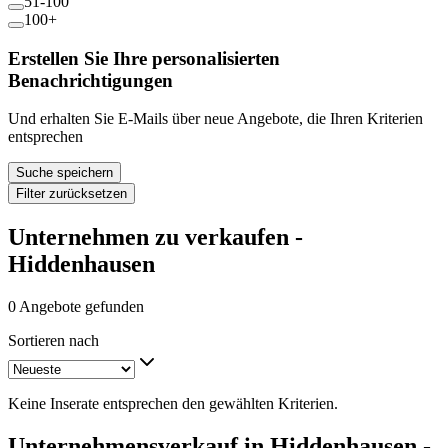
51-100
100+
Erstellen Sie Ihre personalisierten
Benachrichtigungen
Und erhalten Sie E-Mails über neue Angebote, die Ihren Kriterien
entsprechen
Suche speichern
Filter zurücksetzen
Unternehmen zu verkaufen -
Hiddenhausen
0 Angebote gefunden
Sortieren nach
Keine Inserate entsprechen den gewählten Kriterien.
Unternehmensverkauf in Hiddenhausen -