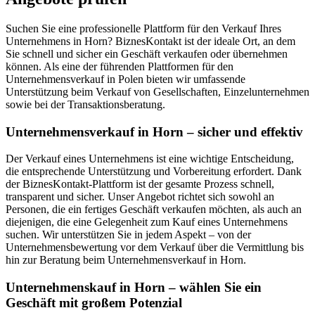
Suchen Sie eine professionelle Plattform für den Verkauf Ihres
Unternehmens in Horn? BiznesKontakt ist der ideale Ort, an dem
Sie schnell und sicher ein Geschäft verkaufen oder übernehmen
können. Als eine der führenden Plattformen für den
Unternehmensverkauf in Polen bieten wir umfassende
Unterstützung beim Verkauf von Gesellschaften, Einzelunternehmen
sowie bei der Transaktionsberatung.
Unternehmensverkauf in Horn – sicher und effektiv
Der Verkauf eines Unternehmens ist eine wichtige Entscheidung,
die entsprechende Unterstützung und Vorbereitung erfordert. Dank
der BiznesKontakt-Plattform ist der gesamte Prozess schnell,
transparent und sicher. Unser Angebot richtet sich sowohl an
Personen, die ein fertiges Geschäft verkaufen möchten, als auch an
diejenigen, die eine Gelegenheit zum Kauf eines Unternehmens
suchen. Wir unterstützen Sie in jedem Aspekt – von der
Unternehmensbewertung vor dem Verkauf über die Vermittlung bis
hin zur Beratung beim Unternehmensverkauf in Horn.
Unternehmenskauf in Horn – wählen Sie ein
Geschäft mit großem Potenzial