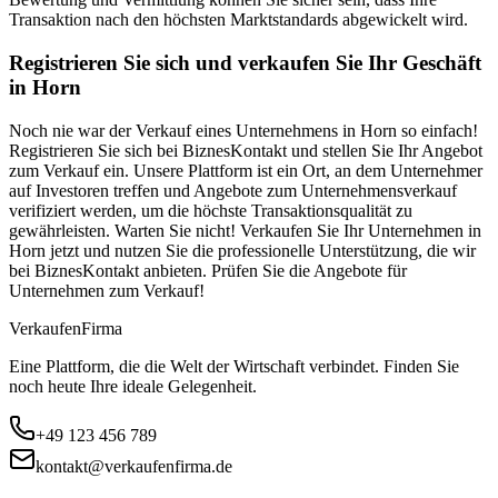
Transaktion nach den höchsten Marktstandards abgewickelt wird.
Registrieren Sie sich und verkaufen Sie Ihr Geschäft
in Horn
Noch nie war der Verkauf eines Unternehmens in Horn so einfach!
Registrieren Sie sich bei BiznesKontakt und stellen Sie Ihr Angebot
zum Verkauf ein. Unsere Plattform ist ein Ort, an dem Unternehmer
auf Investoren treffen und Angebote zum Unternehmensverkauf
verifiziert werden, um die höchste Transaktionsqualität zu
gewährleisten. Warten Sie nicht! Verkaufen Sie Ihr Unternehmen in
Horn jetzt und nutzen Sie die professionelle Unterstützung, die wir
bei BiznesKontakt anbieten. Prüfen Sie die Angebote für
Unternehmen zum Verkauf!
Verkaufen
Firma
Eine Plattform, die die Welt der Wirtschaft verbindet. Finden Sie
noch heute Ihre ideale Gelegenheit.
+49 123 456 789
kontakt@verkaufenfirma.de