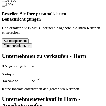
51-100
100+
Erstellen Sie Ihre personalisierten
Benachrichtigungen
Und erhalten Sie E-Mails über neue Angebote, die Ihren Kriterien
entsprechen
Suche speichern
Filter zurücksetzen
Unternehmen zu verkaufen - Horn
0 Angebote gefunden
Sortuj od
Keine Inserate entsprechen den gewählten Kriterien.
Unternehmensverkauf in Horn -
Angebote prüfen