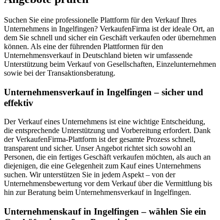
Suchen Sie eine professionelle Plattform für den Verkauf Ihres
Unternehmens in Ingelfingen? VerkaufenFirma ist der ideale Ort, an
dem Sie schnell und sicher ein Geschäft verkaufen oder übernehmen
können. Als eine der führenden Plattformen für den
Unternehmensverkauf in Deutschland bieten wir umfassende
Unterstützung beim Verkauf von Gesellschaften, Einzelunternehmen
sowie bei der Transaktionsberatung.
Unternehmensverkauf in Ingelfingen – sicher und
effektiv
Der Verkauf eines Unternehmens ist eine wichtige Entscheidung,
die entsprechende Unterstützung und Vorbereitung erfordert. Dank
der VerkaufenFirma-Plattform ist der gesamte Prozess schnell,
transparent und sicher. Unser Angebot richtet sich sowohl an
Personen, die ein fertiges Geschäft verkaufen möchten, als auch an
diejenigen, die eine Gelegenheit zum Kauf eines Unternehmens
suchen. Wir unterstützen Sie in jedem Aspekt – von der
Unternehmensbewertung vor dem Verkauf über die Vermittlung bis
hin zur Beratung beim Unternehmensverkauf in Ingelfingen.
Unternehmenskauf in Ingelfingen – wählen Sie ein