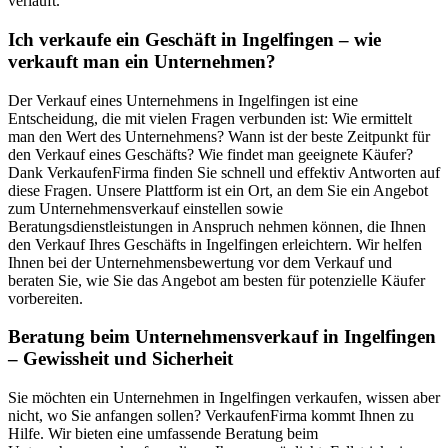
verläuft.
Ich verkaufe ein Geschäft in Ingelfingen – wie
verkauft man ein Unternehmen?
Der Verkauf eines Unternehmens in Ingelfingen ist eine
Entscheidung, die mit vielen Fragen verbunden ist: Wie ermittelt
man den Wert des Unternehmens? Wann ist der beste Zeitpunkt für
den Verkauf eines Geschäfts? Wie findet man geeignete Käufer?
Dank VerkaufenFirma finden Sie schnell und effektiv Antworten auf
diese Fragen. Unsere Plattform ist ein Ort, an dem Sie ein Angebot
zum Unternehmensverkauf einstellen sowie
Beratungsdienstleistungen in Anspruch nehmen können, die Ihnen
den Verkauf Ihres Geschäfts in Ingelfingen erleichtern. Wir helfen
Ihnen bei der Unternehmensbewertung vor dem Verkauf und
beraten Sie, wie Sie das Angebot am besten für potenzielle Käufer
vorbereiten.
Beratung beim Unternehmensverkauf in Ingelfingen
– Gewissheit und Sicherheit
Sie möchten ein Unternehmen in Ingelfingen verkaufen, wissen aber
nicht, wo Sie anfangen sollen? VerkaufenFirma kommt Ihnen zu
Hilfe. Wir bieten eine umfassende Beratung beim