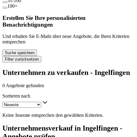
51-100
100+
Erstellen Sie Ihre personalisierten
Benachrichtigungen
Und erhalten Sie E-Mails über neue Angebote, die Ihren Kriterien
entsprechen
Suche speichern
Filter zurücksetzen
Unternehmen zu verkaufen - Ingelfingen
0 Angebote gefunden
Sortieren nach
Keine Inserate entsprechen den gewählten Kriterien.
Unternehmensverkauf in Ingelfingen -
Angebote prüfen