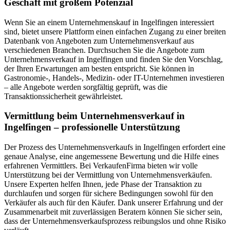
Geschäft mit großem Potenzial
Wenn Sie an einem Unternehmenskauf in Ingelfingen interessiert
sind, bietet unsere Plattform einen einfachen Zugang zu einer breiten
Datenbank von Angeboten zum Unternehmensverkauf aus
verschiedenen Branchen. Durchsuchen Sie die Angebote zum
Unternehmensverkauf in Ingelfingen und finden Sie den Vorschlag,
der Ihren Erwartungen am besten entspricht. Sie können in
Gastronomie-, Handels-, Medizin- oder IT-Unternehmen investieren
– alle Angebote werden sorgfältig geprüft, was die
Transaktionssicherheit gewährleistet.
Vermittlung beim Unternehmensverkauf in
Ingelfingen – professionelle Unterstützung
Der Prozess des Unternehmensverkaufs in Ingelfingen erfordert eine
genaue Analyse, eine angemessene Bewertung und die Hilfe eines
erfahrenen Vermittlers. Bei VerkaufenFirma bieten wir volle
Unterstützung bei der Vermittlung von Unternehmensverkäufen.
Unsere Experten helfen Ihnen, jede Phase der Transaktion zu
durchlaufen und sorgen für sichere Bedingungen sowohl für den
Verkäufer als auch für den Käufer. Dank unserer Erfahrung und der
Zusammenarbeit mit zuverlässigen Beratern können Sie sicher sein,
dass der Unternehmensverkaufsprozess reibungslos und ohne Risiko