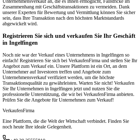
Unternehmensverkauf an, die es Ihnen ermöglicht, Fallstricke im
Zusammenhang mit Geschäftstransaktionen zu vermeiden. Dank
unserer Experten für Bewertung und Vermittlung können Sie sicher
sein, dass Ihre Transaktion nach den höchsten Marktstandards
abgewickelt wird.
Registrieren Sie sich und verkaufen Sie Ihr Geschäft
in Ingelfingen
Noch nie war der Verkauf eines Unternehmens in Ingelfingen so
einfach! Registrieren Sie sich bei VerkaufenFirma und stellen Sie Ihr
Angebot zum Verkauf ein. Unsere Plattform ist ein Ort, an dem
Unternehmer auf Investoren treffen und Angebote zum
Unternehmensverkauf verifiziert werden, um die höchste
Transaktionsqualität zu gewährleisten. Warten Sie nicht! Verkaufen
Sie Ihr Unternehmen in Ingelfingen jetzt und nutzen Sie die
professionelle Unterstützung, die wir bei VerkaufenFirma anbieten.
Prüfen Sie die Angebote für Unternehmen zum Verkauf!
Verkaufen
Firma
Eine Plattform, die die Welt der Wirtschaft verbindet. Finden Sie
noch heute Ihre ideale Gelegenheit.