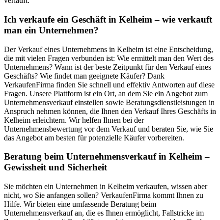
verläuft.
Ich verkaufe ein Geschäft in Kelheim – wie verkauft
man ein Unternehmen?
Der Verkauf eines Unternehmens in Kelheim ist eine Entscheidung,
die mit vielen Fragen verbunden ist: Wie ermittelt man den Wert des
Unternehmens? Wann ist der beste Zeitpunkt für den Verkauf eines
Geschäfts? Wie findet man geeignete Käufer? Dank
VerkaufenFirma finden Sie schnell und effektiv Antworten auf diese
Fragen. Unsere Plattform ist ein Ort, an dem Sie ein Angebot zum
Unternehmensverkauf einstellen sowie Beratungsdienstleistungen in
Anspruch nehmen können, die Ihnen den Verkauf Ihres Geschäfts in
Kelheim erleichtern. Wir helfen Ihnen bei der
Unternehmensbewertung vor dem Verkauf und beraten Sie, wie Sie
das Angebot am besten für potenzielle Käufer vorbereiten.
Beratung beim Unternehmensverkauf in Kelheim –
Gewissheit und Sicherheit
Sie möchten ein Unternehmen in Kelheim verkaufen, wissen aber
nicht, wo Sie anfangen sollen? VerkaufenFirma kommt Ihnen zu
Hilfe. Wir bieten eine umfassende Beratung beim
Unternehmensverkauf an, die es Ihnen ermöglicht, Fallstricke im