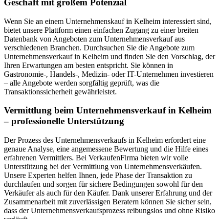
Geschäft mit großem Potenzial
Wenn Sie an einem Unternehmenskauf in Kelheim interessiert sind,
bietet unsere Plattform einen einfachen Zugang zu einer breiten
Datenbank von Angeboten zum Unternehmensverkauf aus
verschiedenen Branchen. Durchsuchen Sie die Angebote zum
Unternehmensverkauf in Kelheim und finden Sie den Vorschlag, der
Ihren Erwartungen am besten entspricht. Sie können in
Gastronomie-, Handels-, Medizin- oder IT-Unternehmen investieren
– alle Angebote werden sorgfältig geprüft, was die
Transaktionssicherheit gewährleistet.
Vermittlung beim Unternehmensverkauf in Kelheim
– professionelle Unterstützung
Der Prozess des Unternehmensverkaufs in Kelheim erfordert eine
genaue Analyse, eine angemessene Bewertung und die Hilfe eines
erfahrenen Vermittlers. Bei VerkaufenFirma bieten wir volle
Unterstützung bei der Vermittlung von Unternehmensverkäufen.
Unsere Experten helfen Ihnen, jede Phase der Transaktion zu
durchlaufen und sorgen für sichere Bedingungen sowohl für den
Verkäufer als auch für den Käufer. Dank unserer Erfahrung und der
Zusammenarbeit mit zuverlässigen Beratern können Sie sicher sein,
dass der Unternehmensverkaufsprozess reibungslos und ohne Risiko