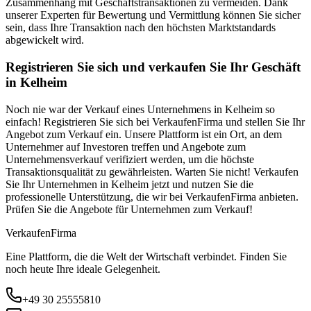
Zusammenhang mit Geschäftstransaktionen zu vermeiden. Dank
unserer Experten für Bewertung und Vermittlung können Sie sicher
sein, dass Ihre Transaktion nach den höchsten Marktstandards
abgewickelt wird.
Registrieren Sie sich und verkaufen Sie Ihr Geschäft
in Kelheim
Noch nie war der Verkauf eines Unternehmens in Kelheim so
einfach! Registrieren Sie sich bei VerkaufenFirma und stellen Sie Ihr
Angebot zum Verkauf ein. Unsere Plattform ist ein Ort, an dem
Unternehmer auf Investoren treffen und Angebote zum
Unternehmensverkauf verifiziert werden, um die höchste
Transaktionsqualität zu gewährleisten. Warten Sie nicht! Verkaufen
Sie Ihr Unternehmen in Kelheim jetzt und nutzen Sie die
professionelle Unterstützung, die wir bei VerkaufenFirma anbieten.
Prüfen Sie die Angebote für Unternehmen zum Verkauf!
Verkaufen
Firma
Eine Plattform, die die Welt der Wirtschaft verbindet. Finden Sie
noch heute Ihre ideale Gelegenheit.
+49 30 25555810