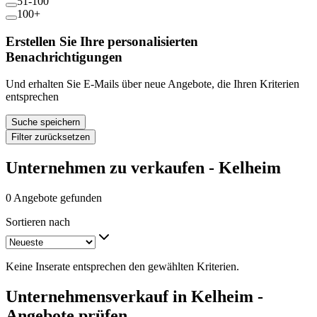
51-100
100+
Erstellen Sie Ihre personalisierten
Benachrichtigungen
Und erhalten Sie E-Mails über neue Angebote, die Ihren Kriterien
entsprechen
Suche speichern
Filter zurücksetzen
Unternehmen zu verkaufen - Kelheim
0 Angebote gefunden
Sortieren nach
Keine Inserate entsprechen den gewählten Kriterien.
Unternehmensverkauf in Kelheim -
Angebote prüfen