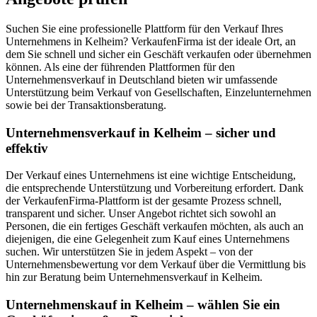
Suchen Sie eine professionelle Plattform für den Verkauf Ihres
Unternehmens in Kelheim? VerkaufenFirma ist der ideale Ort, an
dem Sie schnell und sicher ein Geschäft verkaufen oder übernehmen
können. Als eine der führenden Plattformen für den
Unternehmensverkauf in Deutschland bieten wir umfassende
Unterstützung beim Verkauf von Gesellschaften, Einzelunternehmen
sowie bei der Transaktionsberatung.
Unternehmensverkauf in Kelheim – sicher und
effektiv
Der Verkauf eines Unternehmens ist eine wichtige Entscheidung,
die entsprechende Unterstützung und Vorbereitung erfordert. Dank
der VerkaufenFirma-Plattform ist der gesamte Prozess schnell,
transparent und sicher. Unser Angebot richtet sich sowohl an
Personen, die ein fertiges Geschäft verkaufen möchten, als auch an
diejenigen, die eine Gelegenheit zum Kauf eines Unternehmens
suchen. Wir unterstützen Sie in jedem Aspekt – von der
Unternehmensbewertung vor dem Verkauf über die Vermittlung bis
hin zur Beratung beim Unternehmensverkauf in Kelheim.
Unternehmenskauf in Kelheim – wählen Sie ein