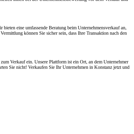
ir bieten eine umfassende Beratung beim Unternehmensverkauf an,
ermittlung können Sie sicher sein, dass Ihre Transaktion nach den
 zum Verkauf ein. Unsere Plattform ist ein Ort, an dem Unternehmer
rten Sie nicht! Verkaufen Sie Ihr Unternehmen in Konstanz jetzt und