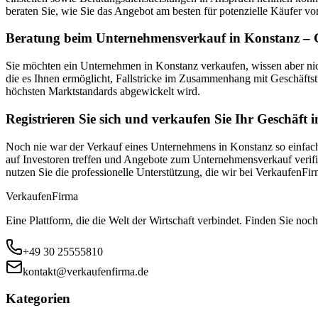
beraten Sie, wie Sie das Angebot am besten für potenzielle Käufer vor
Beratung beim Unternehmensverkauf in Konstanz – G
Sie möchten ein Unternehmen in Konstanz verkaufen, wissen aber ni
die es Ihnen ermöglicht, Fallstricke im Zusammenhang mit Geschäftst
höchsten Marktstandards abgewickelt wird.
Registrieren Sie sich und verkaufen Sie Ihr Geschäft 
Noch nie war der Verkauf eines Unternehmens in Konstanz so einfach!
auf Investoren treffen und Angebote zum Unternehmensverkauf verifiz
nutzen Sie die professionelle Unterstützung, die wir bei VerkaufenF
Verkaufen
Firma
Eine Plattform, die die Welt der Wirtschaft verbindet. Finden Sie noch
+49 30 25555810
kontakt@verkaufenfirma.de
Kategorien