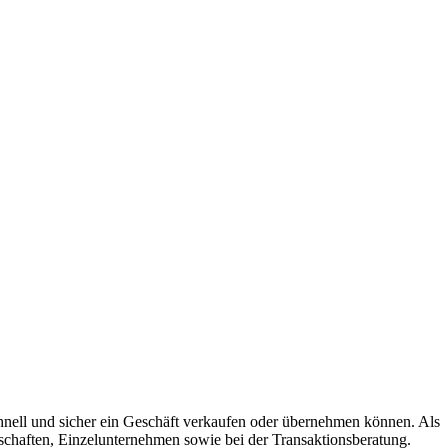
chnell und sicher ein Geschäft verkaufen oder übernehmen können. Als
schaften, Einzelunternehmen sowie bei der Transaktionsberatung.