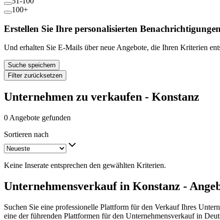
51-100
100+
Erstellen Sie Ihre personalisierten Benachrichtigunge
Und erhalten Sie E-Mails über neue Angebote, die Ihren Kriterien en
Suche speichern
Filter zurücksetzen
Unternehmen zu verkaufen - Konstanz
0 Angebote gefunden
Sortieren nach
Keine Inserate entsprechen den gewählten Kriterien.
Unternehmensverkauf in Konstanz - Angeb
Suchen Sie eine professionelle Plattform für den Verkauf Ihres Unte
eine der führenden Plattformen für den Unternehmensverkauf in Deut