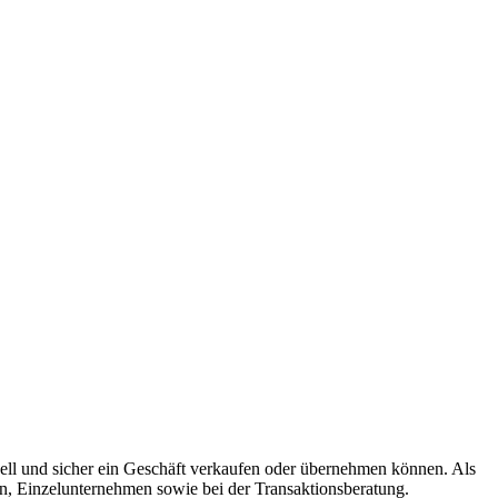
hnell und sicher ein Geschäft verkaufen oder übernehmen können. Als
n, Einzelunternehmen sowie bei der Transaktionsberatung.