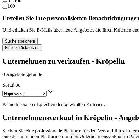
51-100
100+
Erstellen Sie Ihre personalisierten Benachrichtigunge
Und erhalten Sie E-Mails über neue Angebote, die Ihren Kriterien en
Suche speichern
Filter zurücksetzen
Unternehmen zu verkaufen - Kröpelin
0 Angebote gefunden
Sortuj od
Keine Inserate entsprechen den gewählten Kriterien.
Unternehmensverkauf in Kröpelin - Angeb
Suchen Sie eine professionelle Plattform für den Verkauf Ihres Unte
eine der führenden Plattformen für den Unternehmensverkauf in Pole