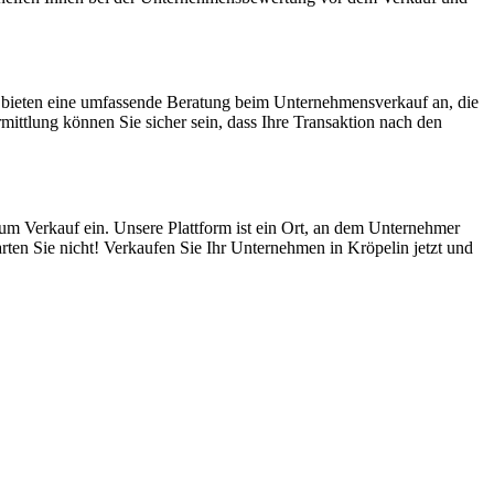
r bieten eine umfassende Beratung beim Unternehmensverkauf an, die
ttlung können Sie sicher sein, dass Ihre Transaktion nach den
zum Verkauf ein. Unsere Plattform ist ein Ort, an dem Unternehmer
rten Sie nicht! Verkaufen Sie Ihr Unternehmen in Kröpelin jetzt und