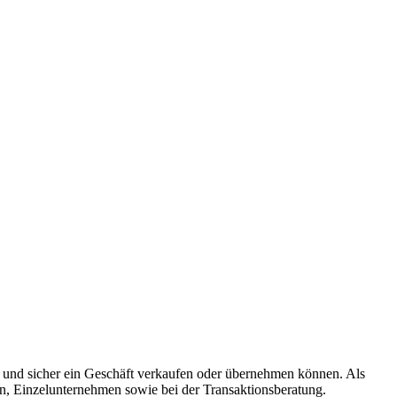
ll und sicher ein Geschäft verkaufen oder übernehmen können. Als
n, Einzelunternehmen sowie bei der Transaktionsberatung.