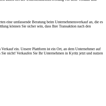
ieten eine umfassende Beratung beim Unternehmensverkauf an, die es
lung können Sie sicher sein, dass Ihre Transaktion nach den
 Verkauf ein. Unsere Plattform ist ein Ort, an dem Unternehmer auf
 Sie nicht! Verkaufen Sie Ihr Unternehmen in Kyritz jetzt und nutzen