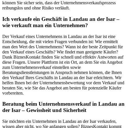
können Sie sicher sein, dass der Unternehmensverkaufsprozess
reibungslos und ohne Risiko verläuft.
Ich verkaufe ein Geschäft in Landau an der Isar –
wie verkauft man ein Unternehmen?
Der Verkauf eines Unternehmens in Landau an der Isar ist eine
Entscheidung, die mit vielen Fragen verbunden ist: Wie ermittelt
man den Wert des Unternehmens? Wann ist der beste Zeitpunkt für
den Verkauf eines Geschäfts? Wie findet man geeignete Käufer?
Dank BiznesKontakt finden Sie schnell und effektiv Antworten auf
diese Fragen. Unsere Plattform ist ein Ort, an dem Sie ein Angebot
zum Unternehmensverkauf einstellen sowie
Beratungsdienstleistungen in Anspruch nehmen können, die Ihnen
den Verkauf Ihres Geschäfts in Landau an der Isar erleichtern. Wir
helfen Ihnen bei der Unternehmensbewertung vor dem Verkauf und
beraten Sie, wie Sie das Angebot am besten für potenzielle Käufer
vorbereiten.
Beratung beim Unternehmensverkauf in Landau an
der Isar – Gewissheit und Sicherheit
Sie möchten ein Unternehmen in Landau an der Isar verkaufen,
wissen aber nicht, wo Sie anfangen sollen? BiznesKontakt kommt