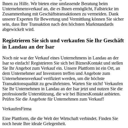
Ihnen zu Hilfe. Wir bieten eine umfassende Beratung beim
Unternehmensverkauf an, die es Ihnen ermöglicht, Fallstricke im
Zusammenhang mit Geschäftstransaktionen zu vermeiden. Dank
unserer Experten für Bewertung und Vermittlung können Sie sicher
sein, dass Ihre Transaktion nach den höchsten Marktstandards
abgewickelt wird.
Registrieren Sie sich und verkaufen Sie Ihr Geschäft
in Landau an der Isar
Noch nie war der Verkauf eines Unternehmens in Landau an der
Isar so einfach! Registrieren Sie sich bei BiznesKontakt und stellen
Sie Ihr Angebot zum Verkauf ein. Unsere Plattform ist ein Ort, an
dem Unternehmer auf Investoren treffen und Angebote zum
Unternehmensverkauf verifiziert werden, um die höchste
Transaktionsqualität zu gewährleisten. Warten Sie nicht! Verkaufen
Sie Ihr Unternehmen in Landau an der Isar jetzt und nutzen Sie die
professionelle Unterstützung, die wir bei BiznesKontakt anbieten.
Prüfen Sie die Angebote für Unternehmen zum Verkauf!
Verkaufen
Firma
Eine Plattform, die die Welt der Wirtschaft verbindet. Finden Sie
noch heute Ihre ideale Gelegenheit.