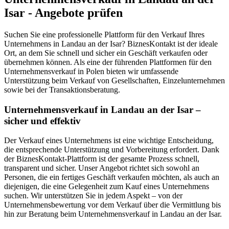
Isar - Angebote prüfen
Suchen Sie eine professionelle Plattform für den Verkauf Ihres
Unternehmens in Landau an der Isar? BiznesKontakt ist der ideale
Ort, an dem Sie schnell und sicher ein Geschäft verkaufen oder
übernehmen können. Als eine der führenden Plattformen für den
Unternehmensverkauf in Polen bieten wir umfassende
Unterstützung beim Verkauf von Gesellschaften, Einzelunternehmen
sowie bei der Transaktionsberatung.
Unternehmensverkauf in Landau an der Isar –
sicher und effektiv
Der Verkauf eines Unternehmens ist eine wichtige Entscheidung,
die entsprechende Unterstützung und Vorbereitung erfordert. Dank
der BiznesKontakt-Plattform ist der gesamte Prozess schnell,
transparent und sicher. Unser Angebot richtet sich sowohl an
Personen, die ein fertiges Geschäft verkaufen möchten, als auch an
diejenigen, die eine Gelegenheit zum Kauf eines Unternehmens
suchen. Wir unterstützen Sie in jedem Aspekt – von der
Unternehmensbewertung vor dem Verkauf über die Vermittlung bis
hin zur Beratung beim Unternehmensverkauf in Landau an der Isar.