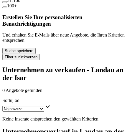
51-100
100+
Erstellen Sie Ihre personalisierten
Benachrichtigungen
Und erhalten Sie E-Mails über neue Angebote, die Ihren Kriterien
entsprechen
Suche speichern
Filter zurücksetzen
Unternehmen zu verkaufen - Landau an
der Isar
0 Angebote gefunden
Sortuj od
Keine Inserate entsprechen den gewählten Kriterien.
Unternehmensverkauf in Landau an der