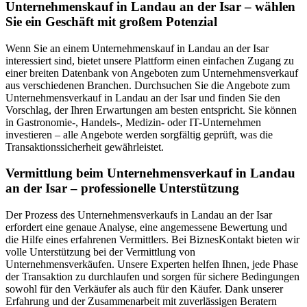
Unternehmenskauf in Landau an der Isar – wählen
Sie ein Geschäft mit großem Potenzial
Wenn Sie an einem Unternehmenskauf in Landau an der Isar
interessiert sind, bietet unsere Plattform einen einfachen Zugang zu
einer breiten Datenbank von Angeboten zum Unternehmensverkauf
aus verschiedenen Branchen. Durchsuchen Sie die Angebote zum
Unternehmensverkauf in Landau an der Isar und finden Sie den
Vorschlag, der Ihren Erwartungen am besten entspricht. Sie können
in Gastronomie-, Handels-, Medizin- oder IT-Unternehmen
investieren – alle Angebote werden sorgfältig geprüft, was die
Transaktionssicherheit gewährleistet.
Vermittlung beim Unternehmensverkauf in Landau
an der Isar – professionelle Unterstützung
Der Prozess des Unternehmensverkaufs in Landau an der Isar
erfordert eine genaue Analyse, eine angemessene Bewertung und
die Hilfe eines erfahrenen Vermittlers. Bei BiznesKontakt bieten wir
volle Unterstützung bei der Vermittlung von
Unternehmensverkäufen. Unsere Experten helfen Ihnen, jede Phase
der Transaktion zu durchlaufen und sorgen für sichere Bedingungen
sowohl für den Verkäufer als auch für den Käufer. Dank unserer
Erfahrung und der Zusammenarbeit mit zuverlässigen Beratern