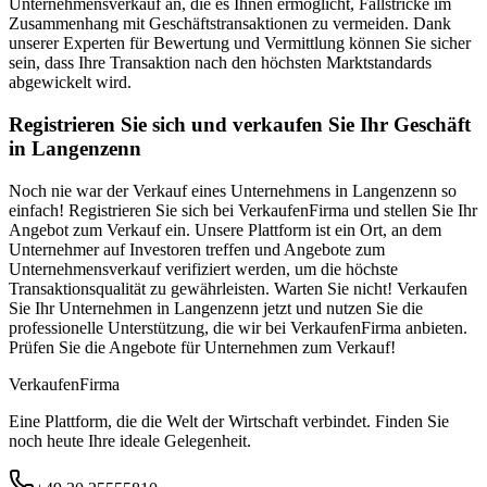
Unternehmensverkauf an, die es Ihnen ermöglicht, Fallstricke im
Zusammenhang mit Geschäftstransaktionen zu vermeiden. Dank
unserer Experten für Bewertung und Vermittlung können Sie sicher
sein, dass Ihre Transaktion nach den höchsten Marktstandards
abgewickelt wird.
Registrieren Sie sich und verkaufen Sie Ihr Geschäft
in Langenzenn
Noch nie war der Verkauf eines Unternehmens in Langenzenn so
einfach! Registrieren Sie sich bei VerkaufenFirma und stellen Sie Ihr
Angebot zum Verkauf ein. Unsere Plattform ist ein Ort, an dem
Unternehmer auf Investoren treffen und Angebote zum
Unternehmensverkauf verifiziert werden, um die höchste
Transaktionsqualität zu gewährleisten. Warten Sie nicht! Verkaufen
Sie Ihr Unternehmen in Langenzenn jetzt und nutzen Sie die
professionelle Unterstützung, die wir bei VerkaufenFirma anbieten.
Prüfen Sie die Angebote für Unternehmen zum Verkauf!
Verkaufen
Firma
Eine Plattform, die die Welt der Wirtschaft verbindet. Finden Sie
noch heute Ihre ideale Gelegenheit.