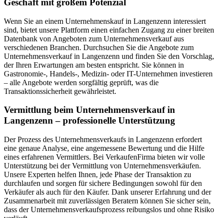
Geschäft mit großem Potenzial
Wenn Sie an einem Unternehmenskauf in Langenzenn interessiert
sind, bietet unsere Plattform einen einfachen Zugang zu einer breiten
Datenbank von Angeboten zum Unternehmensverkauf aus
verschiedenen Branchen. Durchsuchen Sie die Angebote zum
Unternehmensverkauf in Langenzenn und finden Sie den Vorschlag,
der Ihren Erwartungen am besten entspricht. Sie können in
Gastronomie-, Handels-, Medizin- oder IT-Unternehmen investieren
– alle Angebote werden sorgfältig geprüft, was die
Transaktionssicherheit gewährleistet.
Vermittlung beim Unternehmensverkauf in
Langenzenn – professionelle Unterstützung
Der Prozess des Unternehmensverkaufs in Langenzenn erfordert
eine genaue Analyse, eine angemessene Bewertung und die Hilfe
eines erfahrenen Vermittlers. Bei VerkaufenFirma bieten wir volle
Unterstützung bei der Vermittlung von Unternehmensverkäufen.
Unsere Experten helfen Ihnen, jede Phase der Transaktion zu
durchlaufen und sorgen für sichere Bedingungen sowohl für den
Verkäufer als auch für den Käufer. Dank unserer Erfahrung und der
Zusammenarbeit mit zuverlässigen Beratern können Sie sicher sein,
dass der Unternehmensverkaufsprozess reibungslos und ohne Risiko