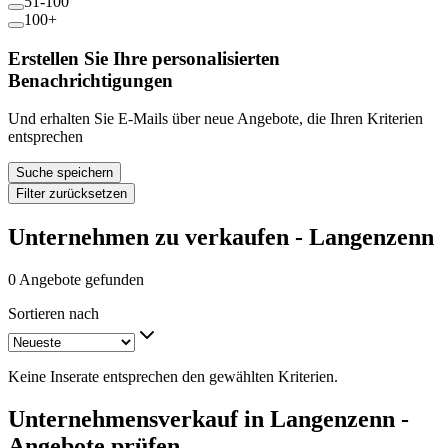
51-100
100+
Erstellen Sie Ihre personalisierten
Benachrichtigungen
Und erhalten Sie E-Mails über neue Angebote, die Ihren Kriterien
entsprechen
Suche speichern
Filter zurücksetzen
Unternehmen zu verkaufen - Langenzenn
0 Angebote gefunden
Sortieren nach
Keine Inserate entsprechen den gewählten Kriterien.
Unternehmensverkauf in Langenzenn -
Angebote prüfen