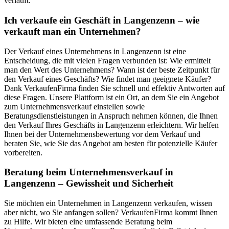
verläuft.
Ich verkaufe ein Geschäft in Langenzenn – wie
verkauft man ein Unternehmen?
Der Verkauf eines Unternehmens in Langenzenn ist eine
Entscheidung, die mit vielen Fragen verbunden ist: Wie ermittelt
man den Wert des Unternehmens? Wann ist der beste Zeitpunkt für
den Verkauf eines Geschäfts? Wie findet man geeignete Käufer?
Dank VerkaufenFirma finden Sie schnell und effektiv Antworten auf
diese Fragen. Unsere Plattform ist ein Ort, an dem Sie ein Angebot
zum Unternehmensverkauf einstellen sowie
Beratungsdienstleistungen in Anspruch nehmen können, die Ihnen
den Verkauf Ihres Geschäfts in Langenzenn erleichtern. Wir helfen
Ihnen bei der Unternehmensbewertung vor dem Verkauf und
beraten Sie, wie Sie das Angebot am besten für potenzielle Käufer
vorbereiten.
Beratung beim Unternehmensverkauf in
Langenzenn – Gewissheit und Sicherheit
Sie möchten ein Unternehmen in Langenzenn verkaufen, wissen
aber nicht, wo Sie anfangen sollen? VerkaufenFirma kommt Ihnen
zu Hilfe. Wir bieten eine umfassende Beratung beim