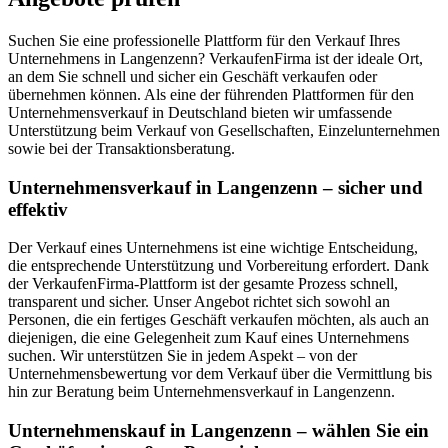
Suchen Sie eine professionelle Plattform für den Verkauf Ihres
Unternehmens in Langenzenn? VerkaufenFirma ist der ideale Ort,
an dem Sie schnell und sicher ein Geschäft verkaufen oder
übernehmen können. Als eine der führenden Plattformen für den
Unternehmensverkauf in Deutschland bieten wir umfassende
Unterstützung beim Verkauf von Gesellschaften, Einzelunternehmen
sowie bei der Transaktionsberatung.
Unternehmensverkauf in Langenzenn – sicher und
effektiv
Der Verkauf eines Unternehmens ist eine wichtige Entscheidung,
die entsprechende Unterstützung und Vorbereitung erfordert. Dank
der VerkaufenFirma-Plattform ist der gesamte Prozess schnell,
transparent und sicher. Unser Angebot richtet sich sowohl an
Personen, die ein fertiges Geschäft verkaufen möchten, als auch an
diejenigen, die eine Gelegenheit zum Kauf eines Unternehmens
suchen. Wir unterstützen Sie in jedem Aspekt – von der
Unternehmensbewertung vor dem Verkauf über die Vermittlung bis
hin zur Beratung beim Unternehmensverkauf in Langenzenn.
Unternehmenskauf in Langenzenn – wählen Sie ein