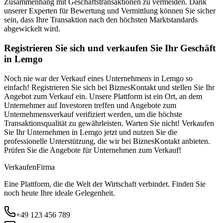
Zusammenhang mit Geschäftstransaktionen zu vermeiden. Dank
unserer Experten für Bewertung und Vermittlung können Sie sicher
sein, dass Ihre Transaktion nach den höchsten Marktstandards
abgewickelt wird.
Registrieren Sie sich und verkaufen Sie Ihr Geschäft
in Lemgo
Noch nie war der Verkauf eines Unternehmens in Lemgo so
einfach! Registrieren Sie sich bei BiznesKontakt und stellen Sie Ihr
Angebot zum Verkauf ein. Unsere Plattform ist ein Ort, an dem
Unternehmer auf Investoren treffen und Angebote zum
Unternehmensverkauf verifiziert werden, um die höchste
Transaktionsqualität zu gewährleisten. Warten Sie nicht! Verkaufen
Sie Ihr Unternehmen in Lemgo jetzt und nutzen Sie die
professionelle Unterstützung, die wir bei BiznesKontakt anbieten.
Prüfen Sie die Angebote für Unternehmen zum Verkauf!
Verkaufen
Firma
Eine Plattform, die die Welt der Wirtschaft verbindet. Finden Sie
noch heute Ihre ideale Gelegenheit.
+49 123 456 789