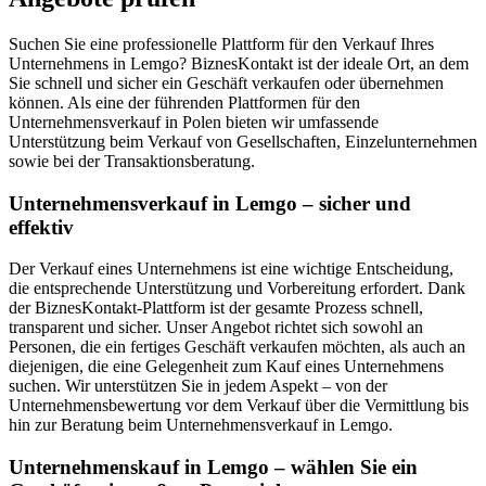
Suchen Sie eine professionelle Plattform für den Verkauf Ihres
Unternehmens in Lemgo? BiznesKontakt ist der ideale Ort, an dem
Sie schnell und sicher ein Geschäft verkaufen oder übernehmen
können. Als eine der führenden Plattformen für den
Unternehmensverkauf in Polen bieten wir umfassende
Unterstützung beim Verkauf von Gesellschaften, Einzelunternehmen
sowie bei der Transaktionsberatung.
Unternehmensverkauf in Lemgo – sicher und
effektiv
Der Verkauf eines Unternehmens ist eine wichtige Entscheidung,
die entsprechende Unterstützung und Vorbereitung erfordert. Dank
der BiznesKontakt-Plattform ist der gesamte Prozess schnell,
transparent und sicher. Unser Angebot richtet sich sowohl an
Personen, die ein fertiges Geschäft verkaufen möchten, als auch an
diejenigen, die eine Gelegenheit zum Kauf eines Unternehmens
suchen. Wir unterstützen Sie in jedem Aspekt – von der
Unternehmensbewertung vor dem Verkauf über die Vermittlung bis
hin zur Beratung beim Unternehmensverkauf in Lemgo.
Unternehmenskauf in Lemgo – wählen Sie ein