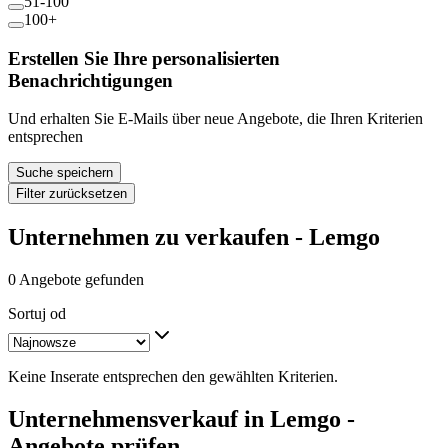
51-100
100+
Erstellen Sie Ihre personalisierten
Benachrichtigungen
Und erhalten Sie E-Mails über neue Angebote, die Ihren Kriterien
entsprechen
Suche speichern
Filter zurücksetzen
Unternehmen zu verkaufen - Lemgo
0 Angebote gefunden
Sortuj od
Keine Inserate entsprechen den gewählten Kriterien.
Unternehmensverkauf in Lemgo -
Angebote prüfen