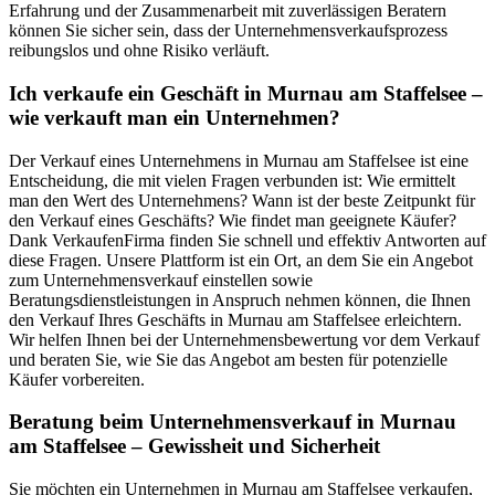
Erfahrung und der Zusammenarbeit mit zuverlässigen Beratern
können Sie sicher sein, dass der Unternehmensverkaufsprozess
reibungslos und ohne Risiko verläuft.
Ich verkaufe ein Geschäft in Murnau am Staffelsee –
wie verkauft man ein Unternehmen?
Der Verkauf eines Unternehmens in Murnau am Staffelsee ist eine
Entscheidung, die mit vielen Fragen verbunden ist: Wie ermittelt
man den Wert des Unternehmens? Wann ist der beste Zeitpunkt für
den Verkauf eines Geschäfts? Wie findet man geeignete Käufer?
Dank VerkaufenFirma finden Sie schnell und effektiv Antworten auf
diese Fragen. Unsere Plattform ist ein Ort, an dem Sie ein Angebot
zum Unternehmensverkauf einstellen sowie
Beratungsdienstleistungen in Anspruch nehmen können, die Ihnen
den Verkauf Ihres Geschäfts in Murnau am Staffelsee erleichtern.
Wir helfen Ihnen bei der Unternehmensbewertung vor dem Verkauf
und beraten Sie, wie Sie das Angebot am besten für potenzielle
Käufer vorbereiten.
Beratung beim Unternehmensverkauf in Murnau
am Staffelsee – Gewissheit und Sicherheit
Sie möchten ein Unternehmen in Murnau am Staffelsee verkaufen,