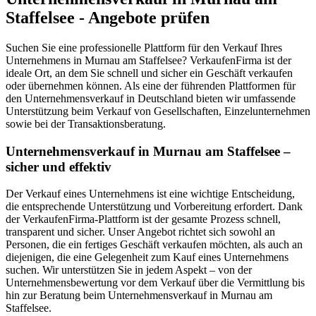
Staffelsee - Angebote prüfen
Suchen Sie eine professionelle Plattform für den Verkauf Ihres
Unternehmens in Murnau am Staffelsee? VerkaufenFirma ist der
ideale Ort, an dem Sie schnell und sicher ein Geschäft verkaufen
oder übernehmen können. Als eine der führenden Plattformen für
den Unternehmensverkauf in Deutschland bieten wir umfassende
Unterstützung beim Verkauf von Gesellschaften, Einzelunternehmen
sowie bei der Transaktionsberatung.
Unternehmensverkauf in Murnau am Staffelsee –
sicher und effektiv
Der Verkauf eines Unternehmens ist eine wichtige Entscheidung,
die entsprechende Unterstützung und Vorbereitung erfordert. Dank
der VerkaufenFirma-Plattform ist der gesamte Prozess schnell,
transparent und sicher. Unser Angebot richtet sich sowohl an
Personen, die ein fertiges Geschäft verkaufen möchten, als auch an
diejenigen, die eine Gelegenheit zum Kauf eines Unternehmens
suchen. Wir unterstützen Sie in jedem Aspekt – von der
Unternehmensbewertung vor dem Verkauf über die Vermittlung bis
hin zur Beratung beim Unternehmensverkauf in Murnau am
Staffelsee.