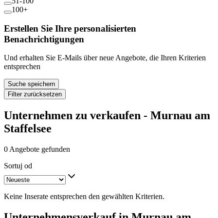
51-100
100+
Erstellen Sie Ihre personalisierten
Benachrichtigungen
Und erhalten Sie E-Mails über neue Angebote, die Ihren Kriterien
entsprechen
Suche speichern
Filter zurücksetzen
Unternehmen zu verkaufen - Murnau am
Staffelsee
0 Angebote gefunden
Sortuj od
Keine Inserate entsprechen den gewählten Kriterien.
Unternehmensverkauf in Murnau am