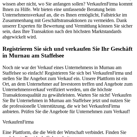
wissen aber nicht, wo Sie anfangen sollen? VerkaufenFirma kommt
Ihnen zu Hilfe. Wir bieten eine umfassende Beratung beim
Unternehmensverkauf an, die es Ihnen ermöglicht, Fallstricke im
Zusammenhang mit Geschäftstransaktionen zu vermeiden. Dank
unserer Experten für Bewertung und Vermittlung können Sie sicher
sein, dass Ihre Transaktion nach den höchsten Marktstandards
abgewickelt wird.
Registrieren Sie sich und verkaufen Sie Ihr Geschäft
in Murnau am Staffelsee
Noch nie war der Verkauf eines Unternehmens in Murnau am
Staffelsee so einfach! Registrieren Sie sich bei VerkaufenFirma und
stellen Sie Ihr Angebot zum Verkauf ein. Unsere Plattform ist ein
Ort, an dem Unternehmer auf Investoren treffen und Angebote zum
Unternehmensverkauf verifiziert werden, um die höchste
Transaktionsqualität zu gewährleisten. Warten Sie nicht! Verkaufen
Sie Ihr Unternehmen in Murnau am Staffelsee jetzt und nutzen Sie
die professionelle Unterstützung, die wir bei VerkaufenFirma
anbieten. Prüfen Sie die Angebote für Unternehmen zum Verkauf!
Verkaufen
Firma
Eine Plattform, die die Welt der Wirtschaft verbindet. Finden Sie