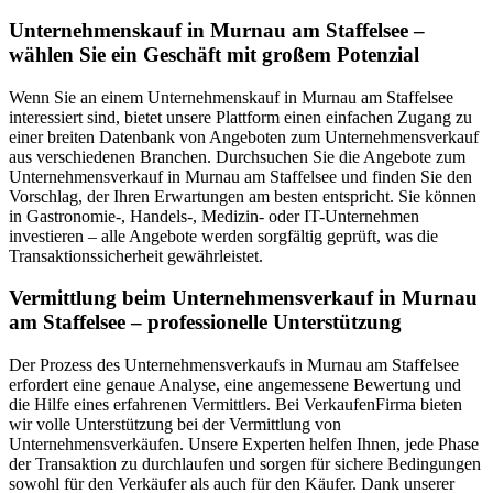
Unternehmenskauf in Murnau am Staffelsee –
wählen Sie ein Geschäft mit großem Potenzial
Wenn Sie an einem Unternehmenskauf in Murnau am Staffelsee
interessiert sind, bietet unsere Plattform einen einfachen Zugang zu
einer breiten Datenbank von Angeboten zum Unternehmensverkauf
aus verschiedenen Branchen. Durchsuchen Sie die Angebote zum
Unternehmensverkauf in Murnau am Staffelsee und finden Sie den
Vorschlag, der Ihren Erwartungen am besten entspricht. Sie können
in Gastronomie-, Handels-, Medizin- oder IT-Unternehmen
investieren – alle Angebote werden sorgfältig geprüft, was die
Transaktionssicherheit gewährleistet.
Vermittlung beim Unternehmensverkauf in Murnau
am Staffelsee – professionelle Unterstützung
Der Prozess des Unternehmensverkaufs in Murnau am Staffelsee
erfordert eine genaue Analyse, eine angemessene Bewertung und
die Hilfe eines erfahrenen Vermittlers. Bei VerkaufenFirma bieten
wir volle Unterstützung bei der Vermittlung von
Unternehmensverkäufen. Unsere Experten helfen Ihnen, jede Phase
der Transaktion zu durchlaufen und sorgen für sichere Bedingungen
sowohl für den Verkäufer als auch für den Käufer. Dank unserer