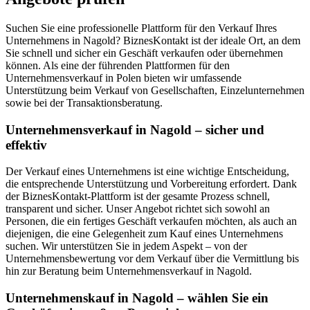
Suchen Sie eine professionelle Plattform für den Verkauf Ihres
Unternehmens in Nagold? BiznesKontakt ist der ideale Ort, an dem
Sie schnell und sicher ein Geschäft verkaufen oder übernehmen
können. Als eine der führenden Plattformen für den
Unternehmensverkauf in Polen bieten wir umfassende
Unterstützung beim Verkauf von Gesellschaften, Einzelunternehmen
sowie bei der Transaktionsberatung.
Unternehmensverkauf in Nagold – sicher und
effektiv
Der Verkauf eines Unternehmens ist eine wichtige Entscheidung,
die entsprechende Unterstützung und Vorbereitung erfordert. Dank
der BiznesKontakt-Plattform ist der gesamte Prozess schnell,
transparent und sicher. Unser Angebot richtet sich sowohl an
Personen, die ein fertiges Geschäft verkaufen möchten, als auch an
diejenigen, die eine Gelegenheit zum Kauf eines Unternehmens
suchen. Wir unterstützen Sie in jedem Aspekt – von der
Unternehmensbewertung vor dem Verkauf über die Vermittlung bis
hin zur Beratung beim Unternehmensverkauf in Nagold.
Unternehmenskauf in Nagold – wählen Sie ein