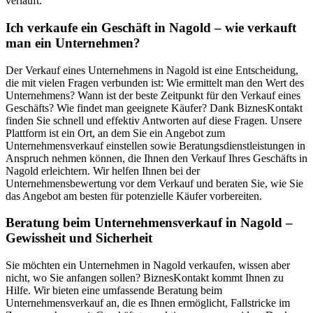
verläuft.
Ich verkaufe ein Geschäft in Nagold – wie verkauft
man ein Unternehmen?
Der Verkauf eines Unternehmens in Nagold ist eine Entscheidung,
die mit vielen Fragen verbunden ist: Wie ermittelt man den Wert des
Unternehmens? Wann ist der beste Zeitpunkt für den Verkauf eines
Geschäfts? Wie findet man geeignete Käufer? Dank BiznesKontakt
finden Sie schnell und effektiv Antworten auf diese Fragen. Unsere
Plattform ist ein Ort, an dem Sie ein Angebot zum
Unternehmensverkauf einstellen sowie Beratungsdienstleistungen in
Anspruch nehmen können, die Ihnen den Verkauf Ihres Geschäfts in
Nagold erleichtern. Wir helfen Ihnen bei der
Unternehmensbewertung vor dem Verkauf und beraten Sie, wie Sie
das Angebot am besten für potenzielle Käufer vorbereiten.
Beratung beim Unternehmensverkauf in Nagold –
Gewissheit und Sicherheit
Sie möchten ein Unternehmen in Nagold verkaufen, wissen aber
nicht, wo Sie anfangen sollen? BiznesKontakt kommt Ihnen zu
Hilfe. Wir bieten eine umfassende Beratung beim
Unternehmensverkauf an, die es Ihnen ermöglicht, Fallstricke im