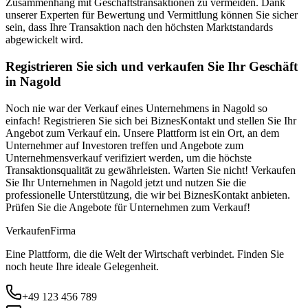
Zusammenhang mit Geschäftstransaktionen zu vermeiden. Dank
unserer Experten für Bewertung und Vermittlung können Sie sicher
sein, dass Ihre Transaktion nach den höchsten Marktstandards
abgewickelt wird.
Registrieren Sie sich und verkaufen Sie Ihr Geschäft
in Nagold
Noch nie war der Verkauf eines Unternehmens in Nagold so
einfach! Registrieren Sie sich bei BiznesKontakt und stellen Sie Ihr
Angebot zum Verkauf ein. Unsere Plattform ist ein Ort, an dem
Unternehmer auf Investoren treffen und Angebote zum
Unternehmensverkauf verifiziert werden, um die höchste
Transaktionsqualität zu gewährleisten. Warten Sie nicht! Verkaufen
Sie Ihr Unternehmen in Nagold jetzt und nutzen Sie die
professionelle Unterstützung, die wir bei BiznesKontakt anbieten.
Prüfen Sie die Angebote für Unternehmen zum Verkauf!
Verkaufen
Firma
Eine Plattform, die die Welt der Wirtschaft verbindet. Finden Sie
noch heute Ihre ideale Gelegenheit.
+49 123 456 789