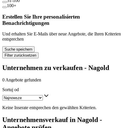
51-100
100+
Erstellen Sie Ihre personalisierten
Benachrichtigungen
Und erhalten Sie E-Mails über neue Angebote, die Ihren Kriterien
entsprechen
Suche speichern
Filter zurücksetzen
Unternehmen zu verkaufen - Nagold
0 Angebote gefunden
Sortuj od
Keine Inserate entsprechen den gewählten Kriterien.
Unternehmensverkauf in Nagold -
Angebote prüfen