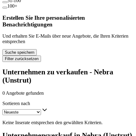
51-100
100+
Erstellen Sie Ihre personalisierten
Benachrichtigungen
Und erhalten Sie E-Mails über neue Angebote, die Ihren Kriterien
entsprechen
Suche speichern
Filter zurücksetzen
Unternehmen zu verkaufen - Nebra
(Unstrut)
0 Angebote gefunden
Sortieren nach
Keine Inserate entsprechen den gewählten Kriterien.
Unternehmensverkauf in Nebra (Unstrut)