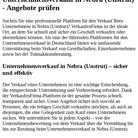
- Angebote prüfen
Suchen Sie eine professionelle Plattform für den Verkauf Ihres
Unternehmens in Nebra (Unstrut)? VerkaufenFirma ist der ideale
Ort, an dem Sie schnell und sicher ein Geschäft verkaufen oder
übernehmen können. Als eine der führenden Plattformen für den
Unternehmensverkauf in Deutschland bieten wir umfassende
Unterstützung beim Verkauf von Gesellschaften, Einzelunternehmen
sowie bei der Transaktionsberatung.
Unternehmensverkauf in Nebra (Unstrut) – sicher
und effektiv
Der Verkauf eines Unternehmens ist eine wichtige Entscheidung,
die entsprechende Unterstützung und Vorbereitung erfordert. Dank
der VerkaufenFirma-Plattform ist der gesamte Prozess schnell,
transparent und sicher. Unser Angebot richtet sich sowohl an
Personen, die ein fertiges Geschäft verkaufen möchten, als auch an
diejenigen, die eine Gelegenheit zum Kauf eines Unternehmens
suchen. Wir unterstützen Sie in jedem Aspekt – von der
Unternehmensbewertung vor dem Verkauf über die Vermittlung bis
hin zur Beratung beim Unternehmensverkauf in Nebra (Unstrut).