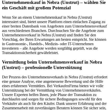
Unternehmenskauf in Nebra (Unstrut) – wählen Sie
ein Geschäft mit großem Potenzial
Wenn Sie an einem Unternehmenskauf in Nebra (Unstrut)
interessiert sind, bietet unsere Plattform einen einfachen Zugang zu
einer breiten Datenbank von Angeboten zum Unternehmensverkauf
aus verschiedenen Branchen. Durchsuchen Sie die Angebote zum
Unternehmensverkauf in Nebra (Unstrut) und finden Sie den
Vorschlag, der Ihren Erwartungen am besten entspricht. Sie können
in Gastronomie-, Handels-, Medizin- oder IT-Unternehmen
investieren – alle Angebote werden sorgfältig geprüft, was die
Transaktionssicherheit gewährleistet.
Vermittlung beim Unternehmensverkauf in Nebra
(Unstrut) – professionelle Unterstützung
Der Prozess des Unternehmensverkaufs in Nebra (Unstrut) erfordert
eine genaue Analyse, eine angemessene Bewertung und die Hilfe
eines erfahrenen Vermittlers. Bei VerkaufenFirma bieten wir volle
Unterstützung bei der Vermittlung von Unternehmensverkäufen.
Unsere Experten helfen Ihnen, jede Phase der Transaktion zu
durchlaufen und sorgen für sichere Bedingungen sowohl für den
Verkäufer als auch für den Käufer. Dank unserer Erfahrung und der
Zusammenarbeit mit zuverlässigen Beratern können Sie sicher sein,