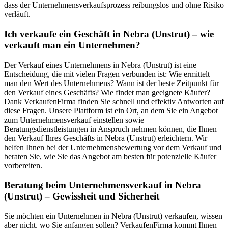
dass der Unternehmensverkaufsprozess reibungslos und ohne Risiko
verläuft.
Ich verkaufe ein Geschäft in Nebra (Unstrut) – wie
verkauft man ein Unternehmen?
Der Verkauf eines Unternehmens in Nebra (Unstrut) ist eine
Entscheidung, die mit vielen Fragen verbunden ist: Wie ermittelt
man den Wert des Unternehmens? Wann ist der beste Zeitpunkt für
den Verkauf eines Geschäfts? Wie findet man geeignete Käufer?
Dank VerkaufenFirma finden Sie schnell und effektiv Antworten auf
diese Fragen. Unsere Plattform ist ein Ort, an dem Sie ein Angebot
zum Unternehmensverkauf einstellen sowie
Beratungsdienstleistungen in Anspruch nehmen können, die Ihnen
den Verkauf Ihres Geschäfts in Nebra (Unstrut) erleichtern. Wir
helfen Ihnen bei der Unternehmensbewertung vor dem Verkauf und
beraten Sie, wie Sie das Angebot am besten für potenzielle Käufer
vorbereiten.
Beratung beim Unternehmensverkauf in Nebra
(Unstrut) – Gewissheit und Sicherheit
Sie möchten ein Unternehmen in Nebra (Unstrut) verkaufen, wissen
aber nicht, wo Sie anfangen sollen? VerkaufenFirma kommt Ihnen