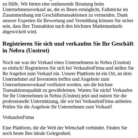
zu Hilfe. Wir bieten eine umfassende Beratung beim
Unternehmensverkauf an, die es Ihnen ermöglicht, Fallstricke im
Zusammenhang mit Geschäftstransaktionen zu vermeiden. Dank
unserer Experten für Bewertung und Vermittlung können Sie sicher
sein, dass Ihre Transaktion nach den höchsten Marktstandards
abgewickelt wird.
Registrieren Sie sich und verkaufen Sie Ihr Geschäft
in Nebra (Unstrut)
Noch nie war der Verkauf eines Unternehmens in Nebra (Unstrut)
so einfach! Registrieren Sie sich bei VerkaufenFirma und stellen Sie
Ihr Angebot zum Verkauf ein. Unsere Plattform ist ein Ort, an dem
Unternehmer auf Investoren treffen und Angebote zum
Unternehmensverkauf verifiziert werden, um die höchste
Transaktionsqualität zu gewährleisten. Warten Sie nicht! Verkaufen
Sie Ihr Unternehmen in Nebra (Unstrut) jetzt und nutzen Sie die
professionelle Unterstützung, die wir bei VerkaufenFirma anbieten.
Prüfen Sie die Angebote für Unternehmen zum Verkauf!
Verkaufen
Firma
Eine Plattform, die die Welt der Wirtschaft verbindet. Finden Sie
noch heute Ihre ideale Gelegenheit.