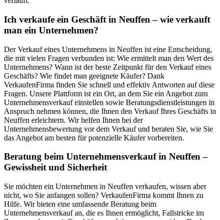
verläuft.
Ich verkaufe ein Geschäft in Neuffen – wie verkauft
man ein Unternehmen?
Der Verkauf eines Unternehmens in Neuffen ist eine Entscheidung,
die mit vielen Fragen verbunden ist: Wie ermittelt man den Wert des
Unternehmens? Wann ist der beste Zeitpunkt für den Verkauf eines
Geschäfts? Wie findet man geeignete Käufer? Dank
VerkaufenFirma finden Sie schnell und effektiv Antworten auf diese
Fragen. Unsere Plattform ist ein Ort, an dem Sie ein Angebot zum
Unternehmensverkauf einstellen sowie Beratungsdienstleistungen in
Anspruch nehmen können, die Ihnen den Verkauf Ihres Geschäfts in
Neuffen erleichtern. Wir helfen Ihnen bei der
Unternehmensbewertung vor dem Verkauf und beraten Sie, wie Sie
das Angebot am besten für potenzielle Käufer vorbereiten.
Beratung beim Unternehmensverkauf in Neuffen –
Gewissheit und Sicherheit
Sie möchten ein Unternehmen in Neuffen verkaufen, wissen aber
nicht, wo Sie anfangen sollen? VerkaufenFirma kommt Ihnen zu
Hilfe. Wir bieten eine umfassende Beratung beim
Unternehmensverkauf an, die es Ihnen ermöglicht, Fallstricke im