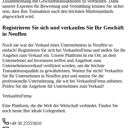
Zusammenhang mit Geschäftstransaktionen zu vermeiden. Dank
unserer Experten für Bewertung und Vermittlung können Sie sicher
sein, dass Ihre Transaktion nach den höchsten Marktstandards
abgewickelt wird.
Registrieren Sie sich und verkaufen Sie Ihr Geschäft
in Neuffen
Noch nie war der Verkauf eines Unternehmens in Neuffen so
einfach! Registrieren Sie sich bei VerkaufenFirma und stellen Sie Ihr
Angebot zum Verkauf ein. Unsere Plattform ist ein Ort, an dem
Unternehmer auf Investoren treffen und Angebote zum
Unternehmensverkauf verifiziert werden, um die höchste
Transaktionsqualität zu gewährleisten. Warten Sie nicht! Verkaufen
Sie Ihr Unternehmen in Neuffen jetzt und nutzen Sie die
professionelle Unterstützung, die wir bei VerkaufenFirma anbieten.
Prüfen Sie die Angebote für Unternehmen zum Verkauf!
Verkaufen
Firma
Eine Plattform, die die Welt der Wirtschaft verbindet. Finden Sie
noch heute Ihre ideale Gelegenheit.
+49 30 25555810