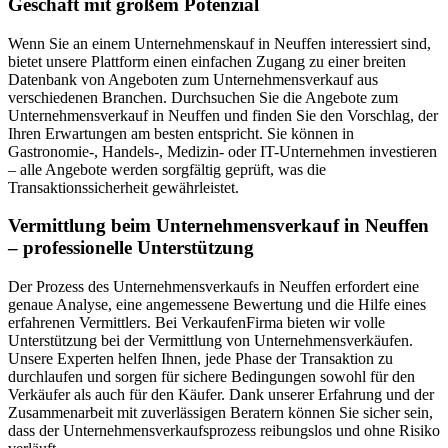
Geschäft mit großem Potenzial
Wenn Sie an einem Unternehmenskauf in Neuffen interessiert sind,
bietet unsere Plattform einen einfachen Zugang zu einer breiten
Datenbank von Angeboten zum Unternehmensverkauf aus
verschiedenen Branchen. Durchsuchen Sie die Angebote zum
Unternehmensverkauf in Neuffen und finden Sie den Vorschlag, der
Ihren Erwartungen am besten entspricht. Sie können in
Gastronomie-, Handels-, Medizin- oder IT-Unternehmen investieren
– alle Angebote werden sorgfältig geprüft, was die
Transaktionssicherheit gewährleistet.
Vermittlung beim Unternehmensverkauf in Neuffen
– professionelle Unterstützung
Der Prozess des Unternehmensverkaufs in Neuffen erfordert eine
genaue Analyse, eine angemessene Bewertung und die Hilfe eines
erfahrenen Vermittlers. Bei VerkaufenFirma bieten wir volle
Unterstützung bei der Vermittlung von Unternehmensverkäufen.
Unsere Experten helfen Ihnen, jede Phase der Transaktion zu
durchlaufen und sorgen für sichere Bedingungen sowohl für den
Verkäufer als auch für den Käufer. Dank unserer Erfahrung und der
Zusammenarbeit mit zuverlässigen Beratern können Sie sicher sein,
dass der Unternehmensverkaufsprozess reibungslos und ohne Risiko