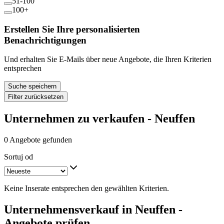
51-100
100+
Erstellen Sie Ihre personalisierten
Benachrichtigungen
Und erhalten Sie E-Mails über neue Angebote, die Ihren Kriterien
entsprechen
Suche speichern
Filter zurücksetzen
Unternehmen zu verkaufen - Neuffen
0 Angebote gefunden
Sortuj od
Keine Inserate entsprechen den gewählten Kriterien.
Unternehmensverkauf in Neuffen -
Angebote prüfen