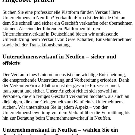
Suchen Sie eine professionelle Plattform für den Verkauf Ihres
Unternehmens in Neuffen? VerkaufenFirma ist der ideale Ort, an
dem Sie schnell und sicher ein Geschäft verkaufen oder übernehmen
können. Als eine der führenden Plattformen für den
Unternehmensverkauf in Deutschland bieten wir umfassende
Unterstützung beim Verkauf von Gesellschaften, Einzelunternehmen
sowie bei der Transaktionsberatung.
Unternehmensverkauf in Neuffen – sicher und
effektiv
Der Verkauf eines Unternehmens ist eine wichtige Entscheidung,
die entsprechende Unterstützung und Vorbereitung erfordert. Dank
der VerkaufenFirma-Plattform ist der gesamte Prozess schnell,
transparent und sicher. Unser Angebot richtet sich sowohl an
Personen, die ein fertiges Geschäft verkaufen möchten, als auch an
diejenigen, die eine Gelegenheit zum Kauf eines Unternehmens
suchen. Wir unterstützen Sie in jedem Aspekt – von der
Unternehmensbewertung vor dem Verkauf über die Vermittlung bis
hin zur Beratung beim Unternehmensverkauf in Neuffen.
Unternehmenskauf in Neuffen – wählen Sie ein