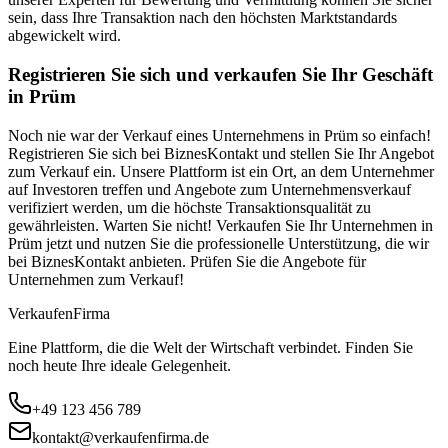
sein, dass Ihre Transaktion nach den höchsten Marktstandards
abgewickelt wird.
Registrieren Sie sich und verkaufen Sie Ihr Geschäft
in Prüm
Noch nie war der Verkauf eines Unternehmens in Prüm so einfach!
Registrieren Sie sich bei BiznesKontakt und stellen Sie Ihr Angebot
zum Verkauf ein. Unsere Plattform ist ein Ort, an dem Unternehmer
auf Investoren treffen und Angebote zum Unternehmensverkauf
verifiziert werden, um die höchste Transaktionsqualität zu
gewährleisten. Warten Sie nicht! Verkaufen Sie Ihr Unternehmen in
Prüm jetzt und nutzen Sie die professionelle Unterstützung, die wir
bei BiznesKontakt anbieten. Prüfen Sie die Angebote für
Unternehmen zum Verkauf!
Verkaufen
Firma
Eine Plattform, die die Welt der Wirtschaft verbindet. Finden Sie
noch heute Ihre ideale Gelegenheit.
+49 123 456 789
kontakt@verkaufenfirma.de