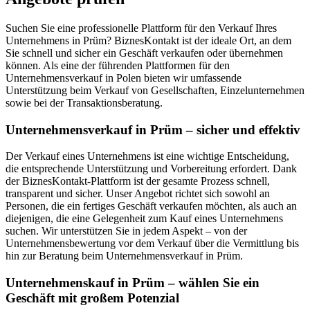
Suchen Sie eine professionelle Plattform für den Verkauf Ihres
Unternehmens in Prüm? BiznesKontakt ist der ideale Ort, an dem
Sie schnell und sicher ein Geschäft verkaufen oder übernehmen
können. Als eine der führenden Plattformen für den
Unternehmensverkauf in Polen bieten wir umfassende
Unterstützung beim Verkauf von Gesellschaften, Einzelunternehmen
sowie bei der Transaktionsberatung.
Unternehmensverkauf in Prüm – sicher und effektiv
Der Verkauf eines Unternehmens ist eine wichtige Entscheidung,
die entsprechende Unterstützung und Vorbereitung erfordert. Dank
der BiznesKontakt-Plattform ist der gesamte Prozess schnell,
transparent und sicher. Unser Angebot richtet sich sowohl an
Personen, die ein fertiges Geschäft verkaufen möchten, als auch an
diejenigen, die eine Gelegenheit zum Kauf eines Unternehmens
suchen. Wir unterstützen Sie in jedem Aspekt – von der
Unternehmensbewertung vor dem Verkauf über die Vermittlung bis
hin zur Beratung beim Unternehmensverkauf in Prüm.
Unternehmenskauf in Prüm – wählen Sie ein
Geschäft mit großem Potenzial