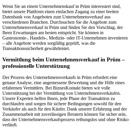
Wenn Sie an einem Unternehmenskauf in Prüm interessiert sind,
bietet unsere Plattform einen einfachen Zugang zu einer breiten
Datenbank von Angeboten zum Unternehmensverkauf aus
verschiedenen Branchen. Durchsuchen Sie die Angebote zum
Unternehmensverkauf in Prüm und finden Sie den Vorschlag, der
Ihren Erwartungen am besten entspricht. Sie können in
Gastronomie-, Handels-, Medizin- oder IT-Unternehmen investieren
– alle Angebote werden sorgfältig geprüft, was die
Transaktionssicherheit gewährleistet.
Vermittlung beim Unternehmensverkauf in Prüm –
professionelle Unterstützung
Der Prozess des Unternehmensverkaufs in Prüm erfordert eine
genaue Analyse, eine angemessene Bewertung und die Hilfe eines
erfahrenen Vermittlers. Bei BiznesKontakt bieten wir volle
Unterstützung bei der Vermittlung von Unternehmensverkäufen.
Unsere Experten helfen Ihnen, jede Phase der Transaktion zu
durchlaufen und sorgen für sichere Bedingungen sowohl für den
Verkäufer als auch für den Käufer. Dank unserer Erfahrung und der
Zusammenarbeit mit zuverlässigen Beratern können Sie sicher sein,
dass der Unternehmensverkaufsprozess reibungslos und ohne Risiko
verläuft.