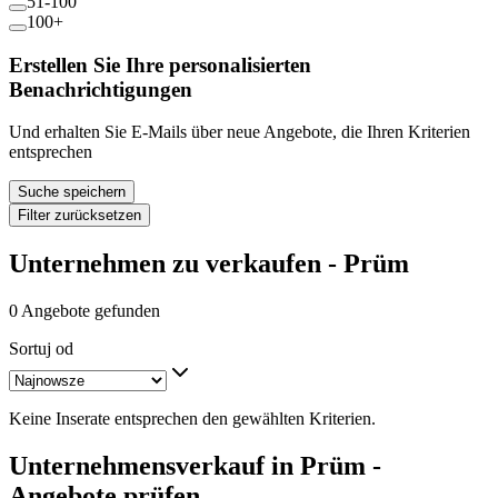
51-100
100+
Erstellen Sie Ihre personalisierten
Benachrichtigungen
Und erhalten Sie E-Mails über neue Angebote, die Ihren Kriterien
entsprechen
Suche speichern
Filter zurücksetzen
Unternehmen zu verkaufen - Prüm
0 Angebote gefunden
Sortuj od
Keine Inserate entsprechen den gewählten Kriterien.
Unternehmensverkauf in Prüm -
Angebote prüfen