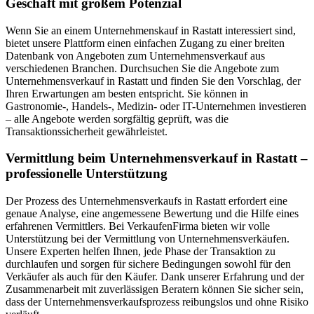
Geschäft mit großem Potenzial
Wenn Sie an einem Unternehmenskauf in Rastatt interessiert sind,
bietet unsere Plattform einen einfachen Zugang zu einer breiten
Datenbank von Angeboten zum Unternehmensverkauf aus
verschiedenen Branchen. Durchsuchen Sie die Angebote zum
Unternehmensverkauf in Rastatt und finden Sie den Vorschlag, der
Ihren Erwartungen am besten entspricht. Sie können in
Gastronomie-, Handels-, Medizin- oder IT-Unternehmen investieren
– alle Angebote werden sorgfältig geprüft, was die
Transaktionssicherheit gewährleistet.
Vermittlung beim Unternehmensverkauf in Rastatt –
professionelle Unterstützung
Der Prozess des Unternehmensverkaufs in Rastatt erfordert eine
genaue Analyse, eine angemessene Bewertung und die Hilfe eines
erfahrenen Vermittlers. Bei VerkaufenFirma bieten wir volle
Unterstützung bei der Vermittlung von Unternehmensverkäufen.
Unsere Experten helfen Ihnen, jede Phase der Transaktion zu
durchlaufen und sorgen für sichere Bedingungen sowohl für den
Verkäufer als auch für den Käufer. Dank unserer Erfahrung und der
Zusammenarbeit mit zuverlässigen Beratern können Sie sicher sein,
dass der Unternehmensverkaufsprozess reibungslos und ohne Risiko