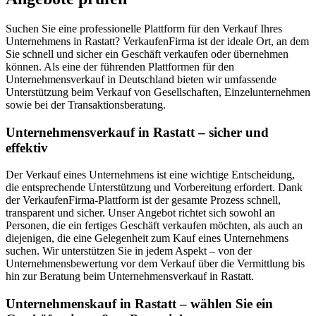
Suchen Sie eine professionelle Plattform für den Verkauf Ihres
Unternehmens in Rastatt? VerkaufenFirma ist der ideale Ort, an dem
Sie schnell und sicher ein Geschäft verkaufen oder übernehmen
können. Als eine der führenden Plattformen für den
Unternehmensverkauf in Deutschland bieten wir umfassende
Unterstützung beim Verkauf von Gesellschaften, Einzelunternehmen
sowie bei der Transaktionsberatung.
Unternehmensverkauf in Rastatt – sicher und
effektiv
Der Verkauf eines Unternehmens ist eine wichtige Entscheidung,
die entsprechende Unterstützung und Vorbereitung erfordert. Dank
der VerkaufenFirma-Plattform ist der gesamte Prozess schnell,
transparent und sicher. Unser Angebot richtet sich sowohl an
Personen, die ein fertiges Geschäft verkaufen möchten, als auch an
diejenigen, die eine Gelegenheit zum Kauf eines Unternehmens
suchen. Wir unterstützen Sie in jedem Aspekt – von der
Unternehmensbewertung vor dem Verkauf über die Vermittlung bis
hin zur Beratung beim Unternehmensverkauf in Rastatt.
Unternehmenskauf in Rastatt – wählen Sie ein