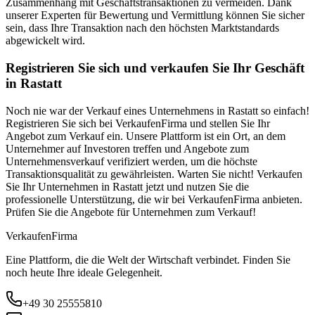
Zusammenhang mit Geschäftstransaktionen zu vermeiden. Dank
unserer Experten für Bewertung und Vermittlung können Sie sicher
sein, dass Ihre Transaktion nach den höchsten Marktstandards
abgewickelt wird.
Registrieren Sie sich und verkaufen Sie Ihr Geschäft
in Rastatt
Noch nie war der Verkauf eines Unternehmens in Rastatt so einfach!
Registrieren Sie sich bei VerkaufenFirma und stellen Sie Ihr
Angebot zum Verkauf ein. Unsere Plattform ist ein Ort, an dem
Unternehmer auf Investoren treffen und Angebote zum
Unternehmensverkauf verifiziert werden, um die höchste
Transaktionsqualität zu gewährleisten. Warten Sie nicht! Verkaufen
Sie Ihr Unternehmen in Rastatt jetzt und nutzen Sie die
professionelle Unterstützung, die wir bei VerkaufenFirma anbieten.
Prüfen Sie die Angebote für Unternehmen zum Verkauf!
Verkaufen
Firma
Eine Plattform, die die Welt der Wirtschaft verbindet. Finden Sie
noch heute Ihre ideale Gelegenheit.
+49 30 25555810