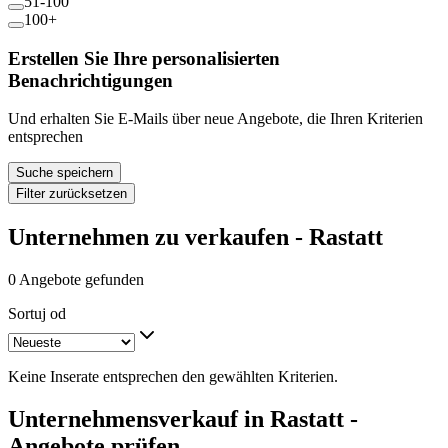
51-100
100+
Erstellen Sie Ihre personalisierten
Benachrichtigungen
Und erhalten Sie E-Mails über neue Angebote, die Ihren Kriterien
entsprechen
Suche speichern
Filter zurücksetzen
Unternehmen zu verkaufen - Rastatt
0 Angebote gefunden
Sortuj od
Keine Inserate entsprechen den gewählten Kriterien.
Unternehmensverkauf in Rastatt -
Angebote prüfen