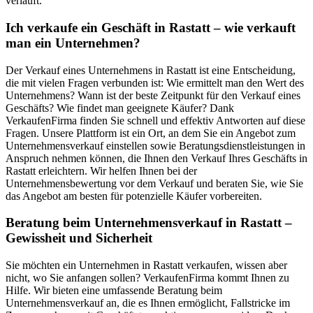
verläuft.
Ich verkaufe ein Geschäft in Rastatt – wie verkauft
man ein Unternehmen?
Der Verkauf eines Unternehmens in Rastatt ist eine Entscheidung,
die mit vielen Fragen verbunden ist: Wie ermittelt man den Wert des
Unternehmens? Wann ist der beste Zeitpunkt für den Verkauf eines
Geschäfts? Wie findet man geeignete Käufer? Dank
VerkaufenFirma finden Sie schnell und effektiv Antworten auf diese
Fragen. Unsere Plattform ist ein Ort, an dem Sie ein Angebot zum
Unternehmensverkauf einstellen sowie Beratungsdienstleistungen in
Anspruch nehmen können, die Ihnen den Verkauf Ihres Geschäfts in
Rastatt erleichtern. Wir helfen Ihnen bei der
Unternehmensbewertung vor dem Verkauf und beraten Sie, wie Sie
das Angebot am besten für potenzielle Käufer vorbereiten.
Beratung beim Unternehmensverkauf in Rastatt –
Gewissheit und Sicherheit
Sie möchten ein Unternehmen in Rastatt verkaufen, wissen aber
nicht, wo Sie anfangen sollen? VerkaufenFirma kommt Ihnen zu
Hilfe. Wir bieten eine umfassende Beratung beim
Unternehmensverkauf an, die es Ihnen ermöglicht, Fallstricke im