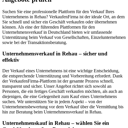
Suchen Sie eine professionelle Plattform für den Verkauf Ihres
Unternehmens in Rehau? VerkaufenFirma ist der ideale Ort, an dem
Sie schnell und sicher ein Geschäft verkaufen oder übernehmen
können. Als eine der führenden Plattformen für den
Unternehmensverkauf in Deutschland bieten wir umfassende
Unterstützung beim Verkauf von Gesellschaften, Einzelunternehmen
sowie bei der Transaktionsberatung.
Unternehmensverkauf in Rehau – sicher und
effektiv
Der Verkauf eines Unternehmens ist eine wichtige Entscheidung,
die entsprechende Unterstützung und Vorbereitung erfordert. Dank
der VerkaufenFirma-Plattform ist der gesamte Prozess schnell,
transparent und sicher. Unser Angebot richtet sich sowohl an
Personen, die ein fertiges Geschäft verkaufen möchten, als auch an
diejenigen, die eine Gelegenheit zum Kauf eines Unternehmens
suchen. Wir unterstützen Sie in jedem Aspekt – von der
Unternehmensbewertung vor dem Verkauf über die Vermittlung bis
hin zur Beratung beim Unternehmensverkauf in Rehau.
Unternehmenskauf in Rehau – wählen Sie ein