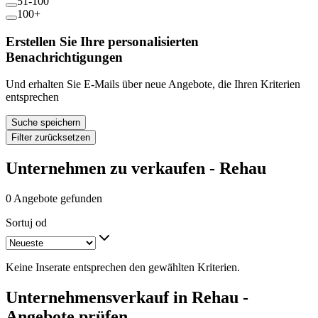
51-100
100+
Erstellen Sie Ihre personalisierten
Benachrichtigungen
Und erhalten Sie E-Mails über neue Angebote, die Ihren Kriterien
entsprechen
Suche speichern
Filter zurücksetzen
Unternehmen zu verkaufen - Rehau
0 Angebote gefunden
Sortuj od
Keine Inserate entsprechen den gewählten Kriterien.
Unternehmensverkauf in Rehau -
Angebote prüfen