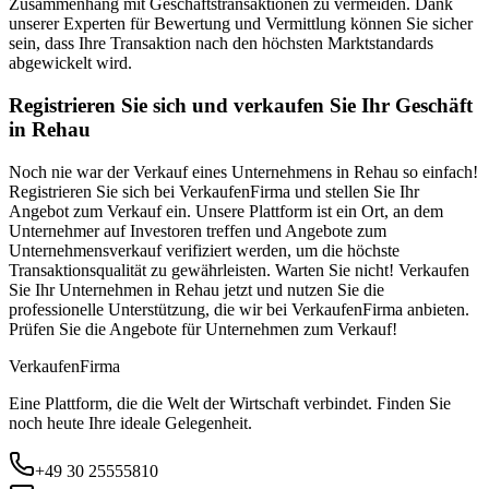
Zusammenhang mit Geschäftstransaktionen zu vermeiden. Dank
unserer Experten für Bewertung und Vermittlung können Sie sicher
sein, dass Ihre Transaktion nach den höchsten Marktstandards
abgewickelt wird.
Registrieren Sie sich und verkaufen Sie Ihr Geschäft
in Rehau
Noch nie war der Verkauf eines Unternehmens in Rehau so einfach!
Registrieren Sie sich bei VerkaufenFirma und stellen Sie Ihr
Angebot zum Verkauf ein. Unsere Plattform ist ein Ort, an dem
Unternehmer auf Investoren treffen und Angebote zum
Unternehmensverkauf verifiziert werden, um die höchste
Transaktionsqualität zu gewährleisten. Warten Sie nicht! Verkaufen
Sie Ihr Unternehmen in Rehau jetzt und nutzen Sie die
professionelle Unterstützung, die wir bei VerkaufenFirma anbieten.
Prüfen Sie die Angebote für Unternehmen zum Verkauf!
Verkaufen
Firma
Eine Plattform, die die Welt der Wirtschaft verbindet. Finden Sie
noch heute Ihre ideale Gelegenheit.
+49 30 25555810