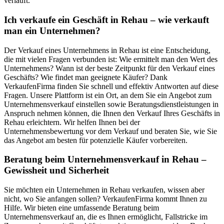
verläuft.
Ich verkaufe ein Geschäft in Rehau – wie verkauft
man ein Unternehmen?
Der Verkauf eines Unternehmens in Rehau ist eine Entscheidung,
die mit vielen Fragen verbunden ist: Wie ermittelt man den Wert des
Unternehmens? Wann ist der beste Zeitpunkt für den Verkauf eines
Geschäfts? Wie findet man geeignete Käufer? Dank
VerkaufenFirma finden Sie schnell und effektiv Antworten auf diese
Fragen. Unsere Plattform ist ein Ort, an dem Sie ein Angebot zum
Unternehmensverkauf einstellen sowie Beratungsdienstleistungen in
Anspruch nehmen können, die Ihnen den Verkauf Ihres Geschäfts in
Rehau erleichtern. Wir helfen Ihnen bei der
Unternehmensbewertung vor dem Verkauf und beraten Sie, wie Sie
das Angebot am besten für potenzielle Käufer vorbereiten.
Beratung beim Unternehmensverkauf in Rehau –
Gewissheit und Sicherheit
Sie möchten ein Unternehmen in Rehau verkaufen, wissen aber
nicht, wo Sie anfangen sollen? VerkaufenFirma kommt Ihnen zu
Hilfe. Wir bieten eine umfassende Beratung beim
Unternehmensverkauf an, die es Ihnen ermöglicht, Fallstricke im