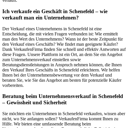
verläuft.
Ich verkaufe ein Geschäft in Schenefeld – wie
verkauft man ein Unternehmen?
Der Verkauf eines Unternehmens in Schenefeld ist eine
Entscheidung, die mit vielen Fragen verbunden ist: Wie ermittelt
man den Wert des Unternehmens? Wann ist der beste Zeitpunkt für
den Verkauf eines Geschäfts? Wie findet man geeignete Käufer?
Dank VerkaufenFirma finden Sie schnell und effektiv Antworten auf
diese Fragen. Unsere Plattform ist ein Ort, an dem Sie ein Angebot
zum Unternehmensverkauf einstellen sowie
Beratungsdienstleistungen in Anspruch nehmen können, die Ihnen
den Verkauf Ihres Geschäfts in Schenefeld erleichtern. Wir helfen
Ihnen bei der Unternehmensbewertung vor dem Verkauf und
beraten Sie, wie Sie das Angebot am besten für potenzielle Käufer
vorbereiten.
Beratung beim Unternehmensverkauf in Schenefeld
– Gewissheit und Sicherheit
Sie möchten ein Unternehmen in Schenefeld verkaufen, wissen aber
nicht, wo Sie anfangen sollen? VerkaufenFirma kommt Ihnen zu
Hilfe. Wir bieten eine umfassende Beratung beim