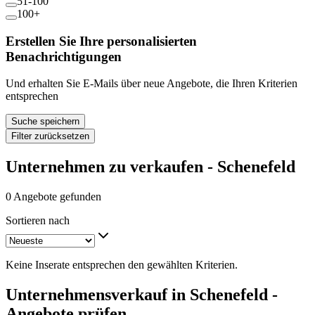
51-100
100+
Erstellen Sie Ihre personalisierten
Benachrichtigungen
Und erhalten Sie E-Mails über neue Angebote, die Ihren Kriterien
entsprechen
Suche speichern
Filter zurücksetzen
Unternehmen zu verkaufen - Schenefeld
0 Angebote gefunden
Sortieren nach
Keine Inserate entsprechen den gewählten Kriterien.
Unternehmensverkauf in Schenefeld -
Angebote prüfen