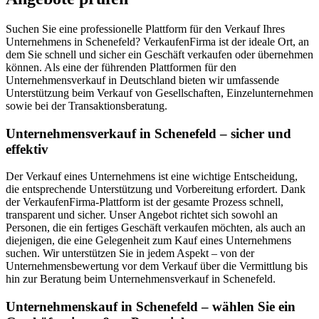
Suchen Sie eine professionelle Plattform für den Verkauf Ihres
Unternehmens in Schenefeld? VerkaufenFirma ist der ideale Ort, an
dem Sie schnell und sicher ein Geschäft verkaufen oder übernehmen
können. Als eine der führenden Plattformen für den
Unternehmensverkauf in Deutschland bieten wir umfassende
Unterstützung beim Verkauf von Gesellschaften, Einzelunternehmen
sowie bei der Transaktionsberatung.
Unternehmensverkauf in Schenefeld – sicher und
effektiv
Der Verkauf eines Unternehmens ist eine wichtige Entscheidung,
die entsprechende Unterstützung und Vorbereitung erfordert. Dank
der VerkaufenFirma-Plattform ist der gesamte Prozess schnell,
transparent und sicher. Unser Angebot richtet sich sowohl an
Personen, die ein fertiges Geschäft verkaufen möchten, als auch an
diejenigen, die eine Gelegenheit zum Kauf eines Unternehmens
suchen. Wir unterstützen Sie in jedem Aspekt – von der
Unternehmensbewertung vor dem Verkauf über die Vermittlung bis
hin zur Beratung beim Unternehmensverkauf in Schenefeld.
Unternehmenskauf in Schenefeld – wählen Sie ein