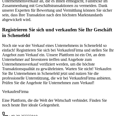
Unternehmensverkauf an, die es Ihnen ermöglicht, Fallstricke im
Zusammenhang mit Geschäftstransaktionen zu vermeiden. Dank
unserer Experten für Bewertung und Vermittlung können Sie sicher
sein, dass Ihre Transaktion nach den höchsten Marktstandards
abgewickelt wird.
Registrieren Sie sich und verkaufen Sie Ihr Geschäft
in Schenefeld
Noch nie war der Verkauf eines Unternehmens in Schenefeld so
einfach! Registrieren Sie sich bei VerkaufenFirma und stellen Sie Ihr
Angebot zum Verkauf ein. Unsere Plattform ist ein Ort, an dem
Unternehmer auf Investoren treffen und Angebote zum
Unternehmensverkauf verifiziert werden, um die höchste
Transaktionsqualität zu gewährleisten. Warten Sie nicht! Verkaufen
Sie Ihr Unternehmen in Schenefeld jetzt und nutzen Sie die
professionelle Unterstützung, die wir bei VerkaufenFirma anbieten.
Prüfen Sie die Angebote für Unternehmen zum Verkauf!
Verkaufen
Firma
Eine Plattform, die die Welt der Wirtschaft verbindet. Finden Sie
noch heute Ihre ideale Gelegenheit.