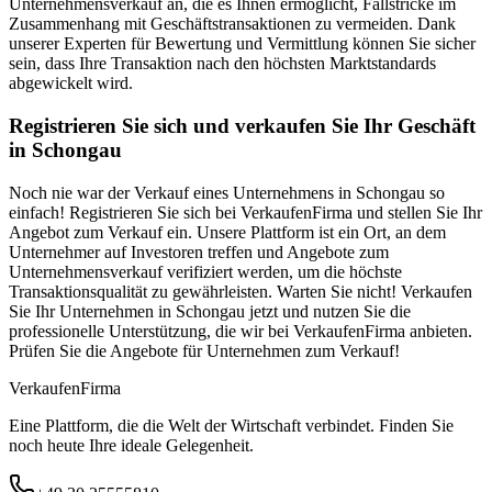
Unternehmensverkauf an, die es Ihnen ermöglicht, Fallstricke im
Zusammenhang mit Geschäftstransaktionen zu vermeiden. Dank
unserer Experten für Bewertung und Vermittlung können Sie sicher
sein, dass Ihre Transaktion nach den höchsten Marktstandards
abgewickelt wird.
Registrieren Sie sich und verkaufen Sie Ihr Geschäft
in Schongau
Noch nie war der Verkauf eines Unternehmens in Schongau so
einfach! Registrieren Sie sich bei VerkaufenFirma und stellen Sie Ihr
Angebot zum Verkauf ein. Unsere Plattform ist ein Ort, an dem
Unternehmer auf Investoren treffen und Angebote zum
Unternehmensverkauf verifiziert werden, um die höchste
Transaktionsqualität zu gewährleisten. Warten Sie nicht! Verkaufen
Sie Ihr Unternehmen in Schongau jetzt und nutzen Sie die
professionelle Unterstützung, die wir bei VerkaufenFirma anbieten.
Prüfen Sie die Angebote für Unternehmen zum Verkauf!
Verkaufen
Firma
Eine Plattform, die die Welt der Wirtschaft verbindet. Finden Sie
noch heute Ihre ideale Gelegenheit.