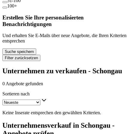
51-100
100+
Erstellen Sie Ihre personalisierten
Benachrichtigungen
Und erhalten Sie E-Mails über neue Angebote, die Ihren Kriterien
entsprechen
Suche speichern
Filter zurücksetzen
Unternehmen zu verkaufen - Schongau
0 Angebote gefunden
Sortieren nach
Keine Inserate entsprechen den gewählten Kriterien.
Unternehmensverkauf in Schongau -
Angebote prüfen