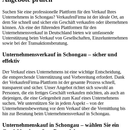
Suchen Sie eine professionelle Plattform für den Verkauf Ihres
Unternehmens in Schongau? VerkaufenFirma ist der ideale Ort, an
dem Sie schnell und sicher ein Geschäft verkaufen oder übernehmen
können. Als eine der führenden Plattformen für den
Unternehmensverkauf in Deutschland bieten wir umfassende
Unterstützung beim Verkauf von Gesellschaften, Einzelunternehmen
sowie bei der Transaktionsberatung.
Unternehmensverkauf in Schongau – sicher und
effektiv
Der Verkauf eines Unternehmens ist eine wichtige Entscheidung,
die entsprechende Unterstützung und Vorbereitung erfordert. Dank
der VerkaufenFirma-Plattform ist der gesamte Prozess schnell,
transparent und sicher. Unser Angebot richtet sich sowohl an
Personen, die ein fertiges Geschäft verkaufen möchten, als auch an
diejenigen, die eine Gelegenheit zum Kauf eines Unternehmens
suchen. Wir unterstützen Sie in jedem Aspekt – von der
Unternehmensbewertung vor dem Verkauf über die Vermittlung bis
hin zur Beratung beim Unternehmensverkauf in Schongau.
Unternehmenskauf in Schongau – wählen Sie ein