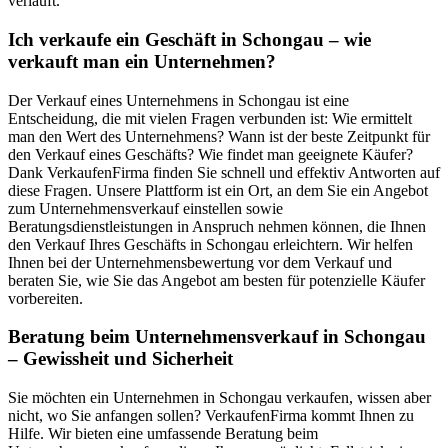
verläuft.
Ich verkaufe ein Geschäft in Schongau – wie
verkauft man ein Unternehmen?
Der Verkauf eines Unternehmens in Schongau ist eine
Entscheidung, die mit vielen Fragen verbunden ist: Wie ermittelt
man den Wert des Unternehmens? Wann ist der beste Zeitpunkt für
den Verkauf eines Geschäfts? Wie findet man geeignete Käufer?
Dank VerkaufenFirma finden Sie schnell und effektiv Antworten auf
diese Fragen. Unsere Plattform ist ein Ort, an dem Sie ein Angebot
zum Unternehmensverkauf einstellen sowie
Beratungsdienstleistungen in Anspruch nehmen können, die Ihnen
den Verkauf Ihres Geschäfts in Schongau erleichtern. Wir helfen
Ihnen bei der Unternehmensbewertung vor dem Verkauf und
beraten Sie, wie Sie das Angebot am besten für potenzielle Käufer
vorbereiten.
Beratung beim Unternehmensverkauf in Schongau
– Gewissheit und Sicherheit
Sie möchten ein Unternehmen in Schongau verkaufen, wissen aber
nicht, wo Sie anfangen sollen? VerkaufenFirma kommt Ihnen zu
Hilfe. Wir bieten eine umfassende Beratung beim