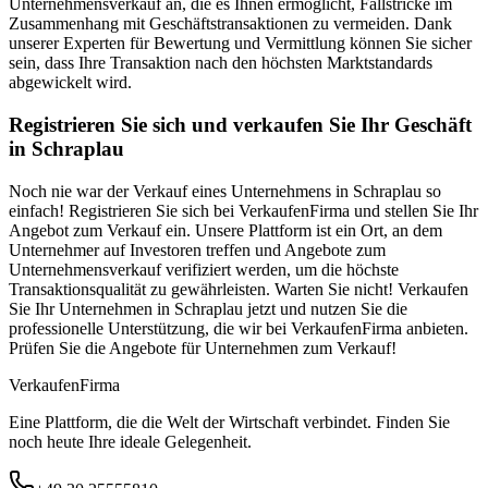
Unternehmensverkauf an, die es Ihnen ermöglicht, Fallstricke im
Zusammenhang mit Geschäftstransaktionen zu vermeiden. Dank
unserer Experten für Bewertung und Vermittlung können Sie sicher
sein, dass Ihre Transaktion nach den höchsten Marktstandards
abgewickelt wird.
Registrieren Sie sich und verkaufen Sie Ihr Geschäft
in Schraplau
Noch nie war der Verkauf eines Unternehmens in Schraplau so
einfach! Registrieren Sie sich bei VerkaufenFirma und stellen Sie Ihr
Angebot zum Verkauf ein. Unsere Plattform ist ein Ort, an dem
Unternehmer auf Investoren treffen und Angebote zum
Unternehmensverkauf verifiziert werden, um die höchste
Transaktionsqualität zu gewährleisten. Warten Sie nicht! Verkaufen
Sie Ihr Unternehmen in Schraplau jetzt und nutzen Sie die
professionelle Unterstützung, die wir bei VerkaufenFirma anbieten.
Prüfen Sie die Angebote für Unternehmen zum Verkauf!
Verkaufen
Firma
Eine Plattform, die die Welt der Wirtschaft verbindet. Finden Sie
noch heute Ihre ideale Gelegenheit.