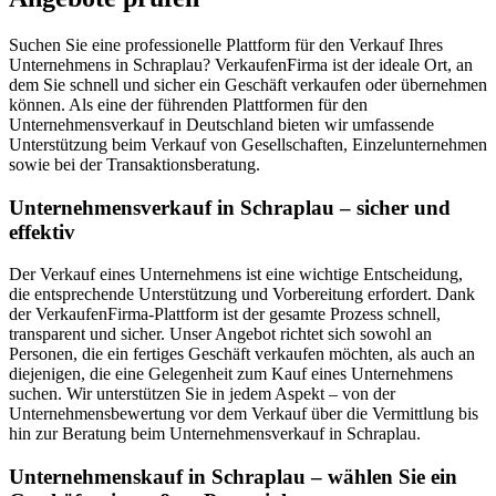
Suchen Sie eine professionelle Plattform für den Verkauf Ihres
Unternehmens in Schraplau? VerkaufenFirma ist der ideale Ort, an
dem Sie schnell und sicher ein Geschäft verkaufen oder übernehmen
können. Als eine der führenden Plattformen für den
Unternehmensverkauf in Deutschland bieten wir umfassende
Unterstützung beim Verkauf von Gesellschaften, Einzelunternehmen
sowie bei der Transaktionsberatung.
Unternehmensverkauf in Schraplau – sicher und
effektiv
Der Verkauf eines Unternehmens ist eine wichtige Entscheidung,
die entsprechende Unterstützung und Vorbereitung erfordert. Dank
der VerkaufenFirma-Plattform ist der gesamte Prozess schnell,
transparent und sicher. Unser Angebot richtet sich sowohl an
Personen, die ein fertiges Geschäft verkaufen möchten, als auch an
diejenigen, die eine Gelegenheit zum Kauf eines Unternehmens
suchen. Wir unterstützen Sie in jedem Aspekt – von der
Unternehmensbewertung vor dem Verkauf über die Vermittlung bis
hin zur Beratung beim Unternehmensverkauf in Schraplau.
Unternehmenskauf in Schraplau – wählen Sie ein