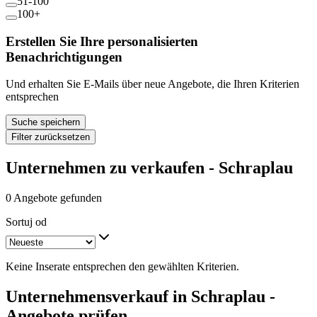
51-100
100+
Erstellen Sie Ihre personalisierten
Benachrichtigungen
Und erhalten Sie E-Mails über neue Angebote, die Ihren Kriterien
entsprechen
Suche speichern
Filter zurücksetzen
Unternehmen zu verkaufen - Schraplau
0 Angebote gefunden
Sortuj od
Keine Inserate entsprechen den gewählten Kriterien.
Unternehmensverkauf in Schraplau -
Angebote prüfen