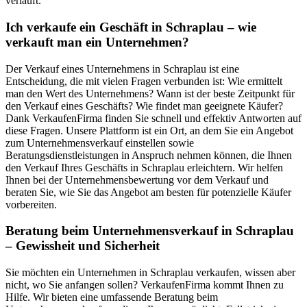
verläuft.
Ich verkaufe ein Geschäft in Schraplau – wie
verkauft man ein Unternehmen?
Der Verkauf eines Unternehmens in Schraplau ist eine
Entscheidung, die mit vielen Fragen verbunden ist: Wie ermittelt
man den Wert des Unternehmens? Wann ist der beste Zeitpunkt für
den Verkauf eines Geschäfts? Wie findet man geeignete Käufer?
Dank VerkaufenFirma finden Sie schnell und effektiv Antworten auf
diese Fragen. Unsere Plattform ist ein Ort, an dem Sie ein Angebot
zum Unternehmensverkauf einstellen sowie
Beratungsdienstleistungen in Anspruch nehmen können, die Ihnen
den Verkauf Ihres Geschäfts in Schraplau erleichtern. Wir helfen
Ihnen bei der Unternehmensbewertung vor dem Verkauf und
beraten Sie, wie Sie das Angebot am besten für potenzielle Käufer
vorbereiten.
Beratung beim Unternehmensverkauf in Schraplau
– Gewissheit und Sicherheit
Sie möchten ein Unternehmen in Schraplau verkaufen, wissen aber
nicht, wo Sie anfangen sollen? VerkaufenFirma kommt Ihnen zu
Hilfe. Wir bieten eine umfassende Beratung beim