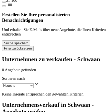
51-100
100+
Erstellen Sie Ihre personalisierten
Benachrichtigungen
Und erhalten Sie E-Mails über neue Angebote, die Ihren Kriterien
entsprechen
Suche speichern
Filter zurücksetzen
Unternehmen zu verkaufen - Schwaan
0 Angebote gefunden
Sortieren nach
Keine Inserate entsprechen den gewählten Kriterien.
Unternehmensverkauf in Schwaan -
Angebote prüfen