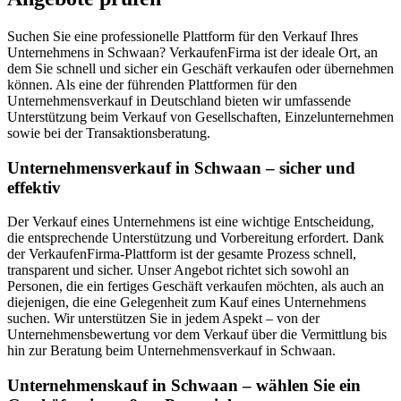
Suchen Sie eine professionelle Plattform für den Verkauf Ihres
Unternehmens in Schwaan? VerkaufenFirma ist der ideale Ort, an
dem Sie schnell und sicher ein Geschäft verkaufen oder übernehmen
können. Als eine der führenden Plattformen für den
Unternehmensverkauf in Deutschland bieten wir umfassende
Unterstützung beim Verkauf von Gesellschaften, Einzelunternehmen
sowie bei der Transaktionsberatung.
Unternehmensverkauf in Schwaan – sicher und
effektiv
Der Verkauf eines Unternehmens ist eine wichtige Entscheidung,
die entsprechende Unterstützung und Vorbereitung erfordert. Dank
der VerkaufenFirma-Plattform ist der gesamte Prozess schnell,
transparent und sicher. Unser Angebot richtet sich sowohl an
Personen, die ein fertiges Geschäft verkaufen möchten, als auch an
diejenigen, die eine Gelegenheit zum Kauf eines Unternehmens
suchen. Wir unterstützen Sie in jedem Aspekt – von der
Unternehmensbewertung vor dem Verkauf über die Vermittlung bis
hin zur Beratung beim Unternehmensverkauf in Schwaan.
Unternehmenskauf in Schwaan – wählen Sie ein