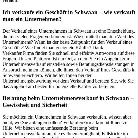
verläuft.
Ich verkaufe ein Geschäft in Schwaan – wie verkauft
man ein Unternehmen?
Der Verkauf eines Unternehmens in Schwaan ist eine Entscheidung,
die mit vielen Fragen verbunden ist: Wie ermittelt man den Wert des
Unternehmens? Wann ist der beste Zeitpunkt für den Verkauf eines
Geschäfts? Wie findet man geeignete Käufer? Dank
VerkaufenFirma finden Sie schnell und effektiv Antworten auf diese
Fragen. Unsere Plattform ist ein Ort, an dem Sie ein Angebot zum
Unternehmensverkauf einstellen sowie Beratungsdienstleistungen in
Anspruch nehmen können, die Ihnen den Verkauf Ihres Geschäfts in
Schwaan erleichtern. Wir helfen Ihnen bei der
Unternehmensbewertung vor dem Verkauf und beraten Sie, wie Sie
das Angebot am besten für potenzielle Käufer vorbereiten.
Beratung beim Unternehmensverkauf in Schwaan –
Gewissheit und Sicherheit
Sie möchten ein Unternehmen in Schwaan verkaufen, wissen aber
nicht, wo Sie anfangen sollen? VerkaufenFirma kommt Ihnen zu
Hilfe. Wir bieten eine umfassende Beratung beim
Unternehmensverkauf an, die es Ihnen ermöglicht, Fallstricke im