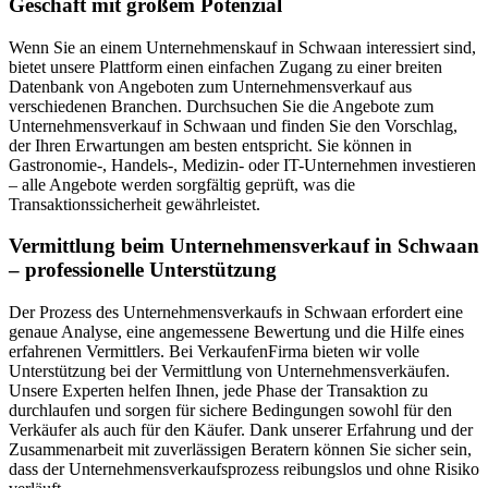
Geschäft mit großem Potenzial
Wenn Sie an einem Unternehmenskauf in Schwaan interessiert sind,
bietet unsere Plattform einen einfachen Zugang zu einer breiten
Datenbank von Angeboten zum Unternehmensverkauf aus
verschiedenen Branchen. Durchsuchen Sie die Angebote zum
Unternehmensverkauf in Schwaan und finden Sie den Vorschlag,
der Ihren Erwartungen am besten entspricht. Sie können in
Gastronomie-, Handels-, Medizin- oder IT-Unternehmen investieren
– alle Angebote werden sorgfältig geprüft, was die
Transaktionssicherheit gewährleistet.
Vermittlung beim Unternehmensverkauf in Schwaan
– professionelle Unterstützung
Der Prozess des Unternehmensverkaufs in Schwaan erfordert eine
genaue Analyse, eine angemessene Bewertung und die Hilfe eines
erfahrenen Vermittlers. Bei VerkaufenFirma bieten wir volle
Unterstützung bei der Vermittlung von Unternehmensverkäufen.
Unsere Experten helfen Ihnen, jede Phase der Transaktion zu
durchlaufen und sorgen für sichere Bedingungen sowohl für den
Verkäufer als auch für den Käufer. Dank unserer Erfahrung und der
Zusammenarbeit mit zuverlässigen Beratern können Sie sicher sein,
dass der Unternehmensverkaufsprozess reibungslos und ohne Risiko