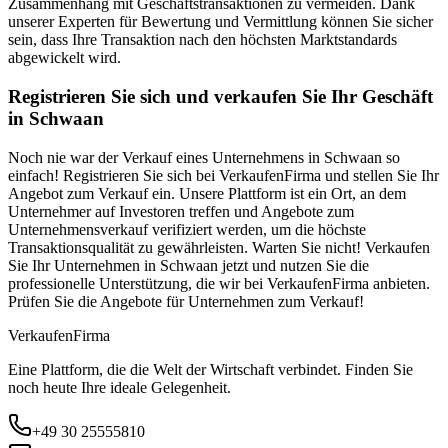
Zusammenhang mit Geschäftstransaktionen zu vermeiden. Dank
unserer Experten für Bewertung und Vermittlung können Sie sicher
sein, dass Ihre Transaktion nach den höchsten Marktstandards
abgewickelt wird.
Registrieren Sie sich und verkaufen Sie Ihr Geschäft
in Schwaan
Noch nie war der Verkauf eines Unternehmens in Schwaan so
einfach! Registrieren Sie sich bei VerkaufenFirma und stellen Sie Ihr
Angebot zum Verkauf ein. Unsere Plattform ist ein Ort, an dem
Unternehmer auf Investoren treffen und Angebote zum
Unternehmensverkauf verifiziert werden, um die höchste
Transaktionsqualität zu gewährleisten. Warten Sie nicht! Verkaufen
Sie Ihr Unternehmen in Schwaan jetzt und nutzen Sie die
professionelle Unterstützung, die wir bei VerkaufenFirma anbieten.
Prüfen Sie die Angebote für Unternehmen zum Verkauf!
Verkaufen
Firma
Eine Plattform, die die Welt der Wirtschaft verbindet. Finden Sie
noch heute Ihre ideale Gelegenheit.
+49 30 25555810