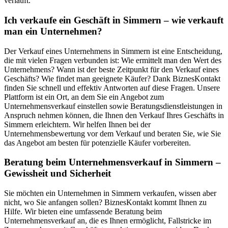
verläuft.
Ich verkaufe ein Geschäft in Simmern – wie verkauft
man ein Unternehmen?
Der Verkauf eines Unternehmens in Simmern ist eine Entscheidung,
die mit vielen Fragen verbunden ist: Wie ermittelt man den Wert des
Unternehmens? Wann ist der beste Zeitpunkt für den Verkauf eines
Geschäfts? Wie findet man geeignete Käufer? Dank BiznesKontakt
finden Sie schnell und effektiv Antworten auf diese Fragen. Unsere
Plattform ist ein Ort, an dem Sie ein Angebot zum
Unternehmensverkauf einstellen sowie Beratungsdienstleistungen in
Anspruch nehmen können, die Ihnen den Verkauf Ihres Geschäfts in
Simmern erleichtern. Wir helfen Ihnen bei der
Unternehmensbewertung vor dem Verkauf und beraten Sie, wie Sie
das Angebot am besten für potenzielle Käufer vorbereiten.
Beratung beim Unternehmensverkauf in Simmern –
Gewissheit und Sicherheit
Sie möchten ein Unternehmen in Simmern verkaufen, wissen aber
nicht, wo Sie anfangen sollen? BiznesKontakt kommt Ihnen zu
Hilfe. Wir bieten eine umfassende Beratung beim
Unternehmensverkauf an, die es Ihnen ermöglicht, Fallstricke im