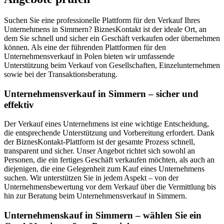
Suchen Sie eine professionelle Plattform für den Verkauf Ihres
Unternehmens in Simmern? BiznesKontakt ist der ideale Ort, an
dem Sie schnell und sicher ein Geschäft verkaufen oder übernehmen
können. Als eine der führenden Plattformen für den
Unternehmensverkauf in Polen bieten wir umfassende
Unterstützung beim Verkauf von Gesellschaften, Einzelunternehmen
sowie bei der Transaktionsberatung.
Unternehmensverkauf in Simmern – sicher und
effektiv
Der Verkauf eines Unternehmens ist eine wichtige Entscheidung,
die entsprechende Unterstützung und Vorbereitung erfordert. Dank
der BiznesKontakt-Plattform ist der gesamte Prozess schnell,
transparent und sicher. Unser Angebot richtet sich sowohl an
Personen, die ein fertiges Geschäft verkaufen möchten, als auch an
diejenigen, die eine Gelegenheit zum Kauf eines Unternehmens
suchen. Wir unterstützen Sie in jedem Aspekt – von der
Unternehmensbewertung vor dem Verkauf über die Vermittlung bis
hin zur Beratung beim Unternehmensverkauf in Simmern.
Unternehmenskauf in Simmern – wählen Sie ein