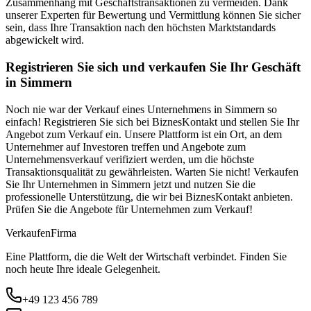
Zusammenhang mit Geschäftstransaktionen zu vermeiden. Dank
unserer Experten für Bewertung und Vermittlung können Sie sicher
sein, dass Ihre Transaktion nach den höchsten Marktstandards
abgewickelt wird.
Registrieren Sie sich und verkaufen Sie Ihr Geschäft
in Simmern
Noch nie war der Verkauf eines Unternehmens in Simmern so
einfach! Registrieren Sie sich bei BiznesKontakt und stellen Sie Ihr
Angebot zum Verkauf ein. Unsere Plattform ist ein Ort, an dem
Unternehmer auf Investoren treffen und Angebote zum
Unternehmensverkauf verifiziert werden, um die höchste
Transaktionsqualität zu gewährleisten. Warten Sie nicht! Verkaufen
Sie Ihr Unternehmen in Simmern jetzt und nutzen Sie die
professionelle Unterstützung, die wir bei BiznesKontakt anbieten.
Prüfen Sie die Angebote für Unternehmen zum Verkauf!
Verkaufen
Firma
Eine Plattform, die die Welt der Wirtschaft verbindet. Finden Sie
noch heute Ihre ideale Gelegenheit.
+49 123 456 789