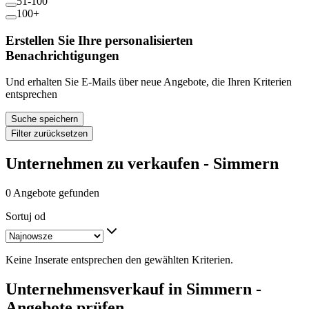
51-100
100+
Erstellen Sie Ihre personalisierten
Benachrichtigungen
Und erhalten Sie E-Mails über neue Angebote, die Ihren Kriterien
entsprechen
Suche speichern
Filter zurücksetzen
Unternehmen zu verkaufen - Simmern
0 Angebote gefunden
Sortuj od
Keine Inserate entsprechen den gewählten Kriterien.
Unternehmensverkauf in Simmern -
Angebote prüfen