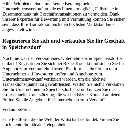
Hilfe. Wir bieten eine umfassende Beratung beim
Unternehmensverkauf an, die es Ihnen ermöglicht, Fallstricke im
Zusammenhang mit Geschäftstransaktionen zu vermeiden. Dank
unserer Experten für Bewertung und Vermittlung können Sie sicher
sein, dass Ihre Transaktion nach den höchsten Marktstandards
abgewickelt wird.
Registrieren Sie sich und verkaufen Sie Ihr Geschäft
in Speichersdorf
Noch nie war der Verkauf eines Unternehmens in Speichersdorf so
einfach! Registrieren Sie sich bei BiznesKontakt und stellen Sie Ihr
Angebot zum Verkauf ein. Unsere Plattform ist ein Ort, an dem
Unternehmer auf Investoren treffen und Angebote zum
Unternehmensverkauf verifiziert werden, um die höchste
Transaktionsqualität zu gewährleisten. Warten Sie nicht! Verkaufen
Sie Ihr Unternehmen in Speichersdorf jetzt und nutzen Sie die
professionelle Unterstützung, die wir bei BiznesKontakt anbieten.
Prüfen Sie die Angebote für Unternehmen zum Verkauf!
Verkaufen
Firma
Eine Plattform, die die Welt der Wirtschaft verbindet. Finden Sie
noch heute Ihre ideale Gelegenheit.