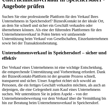
Angebote prüfen
Suchen Sie eine professionelle Plattform für den Verkauf Ihres
Unternehmens in Speichersdorf? BiznesKontakt ist der ideale Ort,
an dem Sie schnell und sicher ein Geschäft verkaufen oder
übernehmen können. Als eine der führenden Plattformen für den
Unternehmensverkauf in Polen bieten wir umfassende
Unterstützung beim Verkauf von Gesellschaften, Einzelunternehmen
sowie bei der Transaktionsberatung.
Unternehmensverkauf in Speichersdorf – sicher und
effektiv
Der Verkauf eines Unternehmens ist eine wichtige Entscheidung,
die entsprechende Unterstützung und Vorbereitung erfordert. Dank
der BiznesKontakt-Plattform ist der gesamte Prozess schnell,
transparent und sicher. Unser Angebot richtet sich sowohl an
Personen, die ein fertiges Geschäft verkaufen möchten, als auch an
diejenigen, die eine Gelegenheit zum Kauf eines Unternehmens
suchen. Wir unterstützen Sie in jedem Aspekt – von der
Unternehmensbewertung vor dem Verkauf über die Vermittlung bis
hin zur Beratung beim Unternehmensverkauf in Speichersdorf.