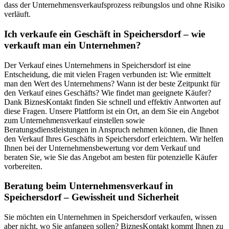
dass der Unternehmensverkaufsprozess reibungslos und ohne Risiko
verläuft.
Ich verkaufe ein Geschäft in Speichersdorf – wie
verkauft man ein Unternehmen?
Der Verkauf eines Unternehmens in Speichersdorf ist eine
Entscheidung, die mit vielen Fragen verbunden ist: Wie ermittelt
man den Wert des Unternehmens? Wann ist der beste Zeitpunkt für
den Verkauf eines Geschäfts? Wie findet man geeignete Käufer?
Dank BiznesKontakt finden Sie schnell und effektiv Antworten auf
diese Fragen. Unsere Plattform ist ein Ort, an dem Sie ein Angebot
zum Unternehmensverkauf einstellen sowie
Beratungsdienstleistungen in Anspruch nehmen können, die Ihnen
den Verkauf Ihres Geschäfts in Speichersdorf erleichtern. Wir helfen
Ihnen bei der Unternehmensbewertung vor dem Verkauf und
beraten Sie, wie Sie das Angebot am besten für potenzielle Käufer
vorbereiten.
Beratung beim Unternehmensverkauf in
Speichersdorf – Gewissheit und Sicherheit
Sie möchten ein Unternehmen in Speichersdorf verkaufen, wissen
aber nicht, wo Sie anfangen sollen? BiznesKontakt kommt Ihnen zu