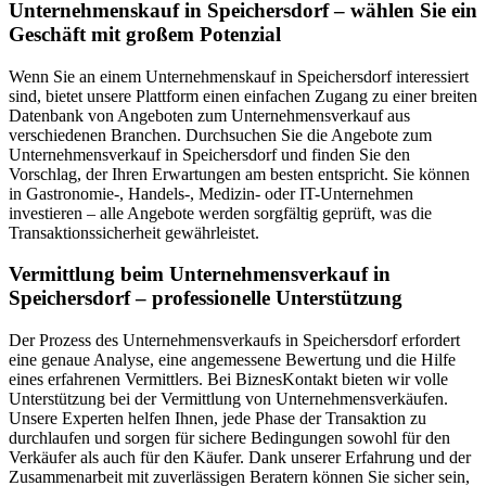
Unternehmenskauf in Speichersdorf – wählen Sie ein
Geschäft mit großem Potenzial
Wenn Sie an einem Unternehmenskauf in Speichersdorf interessiert
sind, bietet unsere Plattform einen einfachen Zugang zu einer breiten
Datenbank von Angeboten zum Unternehmensverkauf aus
verschiedenen Branchen. Durchsuchen Sie die Angebote zum
Unternehmensverkauf in Speichersdorf und finden Sie den
Vorschlag, der Ihren Erwartungen am besten entspricht. Sie können
in Gastronomie-, Handels-, Medizin- oder IT-Unternehmen
investieren – alle Angebote werden sorgfältig geprüft, was die
Transaktionssicherheit gewährleistet.
Vermittlung beim Unternehmensverkauf in
Speichersdorf – professionelle Unterstützung
Der Prozess des Unternehmensverkaufs in Speichersdorf erfordert
eine genaue Analyse, eine angemessene Bewertung und die Hilfe
eines erfahrenen Vermittlers. Bei BiznesKontakt bieten wir volle
Unterstützung bei der Vermittlung von Unternehmensverkäufen.
Unsere Experten helfen Ihnen, jede Phase der Transaktion zu
durchlaufen und sorgen für sichere Bedingungen sowohl für den
Verkäufer als auch für den Käufer. Dank unserer Erfahrung und der
Zusammenarbeit mit zuverlässigen Beratern können Sie sicher sein,