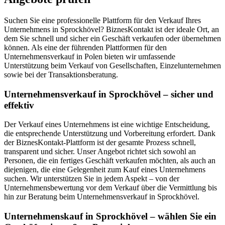
Suchen Sie eine professionelle Plattform für den Verkauf Ihres
Unternehmens in Sprockhövel? BiznesKontakt ist der ideale Ort, an
dem Sie schnell und sicher ein Geschäft verkaufen oder übernehmen
können. Als eine der führenden Plattformen für den
Unternehmensverkauf in Polen bieten wir umfassende
Unterstützung beim Verkauf von Gesellschaften, Einzelunternehmen
sowie bei der Transaktionsberatung.
Unternehmensverkauf in Sprockhövel – sicher und
effektiv
Der Verkauf eines Unternehmens ist eine wichtige Entscheidung,
die entsprechende Unterstützung und Vorbereitung erfordert. Dank
der BiznesKontakt-Plattform ist der gesamte Prozess schnell,
transparent und sicher. Unser Angebot richtet sich sowohl an
Personen, die ein fertiges Geschäft verkaufen möchten, als auch an
diejenigen, die eine Gelegenheit zum Kauf eines Unternehmens
suchen. Wir unterstützen Sie in jedem Aspekt – von der
Unternehmensbewertung vor dem Verkauf über die Vermittlung bis
hin zur Beratung beim Unternehmensverkauf in Sprockhövel.
Unternehmenskauf in Sprockhövel – wählen Sie ein