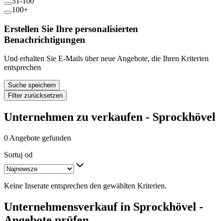
51-100
100+
Erstellen Sie Ihre personalisierten
Benachrichtigungen
Und erhalten Sie E-Mails über neue Angebote, die Ihren Kriterien
entsprechen
Suche speichern
Filter zurücksetzen
Unternehmen zu verkaufen - Sprockhövel
0 Angebote gefunden
Sortuj od
Keine Inserate entsprechen den gewählten Kriterien.
Unternehmensverkauf in Sprockhövel -
Angebote prüfen