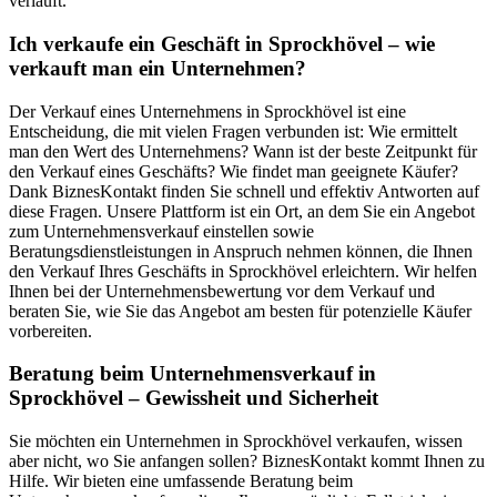
verläuft.
Ich verkaufe ein Geschäft in Sprockhövel – wie
verkauft man ein Unternehmen?
Der Verkauf eines Unternehmens in Sprockhövel ist eine
Entscheidung, die mit vielen Fragen verbunden ist: Wie ermittelt
man den Wert des Unternehmens? Wann ist der beste Zeitpunkt für
den Verkauf eines Geschäfts? Wie findet man geeignete Käufer?
Dank BiznesKontakt finden Sie schnell und effektiv Antworten auf
diese Fragen. Unsere Plattform ist ein Ort, an dem Sie ein Angebot
zum Unternehmensverkauf einstellen sowie
Beratungsdienstleistungen in Anspruch nehmen können, die Ihnen
den Verkauf Ihres Geschäfts in Sprockhövel erleichtern. Wir helfen
Ihnen bei der Unternehmensbewertung vor dem Verkauf und
beraten Sie, wie Sie das Angebot am besten für potenzielle Käufer
vorbereiten.
Beratung beim Unternehmensverkauf in
Sprockhövel – Gewissheit und Sicherheit
Sie möchten ein Unternehmen in Sprockhövel verkaufen, wissen
aber nicht, wo Sie anfangen sollen? BiznesKontakt kommt Ihnen zu
Hilfe. Wir bieten eine umfassende Beratung beim