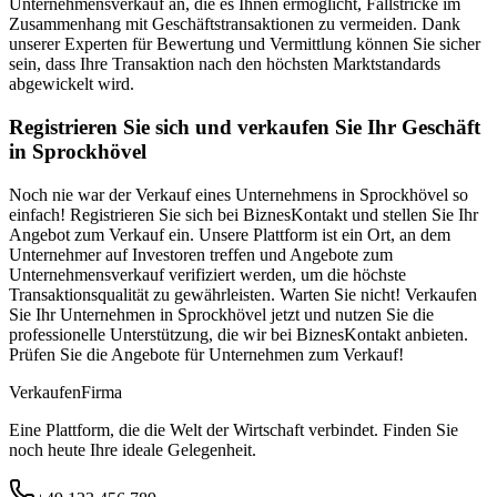
Unternehmensverkauf an, die es Ihnen ermöglicht, Fallstricke im
Zusammenhang mit Geschäftstransaktionen zu vermeiden. Dank
unserer Experten für Bewertung und Vermittlung können Sie sicher
sein, dass Ihre Transaktion nach den höchsten Marktstandards
abgewickelt wird.
Registrieren Sie sich und verkaufen Sie Ihr Geschäft
in Sprockhövel
Noch nie war der Verkauf eines Unternehmens in Sprockhövel so
einfach! Registrieren Sie sich bei BiznesKontakt und stellen Sie Ihr
Angebot zum Verkauf ein. Unsere Plattform ist ein Ort, an dem
Unternehmer auf Investoren treffen und Angebote zum
Unternehmensverkauf verifiziert werden, um die höchste
Transaktionsqualität zu gewährleisten. Warten Sie nicht! Verkaufen
Sie Ihr Unternehmen in Sprockhövel jetzt und nutzen Sie die
professionelle Unterstützung, die wir bei BiznesKontakt anbieten.
Prüfen Sie die Angebote für Unternehmen zum Verkauf!
Verkaufen
Firma
Eine Plattform, die die Welt der Wirtschaft verbindet. Finden Sie
noch heute Ihre ideale Gelegenheit.