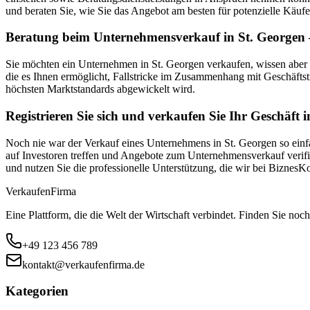
und beraten Sie, wie Sie das Angebot am besten für potenzielle Käufe
Beratung beim Unternehmensverkauf in St. Georgen –
Sie möchten ein Unternehmen in St. Georgen verkaufen, wissen aber
die es Ihnen ermöglicht, Fallstricke im Zusammenhang mit Geschäftst
höchsten Marktstandards abgewickelt wird.
Registrieren Sie sich und verkaufen Sie Ihr Geschäft 
Noch nie war der Verkauf eines Unternehmens in St. Georgen so einfa
auf Investoren treffen und Angebote zum Unternehmensverkauf verifiz
und nutzen Sie die professionelle Unterstützung, die wir bei Biznes
Verkaufen
Firma
Eine Plattform, die die Welt der Wirtschaft verbindet. Finden Sie noch
+49 123 456 789
kontakt@verkaufenfirma.de
Kategorien