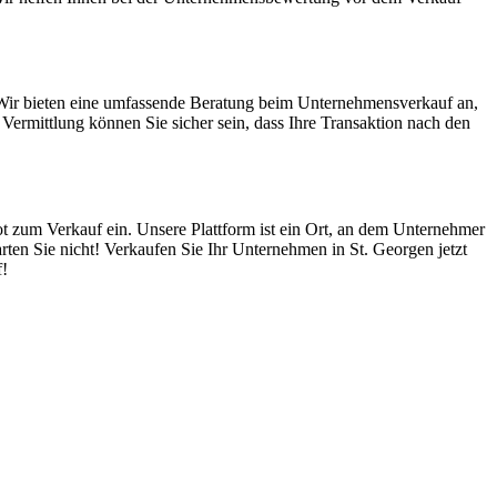
 Wir bieten eine umfassende Beratung beim Unternehmensverkauf an,
ermittlung können Sie sicher sein, dass Ihre Transaktion nach den
ot zum Verkauf ein. Unsere Plattform ist ein Ort, an dem Unternehmer
ten Sie nicht! Verkaufen Sie Ihr Unternehmen in St. Georgen jetzt
f!