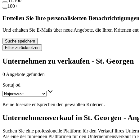
51-100
100+
Erstellen Sie Ihre personalisierten Benachrichtigunge
Und erhalten Sie E-Mails über neue Angebote, die Ihren Kriterien en
Suche speichern
Filter zurücksetzen
Unternehmen zu verkaufen - St. Georgen
0 Angebote gefunden
Sortuj od
Keine Inserate entsprechen den gewählten Kriterien.
Unternehmensverkauf in St. Georgen - An
Suchen Sie eine professionelle Plattform für den Verkauf Ihres Unte
Als eine der führenden Plattformen für den Unternehmensverkauf in 